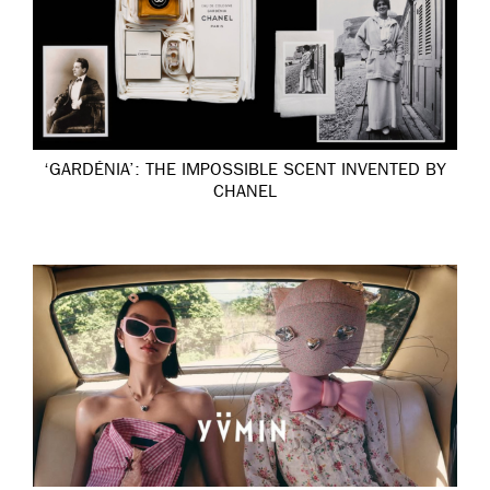
‘GARDÉNIA’: THE IMPOSSIBLE SCENT INVENTED BY
CHANEL