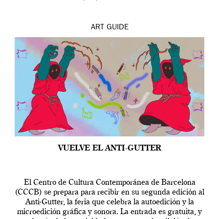
ART
GUIDE
VUELVE EL ANTI-GUTTER
El Centro de Cultura Contemporánea de Barcelona
(CCCB) se prepara para recibir en su segunda edición al
Anti-Gutter, la feria que celebra la autoedición y la
microedición gráfica y sonora. La entrada es gratuita, y