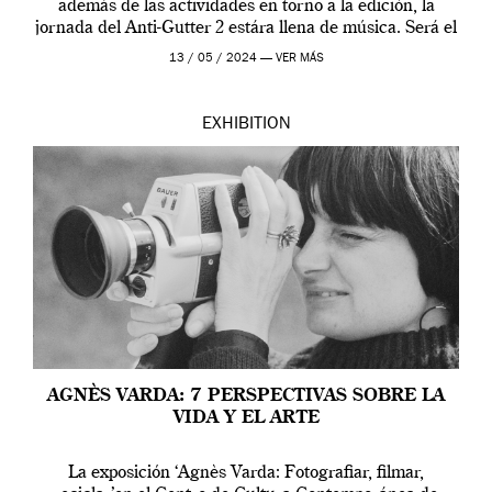
además de las actividades en torno a la edición, la
jornada del Anti-Gutter 2 estára llena de música. Será el
[…]
13 / 05 / 2024 —
VER MÁS
EXHIBITION
AGNÈS VARDA: 7 PERSPECTIVAS SOBRE LA
VIDA Y EL ARTE
La exposición ‘Agnès Varda: Fotografiar, filmar,