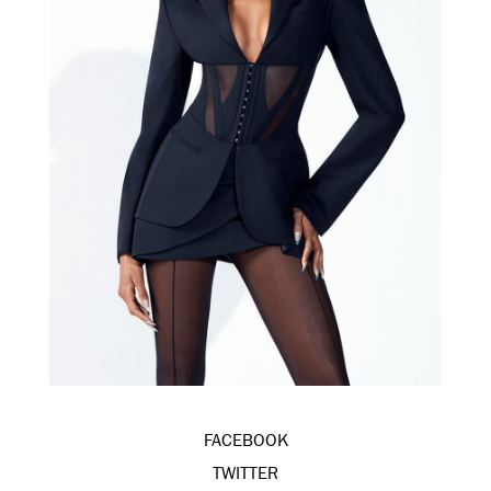
FACEBOOK
TWITTER