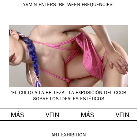
YVMIN ENTERS ‘BETWEEN FREQUENCIES’
‘EL CULTO A LA BELLEZA’: LA EXPOSICIÓN DEL CCCB
SOBRE LOS IDEALES ESTÉTICOS
MÁS
VEIN
MÁS
VEIN
ART
EXHIBITION