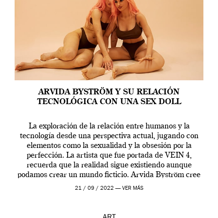
ARVIDA BYSTRÖM Y SU RELACIÓN
TECNOLÓGICA CON UNA SEX DOLL
La exploración de la relación entre humanos y la
tecnología desde una perspectiva actual, jugando con
elementos como la sexualidad y la obsesión por la
perfección. La artista que fue portada de VEIN 4,
recuerda que la realidad sigue existiendo aunque
podamos crear un mundo ficticio. Arvida Byström cree
que los humanos tienen un complejo […]
21 / 09 / 2022 —
VER MÁS