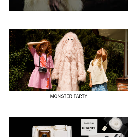
MONSTER PARTY