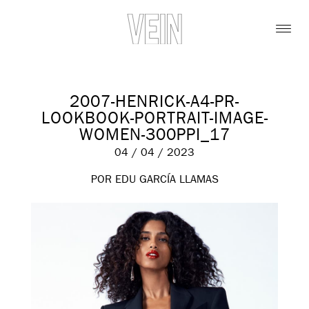
2007-HENRICK-A4-PR-
LOOKBOOK-PORTRAIT-IMAGE-
WOMEN-300PPI_17
04 / 04 / 2023
POR EDU GARCÍA LLAMAS