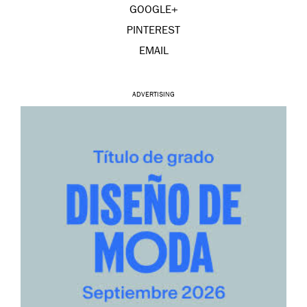
GOOGLE+
PINTEREST
EMAIL
ADVERTISING