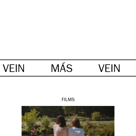
VEIN
MÁS
VEIN
FILMS