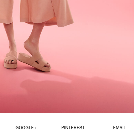
GOOGLE+
PINTEREST
EMAIL