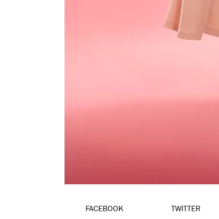
FACEBOOK
TWITTER