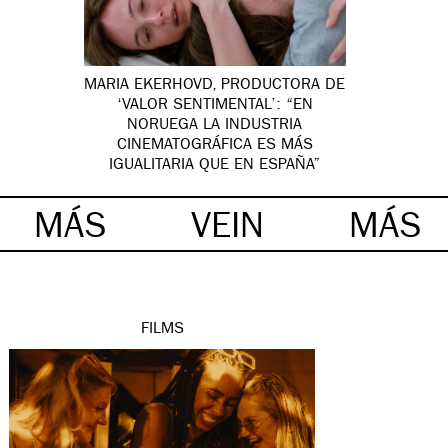
MARIA EKERHOVD, PRODUCTORA DE
‘VALOR SENTIMENTAL’: “EN
NORUEGA LA INDUSTRIA
CINEMATOGRÁFICA ES MÁS
IGUALITARIA QUE EN ESPAÑA”
MÁS
VEIN
MÁS
FILMS