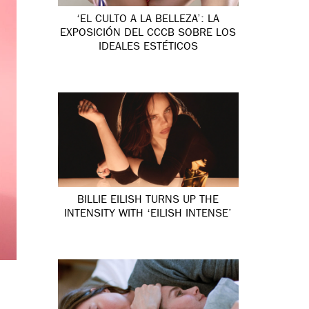
‘EL CULTO A LA BELLEZA’: LA
EXPOSICIÓN DEL CCCB SOBRE LOS
IDEALES ESTÉTICOS
BILLIE EILISH TURNS UP THE
INTENSITY WITH ‘EILISH INTENSE’