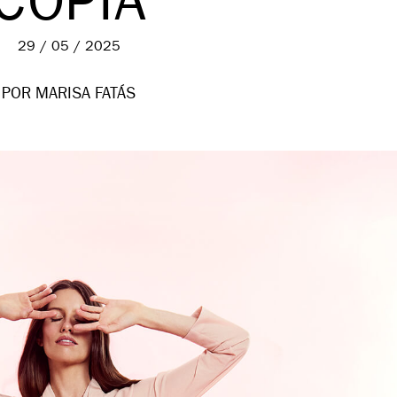
COPIA
29 / 05 / 2025
POR MARISA FATÁS