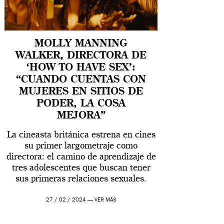
MOLLY MANNING
WALKER, DIRECTORA DE
‘HOW TO HAVE SEX’:
“CUANDO CUENTAS CON
MUJERES EN SITIOS DE
PODER, LA COSA
MEJORA”
La cineasta británica estrena en cines
su primer largometraje como
directora: el camino de aprendizaje de
tres adolescentes que buscan tener
sus primeras relaciones sexuales.
27 / 02 / 2024 —
VER MÁS