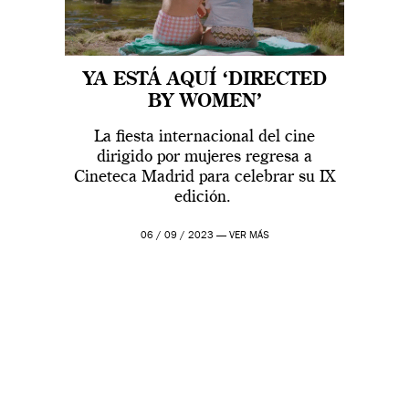
YA ESTÁ AQUÍ ‘DIRECTED
BY WOMEN’
La fiesta internacional del cine
dirigido por mujeres regresa a
Cineteca Madrid para celebrar su IX
edición.
06 / 09 / 2023 —
VER MÁS