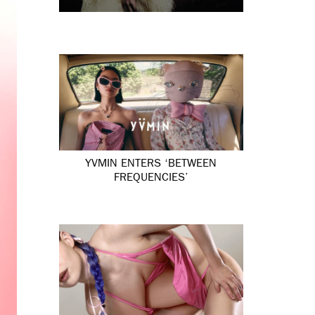
YVMIN ENTERS ‘BETWEEN
FREQUENCIES’