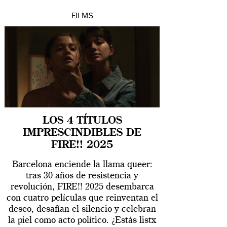
FILMS
LOS 4 TÍTULOS
IMPRESCINDIBLES DE
FIRE!! 2025
Barcelona enciende la llama queer:
tras 30 años de resistencia y
revolución, FIRE!! 2025 desembarca
con cuatro películas que reinventan el
deseo, desafían el silencio y celebran
la piel como acto político. ¿Estás listx