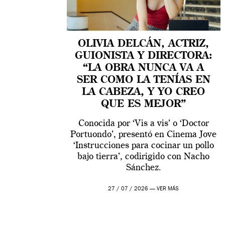
OLIVIA DELCÁN, ACTRIZ,
GUIONISTA Y DIRECTORA:
“LA OBRA NUNCA VA A
SER COMO LA TENÍAS EN
LA CABEZA, Y YO CREO
QUE ES MEJOR”
Conocida por ‘Vis a vis’ o ‘Doctor
Portuondo’, presentó en Cinema Jove
‘Instrucciones para cocinar un pollo
bajo tierra’, codirigido con Nacho
Sánchez.
27 / 07 / 2026 —
VER MÁS