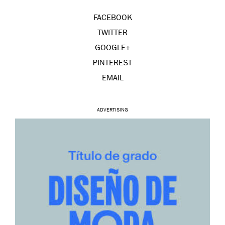
FACEBOOK
TWITTER
GOOGLE+
PINTEREST
EMAIL
ADVERTISING