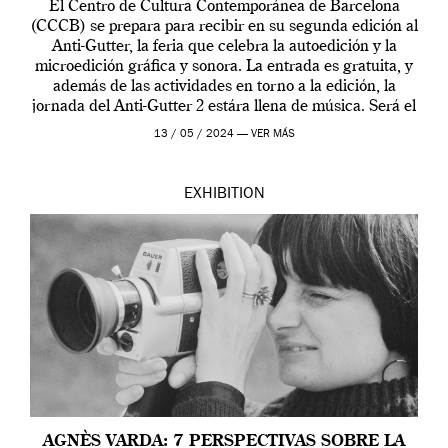
El Centro de Cultura Contemporánea de Barcelona
(CCCB) se prepara para recibir en su segunda edición al
Anti-Gutter, la feria que celebra la autoedición y la
microedición gráfica y sonora. La entrada es gratuita, y
además de las actividades en torno a la edición, la
jornada del Anti-Gutter 2 estára llena de música. Será el
[…]
13 / 05 / 2024 —
VER MÁS
EXHIBITION
AGNÈS VARDA: 7 PERSPECTIVAS SOBRE LA