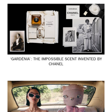
‘GARDÉNIA’: THE IMPOSSIBLE SCENT INVENTED BY
CHANEL