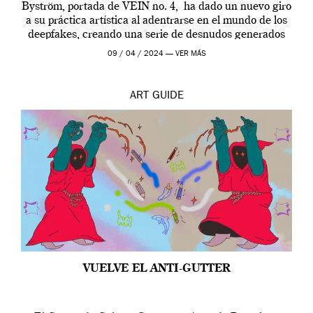
Byström, portada de VEIN no. 4, ha dado un nuevo giro
a su práctica artística al adentrarse en el mundo de los
deepfakes, creando una serie de desnudos generados
por […]
09 / 04 / 2024 —
VER MÁS
ART
GUIDE
VUELVE EL ANTI-GUTTER