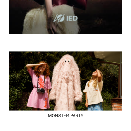
MONSTER PARTY