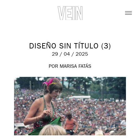
DISEÑO SIN TÍTULO (3)
29 / 04 / 2025
POR MARISA FATÁS