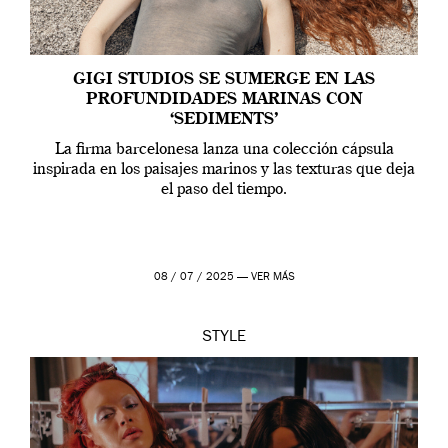
GIGI STUDIOS SE SUMERGE EN LAS
PROFUNDIDADES MARINAS CON
‘SEDIMENTS’
La firma barcelonesa lanza una colección cápsula
inspirada en los paisajes marinos y las texturas que deja
el paso del tiempo.
08 / 07 / 2025 —
VER MÁS
STYLE