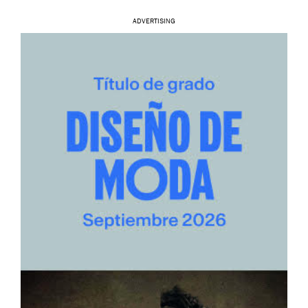
ADVERTISING