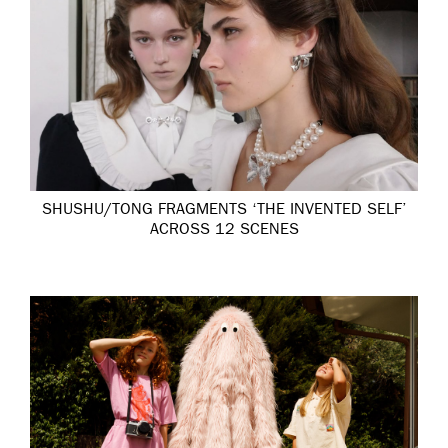
SHUSHU/TONG FRAGMENTS ‘THE INVENTED SELF’
ACROSS 12 SCENES