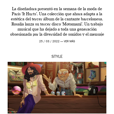
La diseñadora presentó en la semana de la moda de
París ‘It Hurts’. Una colección que ahora adapta a la
estética del tercer álbum de la cantante barcelonesa.
Rosalía lanza su tercer disco ‘Motomami’. Un trabajo
musical que ha dejado a toda una generación
obsesionada por la diversidad de sonidos y el mensaje
profundo que […]
25 / 03 / 2022 —
VER MÁS
STYLE