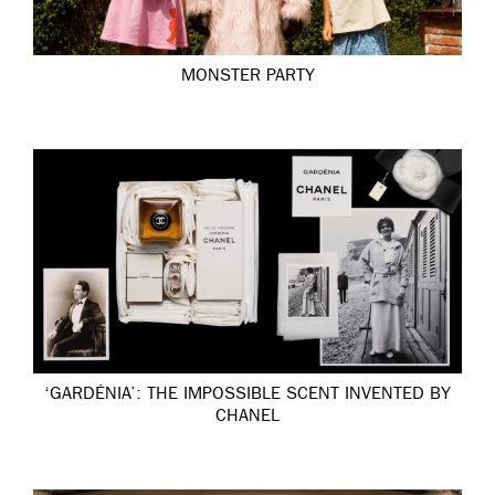
MONSTER PARTY
‘GARDÉNIA’: THE IMPOSSIBLE SCENT INVENTED BY
CHANEL