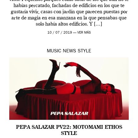
habías percatado, fachadas de edificios en los que te
gustaría vivir, casas con jardín que parecen puestas por
arte de magia en esa manzana en la que pensabas que
solo había altos edificios. Y […]
10 / 07 / 2019 —
VER MÁS
MUSIC
NEWS
STYLE
PEPA SALAZAR PV22: MOTOMAMI ETHOS
STYLE