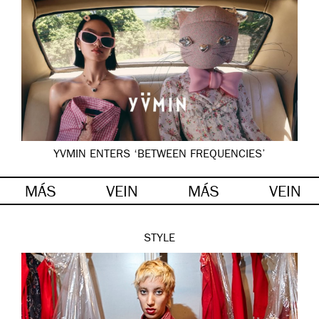
YVMIN ENTERS ‘BETWEEN FREQUENCIES’
MÁS
VEIN
MÁS
VEIN
STYLE