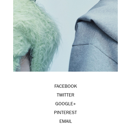
FACEBOOK
TWITTER
GOOGLE+
PINTEREST
EMAIL