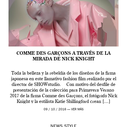
COMME DES GARÇONS A TRAVÉS DE LA
MIRADA DE NICK KNIGHT
Toda la belleza y la rebeldía de los diseños de la firma
japonesa en este llamativo fashion film realizado por el
director de SHOWstudio. Con motivo del desfile de
presentación de la colección para Primavera Verano
2017 de la firma Comme des Garçons, el fotógrafo Nick
Knight y la estilista Katie Shillingford crean […]
09 / 10 / 2016 —
VER MÁS
NEWS
STYLE