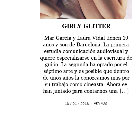
GIRLY GLITTER
Mar Garcia y Laura Vidal tienen 19
años y son de Barcelona. La primera
estudia comunicación audiovisual y
quiere especializarse en la escritura de
guión. La segunda ha optado por el
séptimo arte y es posible que dentro
de unos años la conozcamos más por
su trabajo como cineasta. Ahora se
han juntado para contarnos una […]
13 / 01 / 2016 —
VER MÁS