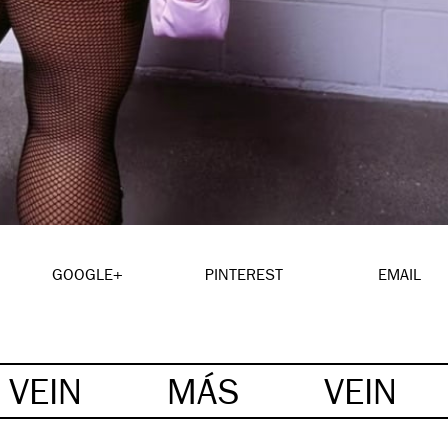
GOOGLE+
PINTEREST
EMAIL
VEIN
MÁS
VEIN