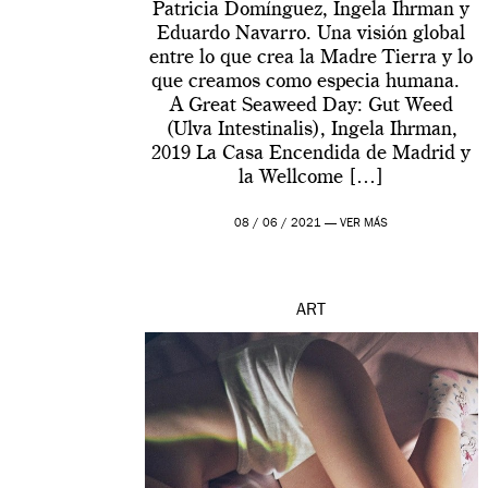
Patricia Domínguez, Ingela Ihrman y
Eduardo Navarro. Una visión global
entre lo que crea la Madre Tierra y lo
que creamos como especia humana.
A Great Seaweed Day: Gut Weed
(Ulva Intestinalis), Ingela Ihrman,
2019 La Casa Encendida de Madrid y
la Wellcome […]
08 / 06 / 2021 —
VER MÁS
ART