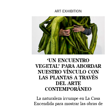
ART
EXHIBITION
‘UN ENCUENTRO
VEGETAL’ PARA ABORDAR
NUESTRO VÍNCULO CON
LAS PLANTAS A TRAVÉS
DEL ARTE
CONTEMPORÁNEO
La naturaleza irrumpe en La Casa
Encendida para mostrar las obras de