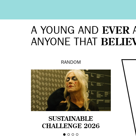
A YOUNG AND
EVER
ANYONE THAT
BELIE
RANDOM
SUSTAINABLE
CHALLENGE 2026
CELEBRA LA