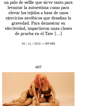
un palo de selfie que sirve tanto para
levantar la autoestima como para
elevar los tejidos a base de unos
ejercicios aeróbicos que desafían la
gravedad. Para demostrar su
efectividad, impartieron unas clases
de prueba en el Tate […]
02 / 11 / 2015 —
VER MÁS
ART