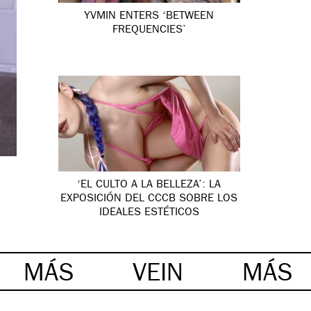
YVMIN ENTERS ‘BETWEEN
FREQUENCIES’
‘EL CULTO A LA BELLEZA’: LA
EXPOSICIÓN DEL CCCB SOBRE LOS
IDEALES ESTÉTICOS
MÁS
VEIN
MÁS