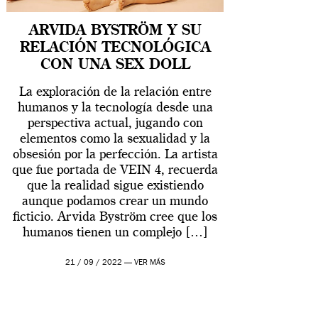
ARVIDA BYSTRÖM Y SU
RELACIÓN TECNOLÓGICA
CON UNA SEX DOLL
La exploración de la relación entre
humanos y la tecnología desde una
perspectiva actual, jugando con
elementos como la sexualidad y la
obsesión por la perfección. La artista
que fue portada de VEIN 4, recuerda
que la realidad sigue existiendo
aunque podamos crear un mundo
ficticio. Arvida Byström cree que los
humanos tienen un complejo […]
21 / 09 / 2022 —
VER MÁS