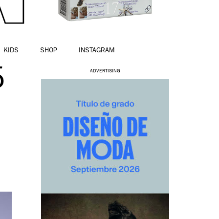
KIDS
SHOP
INSTAGRAM
5
ADVERTISING