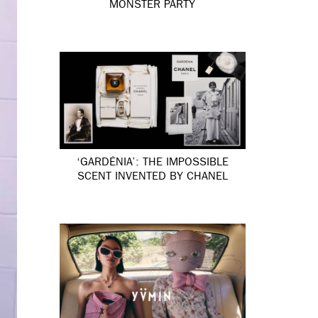
MONSTER PARTY
‘GARDÉNIA’: THE IMPOSSIBLE
SCENT INVENTED BY CHANEL