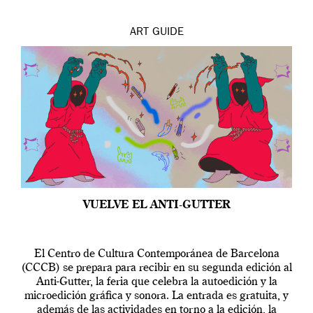
ART
GUIDE
VUELVE EL ANTI-GUTTER
El Centro de Cultura Contemporánea de Barcelona
(CCCB) se prepara para recibir en su segunda edición al
Anti-Gutter, la feria que celebra la autoedición y la
microedición gráfica y sonora. La entrada es gratuita, y
además de las actividades en torno a la edición, la