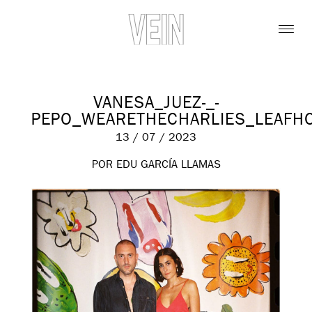
VANESA_JUEZ-_-
PEPO_WEARETHECHARLIES_LEAFHO
13 / 07 / 2023
POR EDU GARCÍA LLAMAS