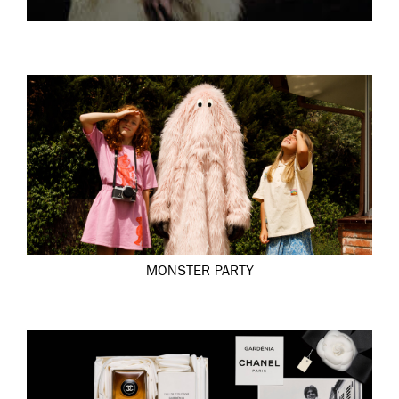
MONSTER PARTY