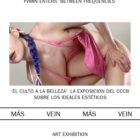
YVMIN ENTERS ‘BETWEEN FREQUENCIES’
‘EL CULTO A LA BELLEZA’: LA EXPOSICIÓN DEL CCCB
SOBRE LOS IDEALES ESTÉTICOS
MÁS
VEIN
MÁS
VEIN
ART
EXHIBITION