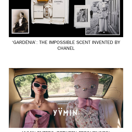
‘GARDÉNIA’: THE IMPOSSIBLE SCENT INVENTED BY
CHANEL