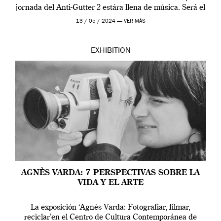
jornada del Anti-Gutter 2 estára llena de música. Será el
[…]
13 / 05 / 2024 —
VER MÁS
EXHIBITION
AGNÈS VARDA: 7 PERSPECTIVAS SOBRE LA
VIDA Y EL ARTE
La exposición ‘Agnès Varda: Fotografiar, filmar,
reciclar’en el Centro de Cultura Contemporánea de