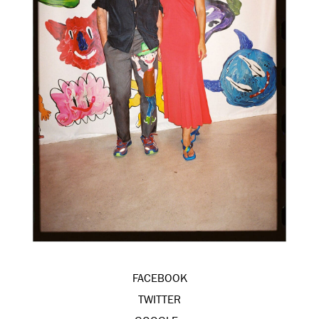
FACEBOOK
TWITTER