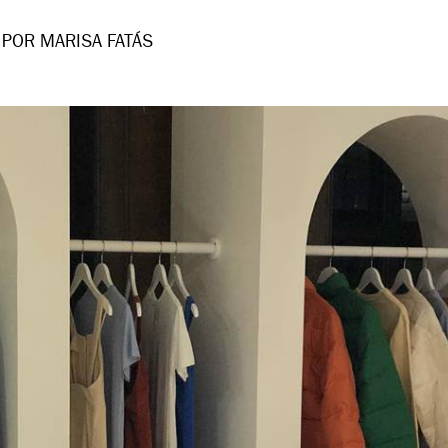
POR MARISA FATÁS