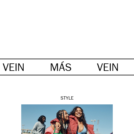
VEIN
MÁS
VEIN
STYLE