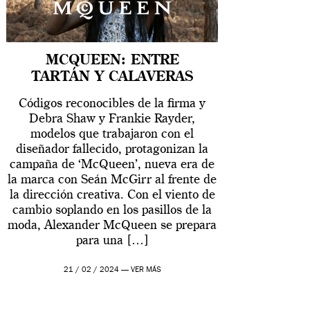
MCQUEEN: ENTRE
TARTÁN Y CALAVERAS
Códigos reconocibles de la firma y
Debra Shaw y Frankie Rayder,
modelos que trabajaron con el
diseñador fallecido, protagonizan la
campaña de ‘McQueen’, nueva era de
la marca con Seán McGirr al frente de
la dirección creativa. Con el viento de
cambio soplando en los pasillos de la
moda, Alexander McQueen se prepara
para una […]
21 / 02 / 2024 —
VER MÁS