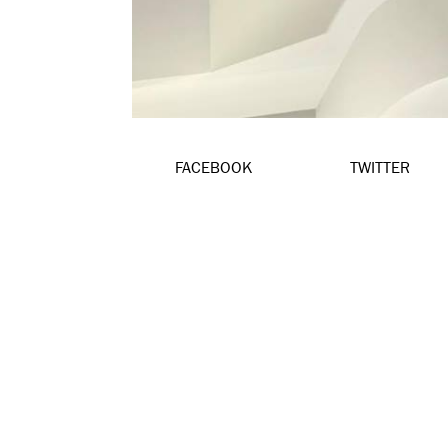
FACEBOOK
TWITTER