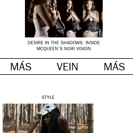
DESIRE IN THE SHADOWS: INSIDE
MCQUEEN’S NOIR VISION
MÁS
VEIN
MÁS
STYLE