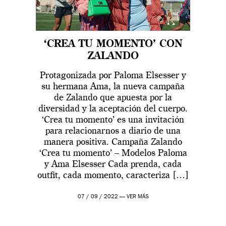
‘CREA TU MOMENTO’ CON
ZALANDO
Protagonizada por Paloma Elsesser y
su hermana Ama, la nueva campaña
de Zalando que apuesta por la
diversidad y la aceptación del cuerpo.
‘Crea tu momento’ es una invitación
para relacionarnos a diario de una
manera positiva. Campaña Zalando
‘Crea tu momento’ – Modelos Paloma
y Ama Elsesser Cada prenda, cada
outfit, cada momento, caracteriza […]
07 / 09 / 2022 —
VER MÁS