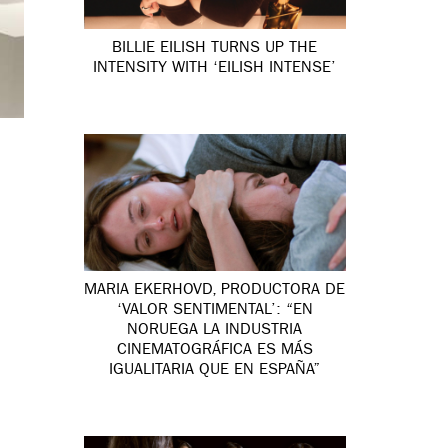
BILLIE EILISH TURNS UP THE
INTENSITY WITH ‘EILISH INTENSE’
MARIA EKERHOVD, PRODUCTORA DE
‘VALOR SENTIMENTAL’: “EN
NORUEGA LA INDUSTRIA
CINEMATOGRÁFICA ES MÁS
IGUALITARIA QUE EN ESPAÑA”