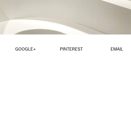
GOOGLE+
PINTEREST
EMAIL