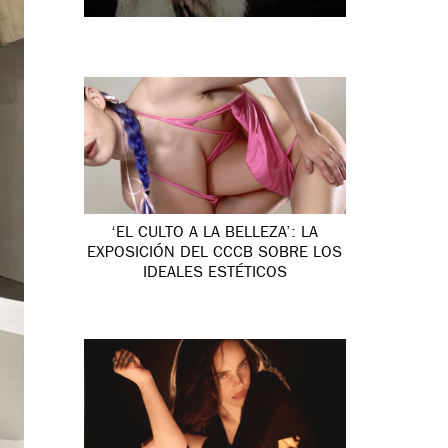
‘EL CULTO A LA BELLEZA’: LA
EXPOSICIÓN DEL CCCB SOBRE LOS
IDEALES ESTÉTICOS