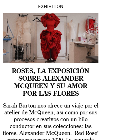
EXHIBITION
ROSES, LA EXPOSICIÓN
SOBRE ALEXANDER
MCQUEEN Y SU AMOR
POR LAS FLORES
Sarah Burton nos ofrece un viaje por el
atelier de McQueen, así como por sus
procesos creativos con un hilo
conductor en sus colecciones: las
flores. Alexander McQueen. ‘Red Rose’