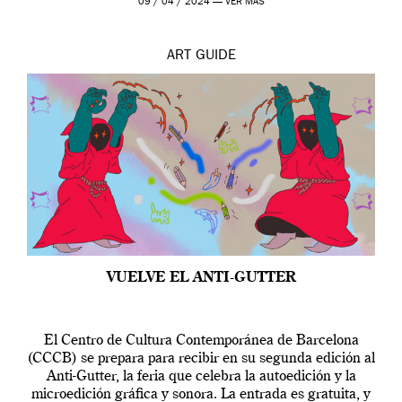
09 / 04 / 2024 —
VER MÁS
ART
GUIDE
VUELVE EL ANTI-GUTTER
El Centro de Cultura Contemporánea de Barcelona
(CCCB) se prepara para recibir en su segunda edición al
Anti-Gutter, la feria que celebra la autoedición y la
microedición gráfica y sonora. La entrada es gratuita, y