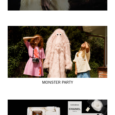
MONSTER PARTY