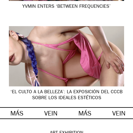
YVMIN ENTERS ‘BETWEEN FREQUENCIES’
‘EL CULTO A LA BELLEZA’: LA EXPOSICIÓN DEL CCCB
SOBRE LOS IDEALES ESTÉTICOS
MÁS
VEIN
MÁS
VEIN