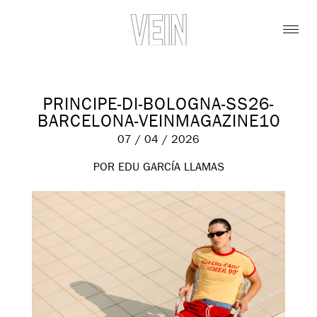
PRINCIPE-DI-BOLOGNA-SS26-
BARCELONA-VEINMAGAZINE10
07 / 04 / 2026
POR EDU GARCÍA LLAMAS