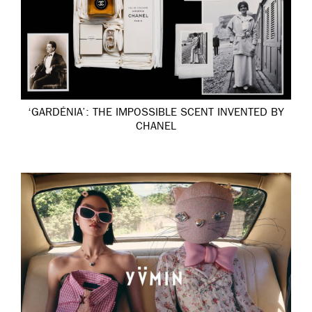
‘GARDÉNIA’: THE IMPOSSIBLE SCENT INVENTED BY
CHANEL