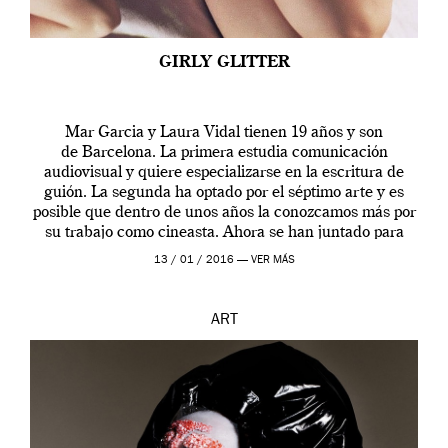
GIRLY GLITTER
Mar Garcia y Laura Vidal tienen 19 años y son
de Barcelona. La primera estudia comunicación
audiovisual y quiere especializarse en la escritura de
guión. La segunda ha optado por el séptimo arte y es
posible que dentro de unos años la conozcamos más por
su trabajo como cineasta. Ahora se han juntado para
contarnos una […]
13 / 01 / 2016 —
VER MÁS
ART