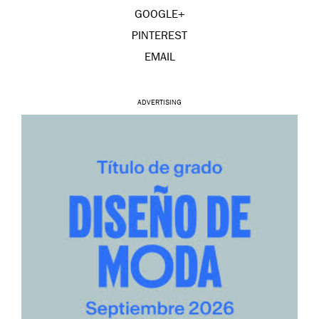
GOOGLE+
PINTEREST
EMAIL
ADVERTISING