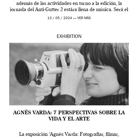
además de las actividades en torno a la edición, la
jornada del Anti-Gutter 2 estára llena de música. Será el
[…]
13 / 05 / 2024 —
VER MÁS
EXHIBITION
AGNÈS VARDA: 7 PERSPECTIVAS SOBRE LA
VIDA Y EL ARTE
La exposición ‘Agnès Varda: Fotografiar, filmar,