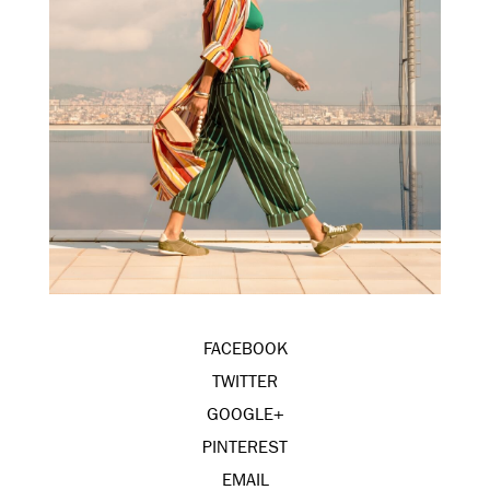
FACEBOOK
TWITTER
GOOGLE+
PINTEREST
EMAIL