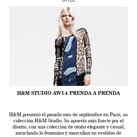
STYLE
H&M STUDIO AW14 PRENDA A PRENDA
H&M presentó el pasado mes de septiembre en París, su
colección H&M Studio. Su apuesta más fuerte por el
diseño, con una colección de otoño elegante y casual,
mezclando lo femenino y masculino en vestidos de