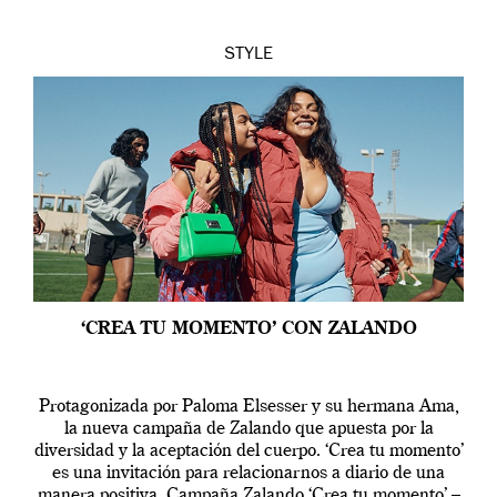
STYLE
‘CREA TU MOMENTO’ CON ZALANDO
Protagonizada por Paloma Elsesser y su hermana Ama,
la nueva campaña de Zalando que apuesta por la
diversidad y la aceptación del cuerpo. ‘Crea tu momento’
es una invitación para relacionarnos a diario de una
manera positiva. Campaña Zalando ‘Crea tu momento’ –