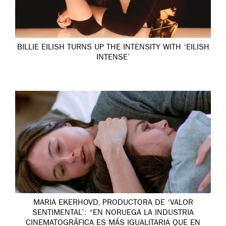
BILLIE EILISH TURNS UP THE INTENSITY WITH ‘EILISH
INTENSE’
MARIA EKERHOVD, PRODUCTORA DE ‘VALOR
SENTIMENTAL’: “EN NORUEGA LA INDUSTRIA
CINEMATOGRÁFICA ES MÁS IGUALITARIA QUE EN