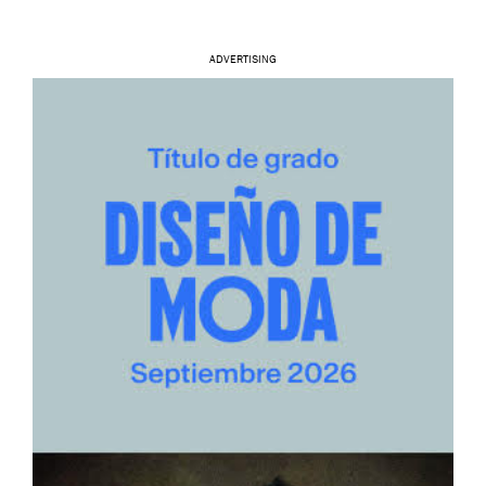
ADVERTISING