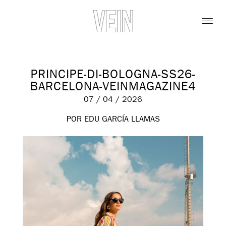
PRINCIPE-DI-BOLOGNA-SS26-
BARCELONA-VEINMAGAZINE4
07 / 04 / 2026
POR EDU GARCÍA LLAMAS