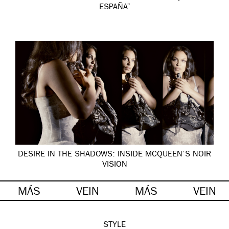
ESPAÑA”
DESIRE IN THE SHADOWS: INSIDE MCQUEEN’S NOIR
VISION
MÁS
VEIN
MÁS
VEIN
STYLE