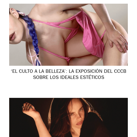
‘EL CULTO A LA BELLEZA’: LA EXPOSICIÓN DEL CCCB
SOBRE LOS IDEALES ESTÉTICOS