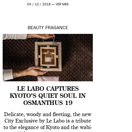
04 / 12 / 2018 —
VER MÁS
BEAUTY
FRAGANCE
LE LABO CAPTURES
KYOTO’S QUIET SOUL IN
OSMANTHUS 19
Delicate, woody and fleeting, the new
City Exclusive by Le Labo is a tribute
to the elegance of Kyoto and the wabi-