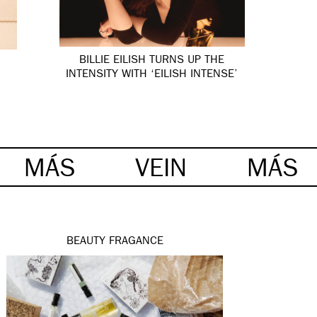
BILLIE EILISH TURNS UP THE
INTENSITY WITH ‘EILISH INTENSE’
MÁS
VEIN
MÁS
BEAUTY
FRAGANCE