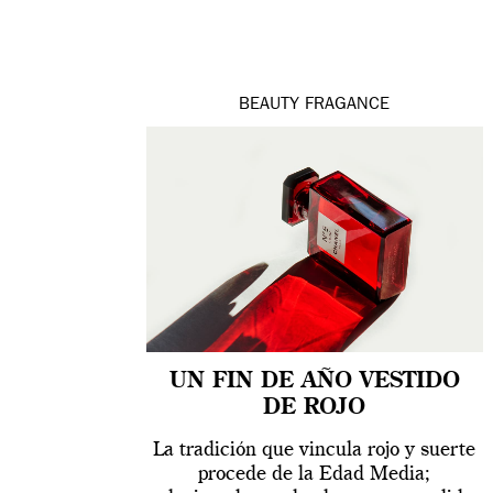
BEAUTY
FRAGANCE
UN FIN DE AÑO VESTIDO
DE ROJO
La tradición que vincula rojo y suerte
procede de la Edad Media;