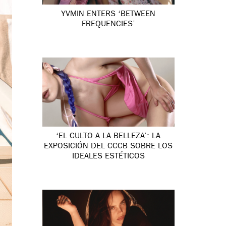
YVMIN ENTERS ‘BETWEEN
FREQUENCIES’
‘EL CULTO A LA BELLEZA’: LA
EXPOSICIÓN DEL CCCB SOBRE LOS
IDEALES ESTÉTICOS