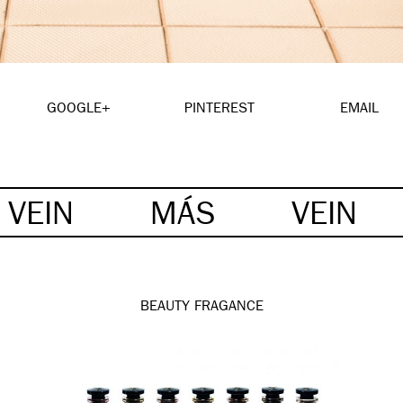
GOOGLE+
PINTEREST
EMAIL
VEIN
MÁS
VEIN
BEAUTY
FRAGANCE