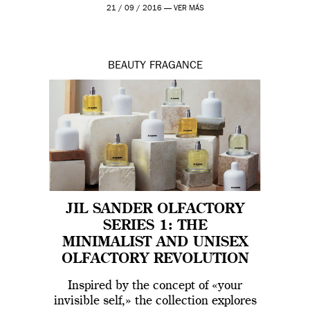
21 / 09 / 2016 —
VER MÁS
BEAUTY
FRAGANCE
JIL SANDER OLFACTORY
SERIES 1: THE
MINIMALIST AND UNISEX
OLFACTORY REVOLUTION
Inspired by the concept of «your
invisible self,» the collection explores