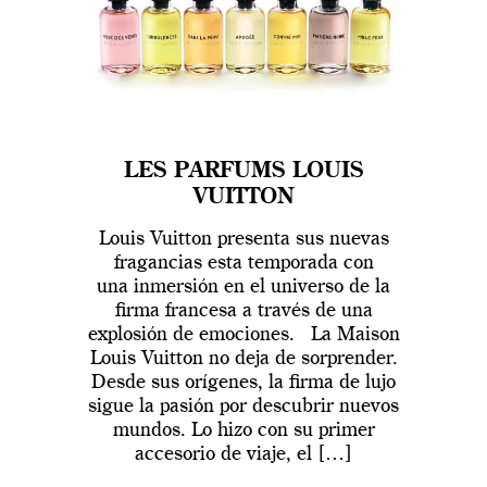
LES PARFUMS LOUIS
VUITTON
Louis Vuitton presenta sus nuevas
fragancias esta temporada con
una inmersión en el universo de la
firma francesa a través de una
explosión de emociones. La Maison
Louis Vuitton no deja de sorprender.
Desde sus orígenes, la firma de lujo
sigue la pasión por descubrir nuevos
mundos. Lo hizo con su primer
accesorio de viaje, el […]