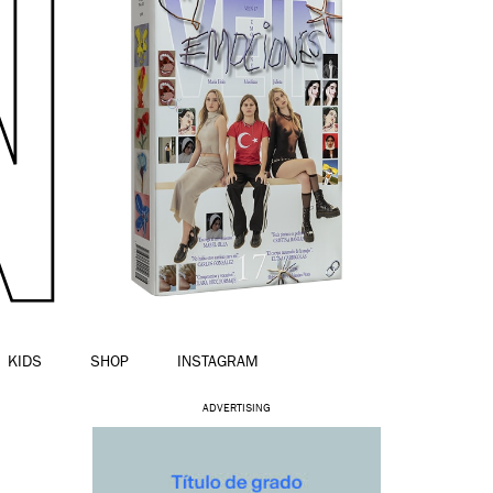
KIDS
SHOP
INSTAGRAM
ADVERTISING