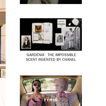
‘GARDÉNIA’: THE IMPOSSIBLE
SCENT INVENTED BY CHANEL