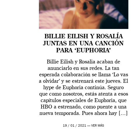
BILLIE EILISH Y ROSALÍA
JUNTAS EN UNA CANCIÓN
PARA ‘EUPHORIA’
Billie Eilish y Rosalia acaban de
anunciarlo en sus redes. La tan
esperada colaboración se llama ‘Lo vas
a olvidar’ y se estrenará este jueves. El
hype de Euphoria continúa. Seguro
que como nosotros, estás atenta a esos
capítulos especiales de Euphoria, que
HBO a estrenado, como puente a una
nueva temporada. Pues ahora hay […]
19 / 01 / 2021 —
VER MÁS