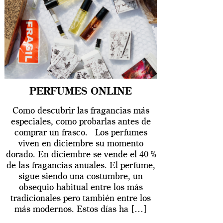
PERFUMES ONLINE
Como descubrir las fragancias más
especiales, como probarlas antes de
comprar un frasco. Los perfumes
viven en diciembre su momento
dorado. En diciembre se vende el 40 %
de las fragancias anuales. El perfume,
sigue siendo una costumbre, un
obsequio habitual entre los más
tradicionales pero también entre los
más modernos. Estos días ha […]