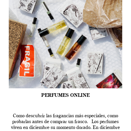
PERFUMES ONLINE
Como descubrir las fragancias más especiales, como
probarlas antes de comprar un frasco. Los perfumes
viven en diciembre su momento dorado. En diciembre