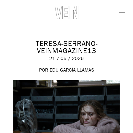
TERESA-SERRANO-
VEINMAGAZINE13
21 / 05 / 2026
POR EDU GARCÍA LLAMAS