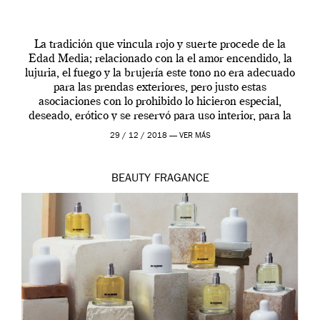
La tradición que vincula rojo y suerte procede de la
Edad Media; relacionado con la el amor encendido, la
lujuria, el fuego y la brujería este tono no era adecuado
para las prendas exteriores, pero justo estas
asociaciones con lo prohibido lo hicieron especial,
deseado, erótico y se reservó para uso interior, para la
ropa […]
29 / 12 / 2018 —
VER MÁS
BEAUTY
FRAGANCE