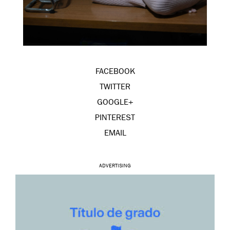
FACEBOOK
TWITTER
GOOGLE+
PINTEREST
EMAIL
ADVERTISING