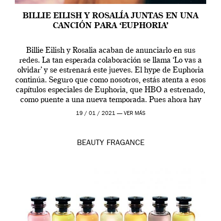
BILLIE EILISH Y ROSALÍA JUNTAS EN UNA
CANCIÓN PARA ‘EUPHORIA’
Billie Eilish y Rosalia acaban de anunciarlo en sus
redes. La tan esperada colaboración se llama ‘Lo vas a
olvidar’ y se estrenará este jueves. El hype de Euphoria
continúa. Seguro que como nosotros, estás atenta a esos
capítulos especiales de Euphoria, que HBO a estrenado,
como puente a una nueva temporada. Pues ahora hay
[…]
19 / 01 / 2021 —
VER MÁS
BEAUTY
FRAGANCE