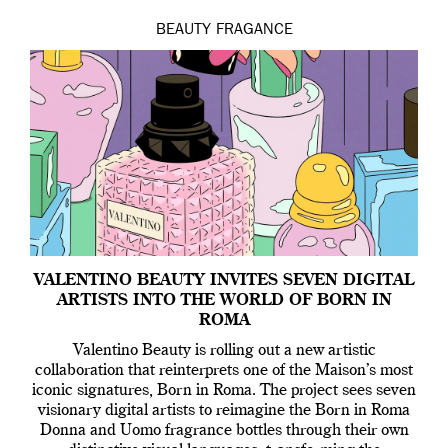
BEAUTY
FRAGANCE
VALENTINO BEAUTY INVITES SEVEN DIGITAL
ARTISTS INTO THE WORLD OF BORN IN
ROMA
Valentino Beauty is rolling out a new artistic
collaboration that reinterprets one of the Maison’s most
iconic signatures, Born in Roma. The project sees seven
visionary digital artists to reimagine the Born in Roma
Donna and Uomo fragrance bottles through their own