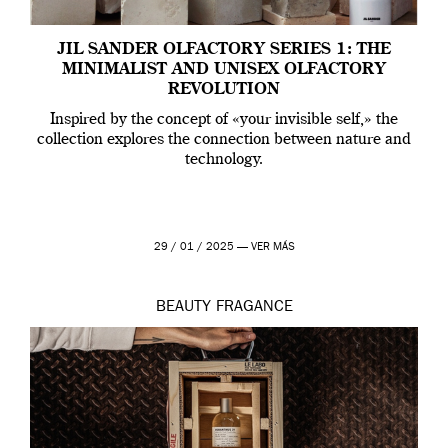
JIL SANDER OLFACTORY SERIES 1: THE
MINIMALIST AND UNISEX OLFACTORY
REVOLUTION
Inspired by the concept of «your invisible self,» the
collection explores the connection between nature and
technology.
29 / 01 / 2025 —
VER MÁS
BEAUTY
FRAGANCE