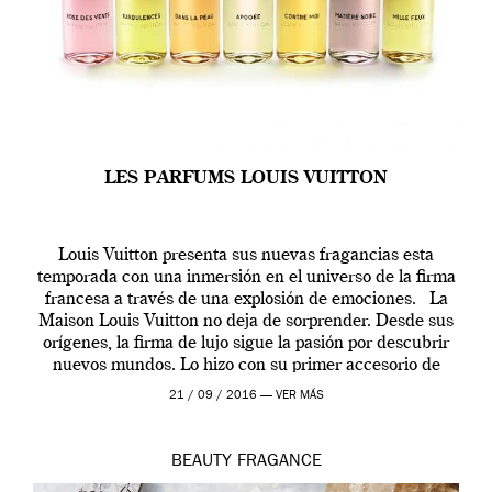
LES PARFUMS LOUIS VUITTON
Louis Vuitton presenta sus nuevas fragancias esta
temporada con una inmersión en el universo de la firma
francesa a través de una explosión de emociones. La
Maison Louis Vuitton no deja de sorprender. Desde sus
orígenes, la firma de lujo sigue la pasión por descubrir
nuevos mundos. Lo hizo con su primer accesorio de
viaje, el […]
21 / 09 / 2016 —
VER MÁS
BEAUTY
FRAGANCE