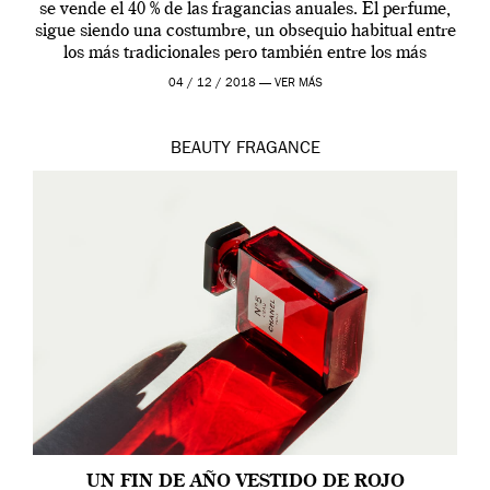
se vende el 40 % de las fragancias anuales. El perfume,
sigue siendo una costumbre, un obsequio habitual entre
los más tradicionales pero también entre los más
modernos. Estos días ha […]
04 / 12 / 2018 —
VER MÁS
BEAUTY
FRAGANCE
UN FIN DE AÑO VESTIDO DE ROJO