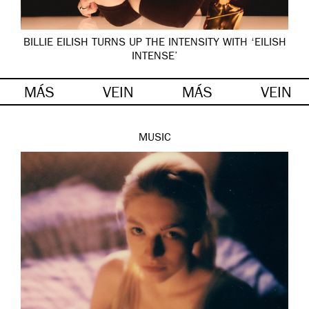
BILLIE EILISH TURNS UP THE INTENSITY WITH ‘EILISH
INTENSE’
MÁS
VEIN
MÁS
VEIN
MUSIC