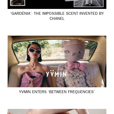
‘GARDÉNIA’: THE IMPOSSIBLE SCENT INVENTED BY
CHANEL
YVMIN ENTERS ‘BETWEEN FREQUENCIES’