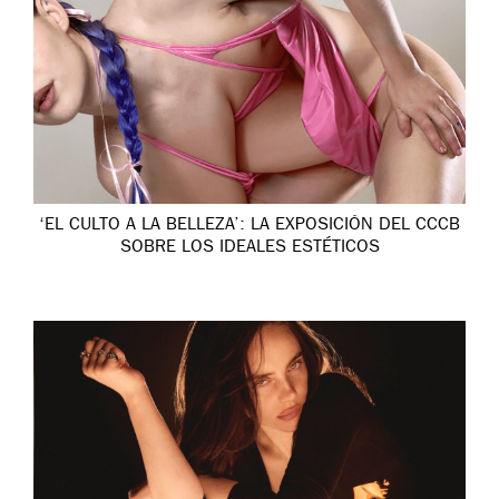
‘EL CULTO A LA BELLEZA’: LA EXPOSICIÓN DEL CCCB
SOBRE LOS IDEALES ESTÉTICOS