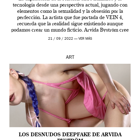
tecnología desde una perspectiva actual, jugando con
elementos como la sexualidad y la obsesión por la
perfección. La artista que fue portada de VEIN 4,
recuerda que la realidad sigue existiendo aunque
podamos crear un mundo ficticio. Arvida Byström cree
que los humanos tienen un complejo […]
21 / 09 / 2022 —
VER MÁS
ART
LOS DESNUDOS DEEPFAKE DE ARVIDA