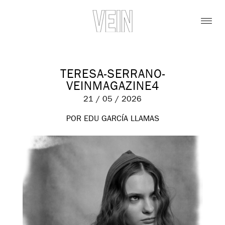
TERESA-SERRANO-
VEINMAGAZINE4
21 / 05 / 2026
POR EDU GARCÍA LLAMAS