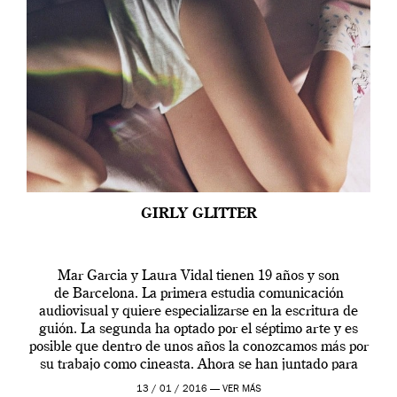
GIRLY GLITTER
Mar Garcia y Laura Vidal tienen 19 años y son
de Barcelona. La primera estudia comunicación
audiovisual y quiere especializarse en la escritura de
guión. La segunda ha optado por el séptimo arte y es
posible que dentro de unos años la conozcamos más por
su trabajo como cineasta. Ahora se han juntado para
contarnos una […]
13 / 01 / 2016 —
VER MÁS