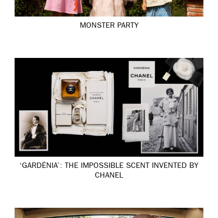
MONSTER PARTY
‘GARDÉNIA’: THE IMPOSSIBLE SCENT INVENTED BY
CHANEL