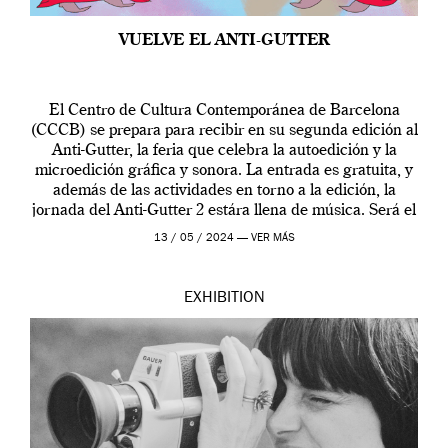
VUELVE EL ANTI-GUTTER
El Centro de Cultura Contemporánea de Barcelona
(CCCB) se prepara para recibir en su segunda edición al
Anti-Gutter, la feria que celebra la autoedición y la
microedición gráfica y sonora. La entrada es gratuita, y
además de las actividades en torno a la edición, la
jornada del Anti-Gutter 2 estára llena de música. Será el
[…]
13 / 05 / 2024 —
VER MÁS
EXHIBITION