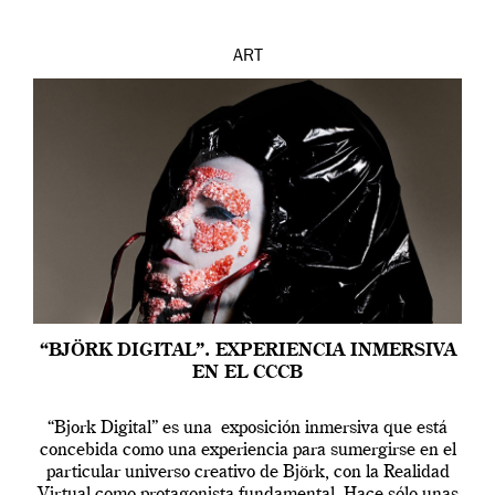
ART
“BJÖRK DIGITAL”. EXPERIENCIA INMERSIVA
EN EL CCCB
“Bjork Digital” es una exposición inmersiva que está
concebida como una experiencia para sumergirse en el
particular universo creativo de Björk, con la Realidad