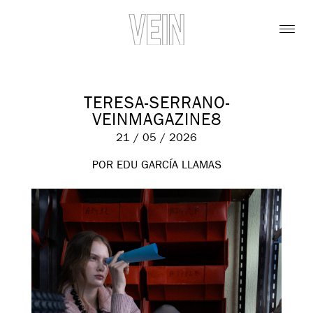
TERESA-SERRANO-
VEINMAGAZINE8
21 / 05 / 2026
POR EDU GARCÍA LLAMAS