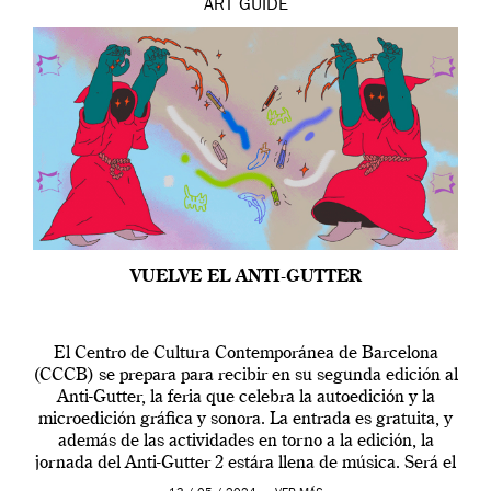
ART
GUIDE
VUELVE EL ANTI-GUTTER
El Centro de Cultura Contemporánea de Barcelona
(CCCB) se prepara para recibir en su segunda edición al
Anti-Gutter, la feria que celebra la autoedición y la
microedición gráfica y sonora. La entrada es gratuita, y
además de las actividades en torno a la edición, la
jornada del Anti-Gutter 2 estára llena de música. Será el
[…]