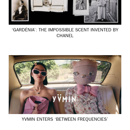
‘GARDÉNIA’: THE IMPOSSIBLE SCENT INVENTED BY
CHANEL
YVMIN ENTERS ‘BETWEEN FREQUENCIES’