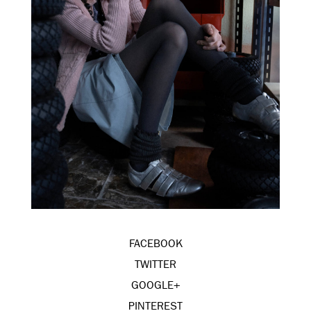
FACEBOOK
TWITTER
GOOGLE+
PINTEREST