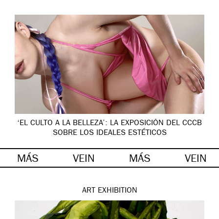
‘EL CULTO A LA BELLEZA’: LA EXPOSICIÓN DEL CCCB
SOBRE LOS IDEALES ESTÉTICOS
MÁS
VEIN
MÁS
VEIN
ART
EXHIBITION