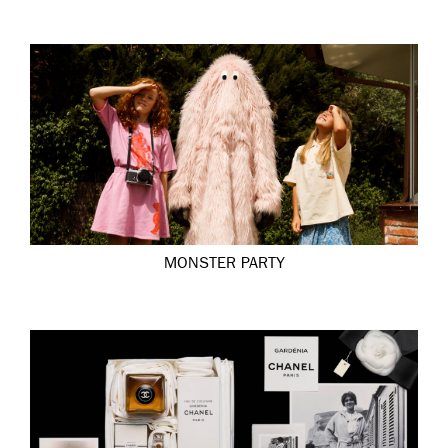
MONSTER PARTY