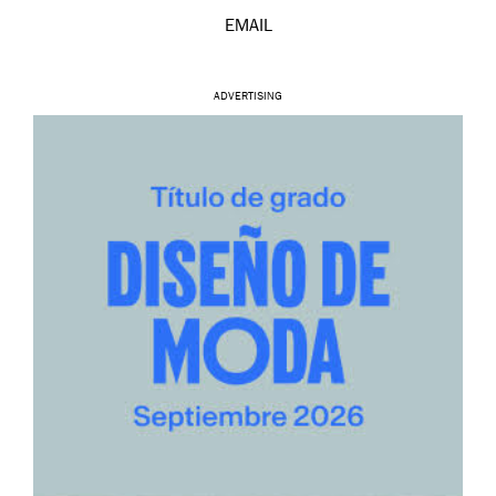
EMAIL
ADVERTISING