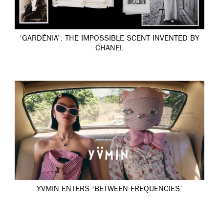
‘GARDÉNIA’: THE IMPOSSIBLE SCENT INVENTED BY
CHANEL
YVMIN ENTERS ‘BETWEEN FREQUENCIES’