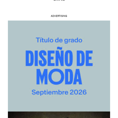
ADVERTISING