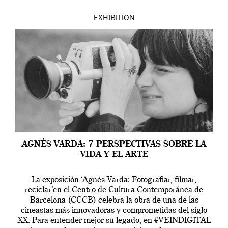
EXHIBITION
AGNÈS VARDA: 7 PERSPECTIVAS SOBRE LA
VIDA Y EL ARTE
La exposición ‘Agnès Varda: Fotografiar, filmar,
reciclar’en el Centro de Cultura Contemporánea de
Barcelona (CCCB) celebra la obra de una de las
cineastas más innovadoras y comprometidas del siglo
XX. Para entender mejor su legado, en #VEINDIGITAL