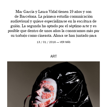
Mar Garcia y Laura Vidal tienen 19 años y son
de Barcelona. La primera estudia comunicación
audiovisual y quiere especializarse en la escritura de
guión. La segunda ha optado por el séptimo arte y es
posible que dentro de unos años la conozcamos más por
su trabajo como cineasta. Ahora se han juntado para
contarnos una […]
13 / 01 / 2016 —
VER MÁS
ART