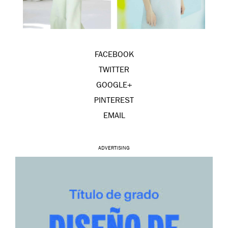
FACEBOOK
TWITTER
GOOGLE+
PINTEREST
EMAIL
ADVERTISING