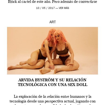
Björk al cartel de este año. Pero además de convertirse
en una de las actuaciones más relevantes […]
10 / 05 / 2017 —
VER MÁS
ART
ARVIDA BYSTRÖM Y SU RELACIÓN
TECNOLÓGICA CON UNA SEX DOLL
La exploración de la relación entre humanos y la
tecnología desde una perspectiva actual, jugando con