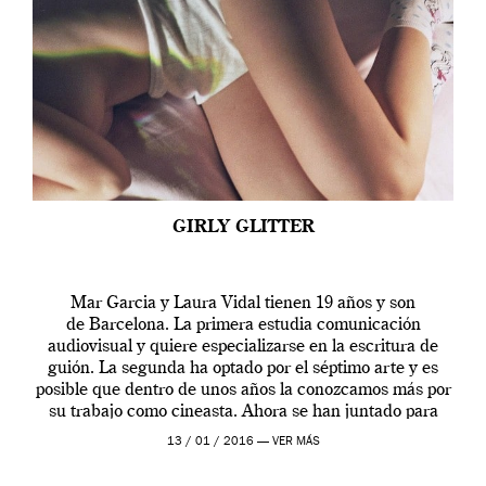
GIRLY GLITTER
Mar Garcia y Laura Vidal tienen 19 años y son
de Barcelona. La primera estudia comunicación
audiovisual y quiere especializarse en la escritura de
guión. La segunda ha optado por el séptimo arte y es
posible que dentro de unos años la conozcamos más por
su trabajo como cineasta. Ahora se han juntado para
contarnos una […]
13 / 01 / 2016 —
VER MÁS