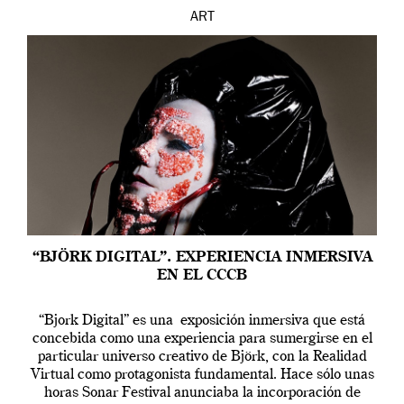
ART
“BJÖRK DIGITAL”. EXPERIENCIA INMERSIVA
EN EL CCCB
“Bjork Digital” es una exposición inmersiva que está
concebida como una experiencia para sumergirse en el
particular universo creativo de Björk, con la Realidad
Virtual como protagonista fundamental. Hace sólo unas
horas Sonar Festival anunciaba la incorporación de