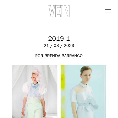
2019 1
21 / 08 / 2023
POR BRENDA BARRANCO