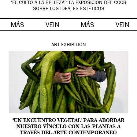
‘EL CULTO A LA BELLEZA’: LA EXPOSICIÓN DEL CCCB
SOBRE LOS IDEALES ESTÉTICOS
MÁS
VEIN
MÁS
VEIN
ART
EXHIBITION
‘UN ENCUENTRO VEGETAL’ PARA ABORDAR
NUESTRO VÍNCULO CON LAS PLANTAS A
TRAVÉS DEL ARTE CONTEMPORÁNEO