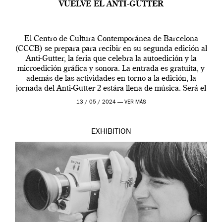
VUELVE EL ANTI-GUTTER
El Centro de Cultura Contemporánea de Barcelona
(CCCB) se prepara para recibir en su segunda edición al
Anti-Gutter, la feria que celebra la autoedición y la
microedición gráfica y sonora. La entrada es gratuita, y
además de las actividades en torno a la edición, la
jornada del Anti-Gutter 2 estára llena de música. Será el
[…]
13 / 05 / 2024 —
VER MÁS
EXHIBITION