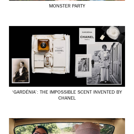
MONSTER PARTY
‘GARDÉNIA’: THE IMPOSSIBLE SCENT INVENTED BY
CHANEL