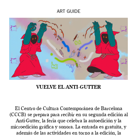
ART
GUIDE
VUELVE EL ANTI-GUTTER
El Centro de Cultura Contemporánea de Barcelona
(CCCB) se prepara para recibir en su segunda edición al
Anti-Gutter, la feria que celebra la autoedición y la
microedición gráfica y sonora. La entrada es gratuita, y
además de las actividades en torno a la edición, la