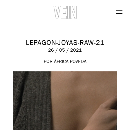
LEPAGON-JOYAS-RAW-21
26 / 05 / 2021
POR ÁFRICA POVEDA