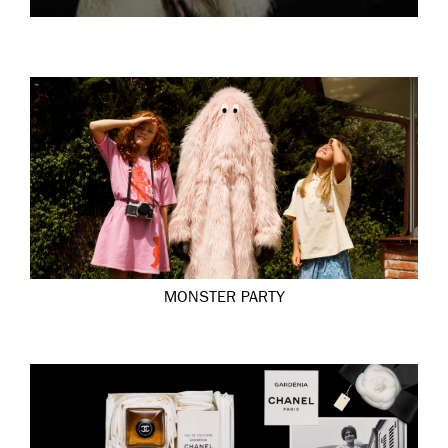
MONSTER PARTY