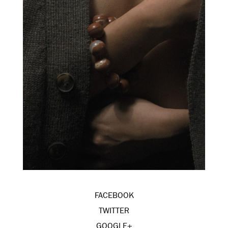
FACEBOOK
TWITTER
GOOGLE+