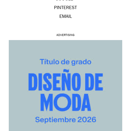
PINTEREST
EMAIL
ADVERTISING