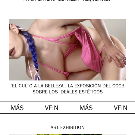
‘EL CULTO A LA BELLEZA’: LA EXPOSICIÓN DEL CCCB
SOBRE LOS IDEALES ESTÉTICOS
MÁS
VEIN
MÁS
VEIN
ART
EXHIBITION