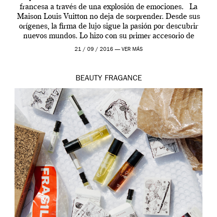
francesa a través de una explosión de emociones. La
Maison Louis Vuitton no deja de sorprender. Desde sus
orígenes, la firma de lujo sigue la pasión por descubrir
nuevos mundos. Lo hizo con su primer accesorio de
viaje, el […]
21 / 09 / 2016 —
VER MÁS
BEAUTY
FRAGANCE