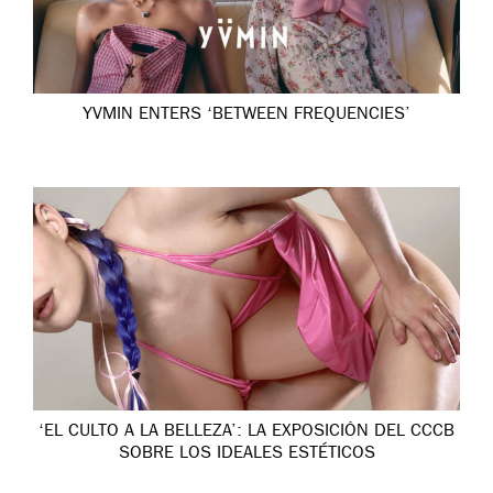
YVMIN ENTERS ‘BETWEEN FREQUENCIES’
‘EL CULTO A LA BELLEZA’: LA EXPOSICIÓN DEL CCCB
SOBRE LOS IDEALES ESTÉTICOS