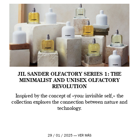
JIL SANDER OLFACTORY SERIES 1: THE
MINIMALIST AND UNISEX OLFACTORY
REVOLUTION
Inspired by the concept of «your invisible self,» the
collection explores the connection between nature and
technology.
29 / 01 / 2025 —
VER MÁS