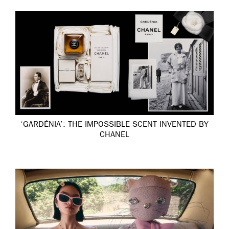
‘GARDÉNIA’: THE IMPOSSIBLE SCENT INVENTED BY
CHANEL