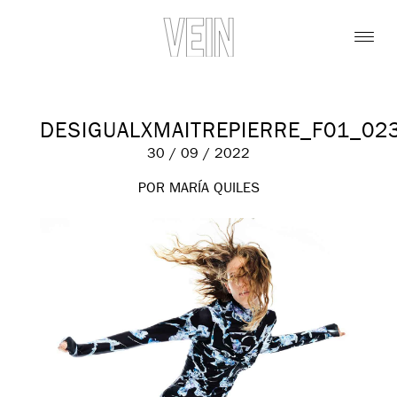
DESIGUALXMAITREPIERRE_F01_02
30 / 09 / 2022
POR MARÍA QUILES