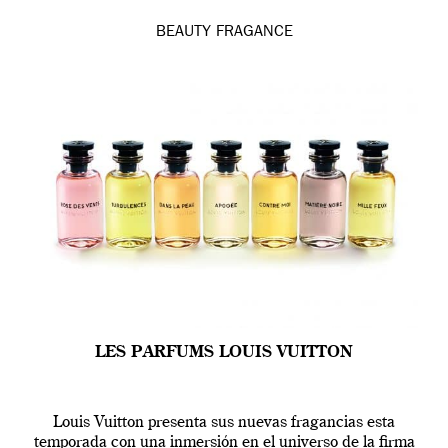
BEAUTY
FRAGANCE
LES PARFUMS LOUIS VUITTON
Louis Vuitton presenta sus nuevas fragancias esta
temporada con una inmersión en el universo de la firma