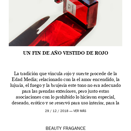
UN FIN DE AÑO VESTIDO DE ROJO
La tradición que vincula rojo y suerte procede de la
Edad Media; relacionado con la el amor encendido, la
lujuria, el fuego y la brujería este tono no era adecuado
para las prendas exteriores, pero justo estas
asociaciones con lo prohibido lo hicieron especial,
deseado, erótico y se reservó para uso interior, para la
ropa […]
29 / 12 / 2018 —
VER MÁS
BEAUTY
FRAGANCE