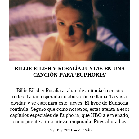
BILLIE EILISH Y ROSALÍA JUNTAS EN UNA
CANCIÓN PARA ‘EUPHORIA’
Billie Eilish y Rosalia acaban de anunciarlo en sus
redes. La tan esperada colaboración se llama ‘Lo vas a
olvidar’ y se estrenará este jueves. El hype de Euphoria
continúa. Seguro que como nosotros, estás atenta a esos
capítulos especiales de Euphoria, que HBO a estrenado,
como puente a una nueva temporada. Pues ahora hay
[…]
19 / 01 / 2021 —
VER MÁS