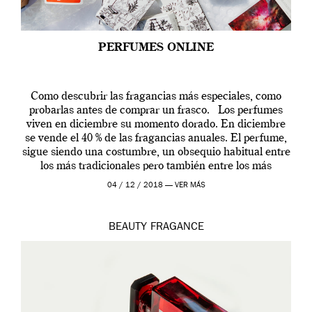
PERFUMES ONLINE
Como descubrir las fragancias más especiales, como
probarlas antes de comprar un frasco. Los perfumes
viven en diciembre su momento dorado. En diciembre
se vende el 40 % de las fragancias anuales. El perfume,
sigue siendo una costumbre, un obsequio habitual entre
los más tradicionales pero también entre los más
modernos. Estos días ha […]
04 / 12 / 2018 —
VER MÁS
BEAUTY
FRAGANCE