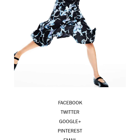
FACEBOOK
TWITTER
GOOGLE+
PINTEREST