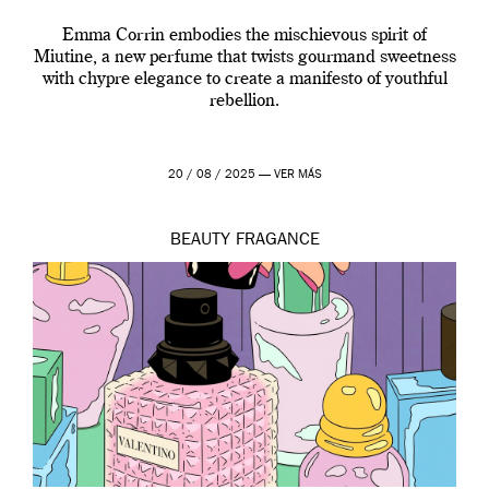
Emma Corrin embodies the mischievous spirit of
Miutine, a new perfume that twists gourmand sweetness
with chypre elegance to create a manifesto of youthful
rebellion.
20 / 08 / 2025 —
VER MÁS
BEAUTY
FRAGANCE