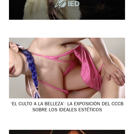
‘EL CULTO A LA BELLEZA’: LA EXPOSICIÓN DEL CCCB
SOBRE LOS IDEALES ESTÉTICOS