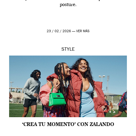
posture.
23 / 02 / 2026 —
VER MÁS
STYLE
‘CREA TU MOMENTO’ CON ZALANDO