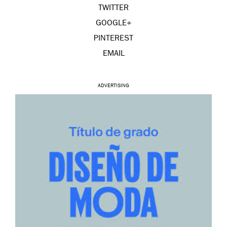
TWITTER
GOOGLE+
PINTEREST
EMAIL
ADVERTISING