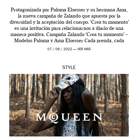
Protagonizada por Paloma Elsesser y su hermana Ama,
la nueva campaña de Zalando que apuesta por la
diversidad y la aceptación del cuerpo. ‘Crea tu momento’
es una invitación para relacionarnos a diario de una
manera positiva. Campaña Zalando ‘Crea tu momento’ –
Modelos Paloma y Ama Elsesser Cada prenda, cada
outfit, cada momento, caracteriza […]
07 / 09 / 2022 —
VER MÁS
STYLE