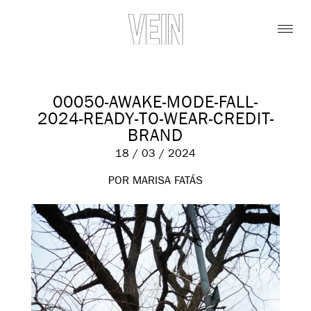
00050-AWAKE-MODE-FALL-
2024-READY-TO-WEAR-CREDIT-
BRAND
18 / 03 / 2024
POR MARISA FATÁS