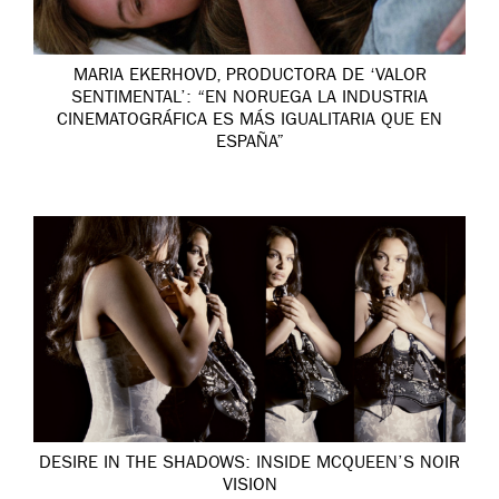
MARIA EKERHOVD, PRODUCTORA DE ‘VALOR
SENTIMENTAL’: “EN NORUEGA LA INDUSTRIA
CINEMATOGRÁFICA ES MÁS IGUALITARIA QUE EN
ESPAÑA”
DESIRE IN THE SHADOWS: INSIDE MCQUEEN’S NOIR
VISION