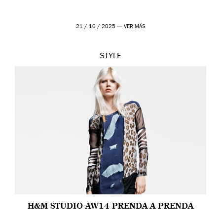
21 / 10 / 2025 —
VER MÁS
STYLE
H&M STUDIO AW14 PRENDA A PRENDA