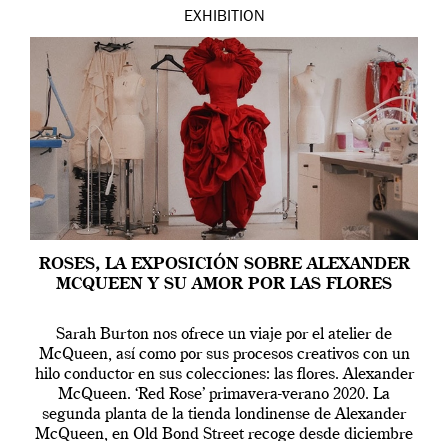
EXHIBITION
ROSES, LA EXPOSICIÓN SOBRE ALEXANDER
MCQUEEN Y SU AMOR POR LAS FLORES
Sarah Burton nos ofrece un viaje por el atelier de
McQueen, así como por sus procesos creativos con un
hilo conductor en sus colecciones: las flores. Alexander
McQueen. ‘Red Rose’ primavera-verano 2020. La
segunda planta de la tienda londinense de Alexander
McQueen, en Old Bond Street recoge desde diciembre