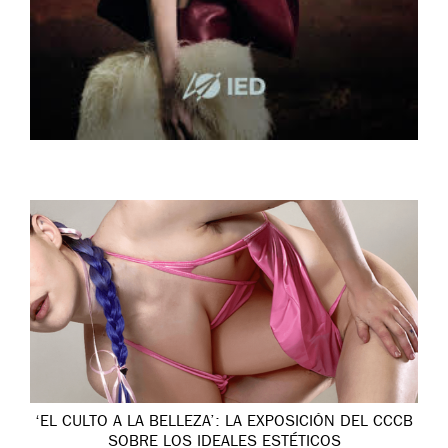
‘EL CULTO A LA BELLEZA’: LA EXPOSICIÓN DEL CCCB
SOBRE LOS IDEALES ESTÉTICOS