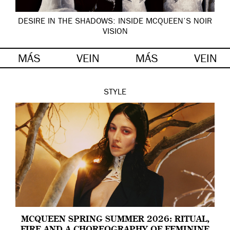
DESIRE IN THE SHADOWS: INSIDE MCQUEEN’S NOIR
VISION
MÁS
VEIN
MÁS
VEIN
STYLE
MCQUEEN SPRING SUMMER 2026: RITUAL,