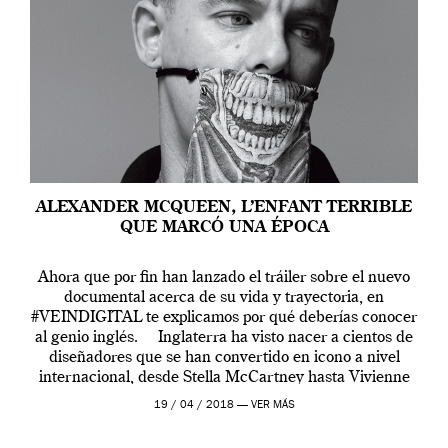
ALEXANDER MCQUEEN, L’ENFANT TERRIBLE
QUE MARCÓ UNA ÉPOCA
Ahora que por fin han lanzado el tráiler sobre el nuevo
documental acerca de su vida y trayectoria, en
#VEINDIGITAL te explicamos por qué deberías conocer
al genio inglés. Inglaterra ha visto nacer a cientos de
diseñadores que se han convertido en icono a nivel
internacional, desde Stella McCartney hasta Vivienne
Westwood pasando […]
19 / 04 / 2018 —
VER MÁS