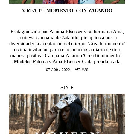
‘CREA TU MOMENTO’ CON ZALANDO
Protagonizada por Paloma Elsesser y su hermana Ama,
la nueva campaña de Zalando que apuesta por la
diversidad y la aceptación del cuerpo. ‘Crea tu momento’
es una invitación para relacionarnos a diario de una
manera positiva. Campaña Zalando ‘Crea tu momento’ –
Modelos Paloma y Ama Elsesser Cada prenda, cada
outfit, cada momento, caracteriza […]
07 / 09 / 2022 —
VER MÁS
STYLE