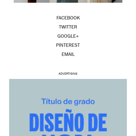
FACEBOOK
TWITTER
GOOGLE+
PINTEREST
EMAIL
ADVERTISING