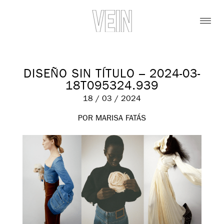
DISEÑO SIN TÍTULO – 2024-03-
18T095324.939
18 / 03 / 2024
POR MARISA FATÁS