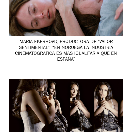
MARIA EKERHOVD, PRODUCTORA DE ‘VALOR
SENTIMENTAL’: “EN NORUEGA LA INDUSTRIA
CINEMATOGRÁFICA ES MÁS IGUALITARIA QUE EN
ESPAÑA”