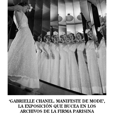
‘GABRIELLE CHANEL. MANIFESTE DE MODE’,
LA EXPOSICIÓN QUE BUCEA EN LOS
ARCHIVOS DE LA FIRMA PARISINA