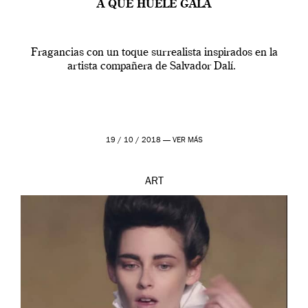
A QUÉ HUELE GALA
Fragancias con un toque surrealista inspirados en la
artista compañera de Salvador Dalí.
19 / 10 / 2018 —
VER MÁS
ART