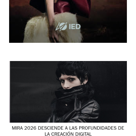
MIRA 2026 DESCIENDE A LAS PROFUNDIDADES DE
LA CREACIÓN DIGITAL