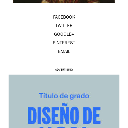
FACEBOOK
TWITTER
GOOGLE+
PINTEREST
EMAIL
ADVERTISING