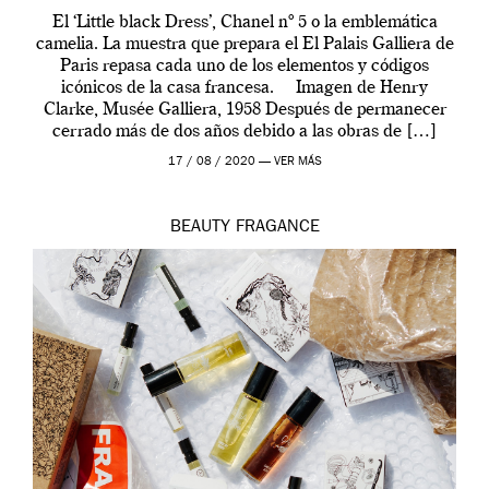
El ‘Little black Dress’, Chanel nº 5 o la emblemática
camelia. La muestra que prepara el El Palais Galliera de
Paris repasa cada uno de los elementos y códigos
icónicos de la casa francesa. Imagen de Henry
Clarke, Musée Galliera, 1958 Después de permanecer
cerrado más de dos años debido a las obras de […]
17 / 08 / 2020 —
VER MÁS
BEAUTY
FRAGANCE