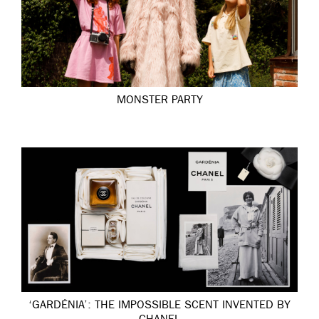
MONSTER PARTY
‘GARDÉNIA’: THE IMPOSSIBLE SCENT INVENTED BY