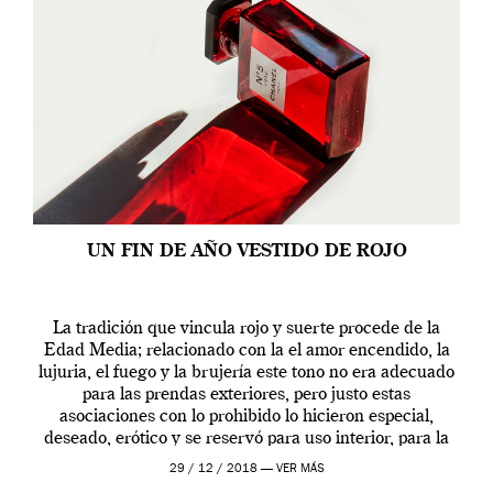
UN FIN DE AÑO VESTIDO DE ROJO
La tradición que vincula rojo y suerte procede de la
Edad Media; relacionado con la el amor encendido, la
lujuria, el fuego y la brujería este tono no era adecuado
para las prendas exteriores, pero justo estas
asociaciones con lo prohibido lo hicieron especial,
deseado, erótico y se reservó para uso interior, para la
ropa […]
29 / 12 / 2018 —
VER MÁS