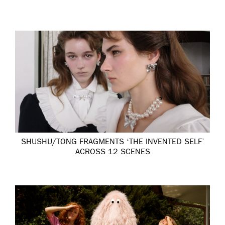
SHUSHU/TONG FRAGMENTS ‘THE INVENTED SELF’
ACROSS 12 SCENES