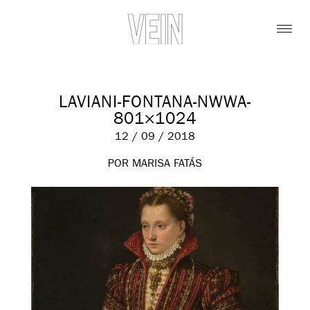
LAVIANI-FONTANA-NWWA-
801×1024
12 / 09 / 2018
POR MARISA FATÁS