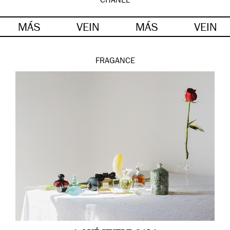
CHANEL
MÁS
VEIN
MÁS
VEIN
FRAGANCE