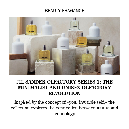
BEAUTY
FRAGANCE
JIL SANDER OLFACTORY SERIES 1: THE
MINIMALIST AND UNISEX OLFACTORY
REVOLUTION
Inspired by the concept of «your invisible self,» the
collection explores the connection between nature and
technology.