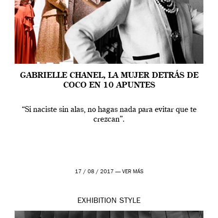
GABRIELLE CHANEL, LA MUJER DETRÁS DE
COCO EN 10 APUNTES
“Si naciste sin alas, no hagas nada para evitar que te
crezcan”.
17 / 08 / 2017 —
VER MÁS
EXHIBITION
STYLE