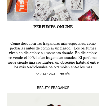
PERFUMES ONLINE
Como descubrir las fragancias más especiales, como
probarlas antes de comprar un frasco. Los perfumes
viven en diciembre su momento dorado. En diciembre
se vende el 40 % de las fragancias anuales. El perfume,
sigue siendo una costumbre, un obsequio habitual entre
los más tradicionales pero también entre los más
modernos. Estos días ha […]
04 / 12 / 2018 —
VER MÁS
BEAUTY
FRAGANCE