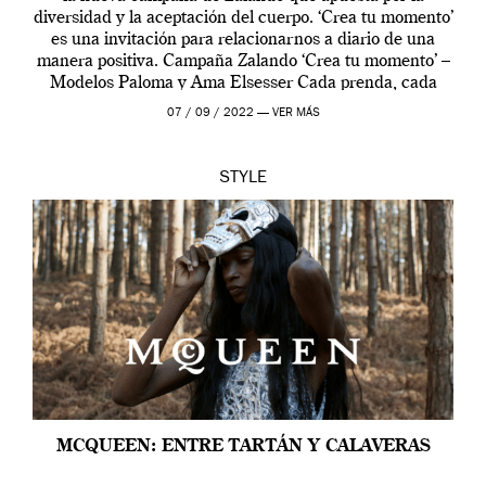
diversidad y la aceptación del cuerpo. ‘Crea tu momento’
es una invitación para relacionarnos a diario de una
manera positiva. Campaña Zalando ‘Crea tu momento’ –
Modelos Paloma y Ama Elsesser Cada prenda, cada
outfit, cada momento, caracteriza […]
07 / 09 / 2022 —
VER MÁS
STYLE
MCQUEEN: ENTRE TARTÁN Y CALAVERAS