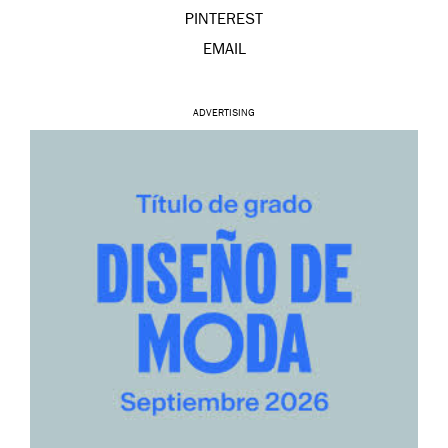
PINTEREST
EMAIL
ADVERTISING