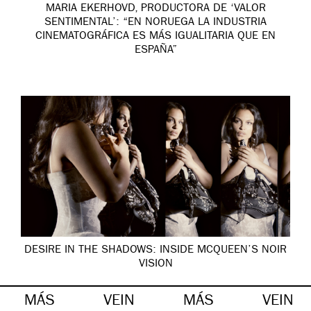
MARIA EKERHOVD, PRODUCTORA DE ‘VALOR
SENTIMENTAL’: “EN NORUEGA LA INDUSTRIA
CINEMATOGRÁFICA ES MÁS IGUALITARIA QUE EN
ESPAÑA”
DESIRE IN THE SHADOWS: INSIDE MCQUEEN’S NOIR
VISION
MÁS
VEIN
MÁS
VEIN