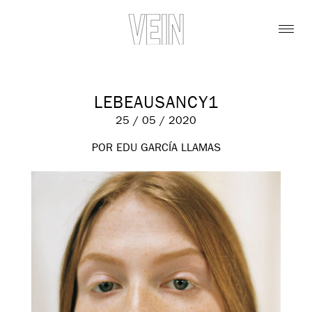
LEBEAUSANCY1
25 / 05 / 2020
POR EDU GARCÍA LLAMAS