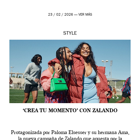
23 / 02 / 2026 —
VER MÁS
STYLE
‘CREA TU MOMENTO’ CON ZALANDO
Protagonizada por Paloma Elsesser y su hermana Ama,
la nueva campaña de Zalando que apuesta por la