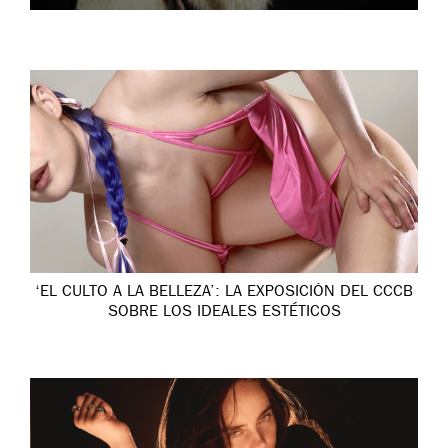
‘EL CULTO A LA BELLEZA’: LA EXPOSICIÓN DEL CCCB
SOBRE LOS IDEALES ESTÉTICOS