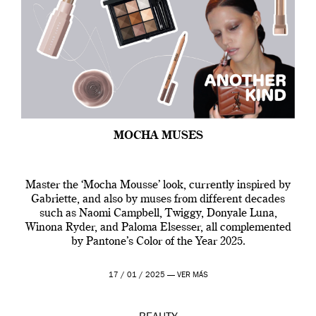
MOCHA MUSES
Master the ‘Mocha Mousse’ look, currently inspired by
Gabriette, and also by muses from different decades
such as Naomi Campbell, Twiggy, Donyale Luna,
Winona Ryder, and Paloma Elsesser, all complemented
by Pantone’s Color of the Year 2025.
17 / 01 / 2025 —
VER MÁS