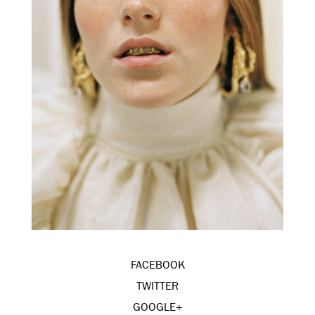
FACEBOOK
TWITTER
GOOGLE+