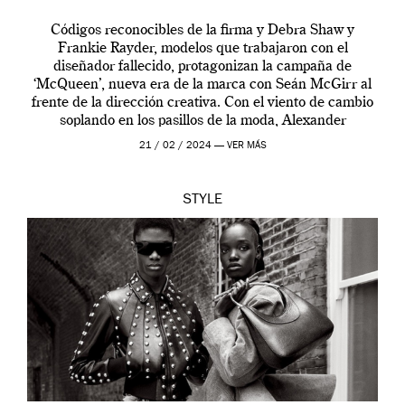
Códigos reconocibles de la firma y Debra Shaw y
Frankie Rayder, modelos que trabajaron con el
diseñador fallecido, protagonizan la campaña de
‘McQueen’, nueva era de la marca con Seán McGirr al
frente de la dirección creativa. Con el viento de cambio
soplando en los pasillos de la moda, Alexander
McQueen se prepara para una […]
21 / 02 / 2024 —
VER MÁS
STYLE