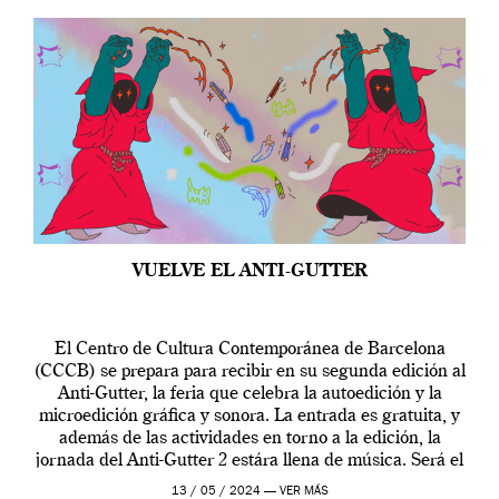
VUELVE EL ANTI-GUTTER
El Centro de Cultura Contemporánea de Barcelona
(CCCB) se prepara para recibir en su segunda edición al
Anti-Gutter, la feria que celebra la autoedición y la
microedición gráfica y sonora. La entrada es gratuita, y
además de las actividades en torno a la edición, la
jornada del Anti-Gutter 2 estára llena de música. Será el
[…]
13 / 05 / 2024 —
VER MÁS