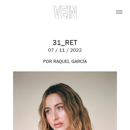
31_RET
07 / 11 / 2022
POR RAQUEL GARCÍA