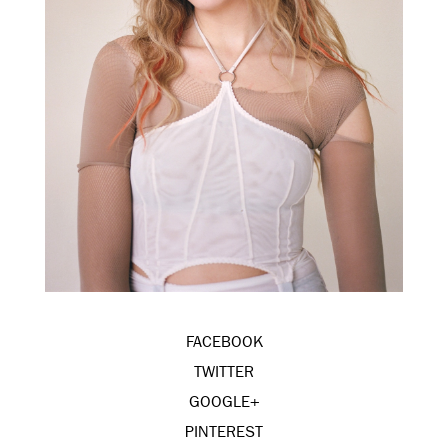
FACEBOOK
TWITTER
GOOGLE+
PINTEREST