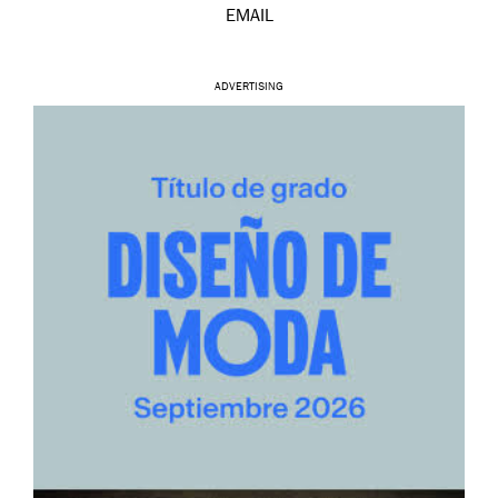
EMAIL
ADVERTISING