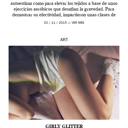
autoestima como para elevar los tejidos a base de unos
ejercicios aeróbicos que desafían la gravedad. Para
demostrar su efectividad, impartieron unas clases de
prueba en el Tate […]
02 / 11 / 2015 —
VER MÁS
ART
GIRLY GLITTER