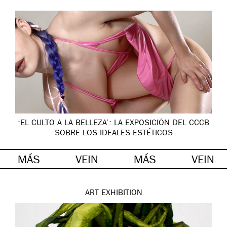
‘EL CULTO A LA BELLEZA’: LA EXPOSICIÓN DEL CCCB
SOBRE LOS IDEALES ESTÉTICOS
MÁS
VEIN
MÁS
VEIN
ART
EXHIBITION