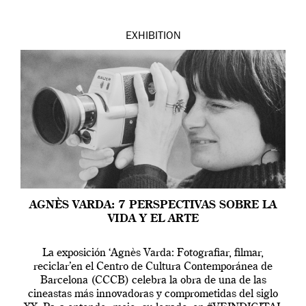
EXHIBITION
AGNÈS VARDA: 7 PERSPECTIVAS SOBRE LA
VIDA Y EL ARTE
La exposición ‘Agnès Varda: Fotografiar, filmar,
reciclar’en el Centro de Cultura Contemporánea de
Barcelona (CCCB) celebra la obra de una de las
cineastas más innovadoras y comprometidas del siglo