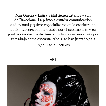
Mar Garcia y Laura Vidal tienen 19 años y son
de Barcelona. La primera estudia comunicación
audiovisual y quiere especializarse en la escritura de
guión. La segunda ha optado por el séptimo arte y es
posible que dentro de unos años la conozcamos más por
su trabajo como cineasta. Ahora se han juntado para
contarnos una […]
13 / 01 / 2016 —
VER MÁS
ART