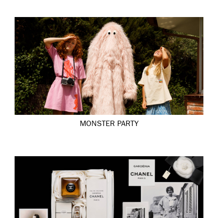
MONSTER PARTY