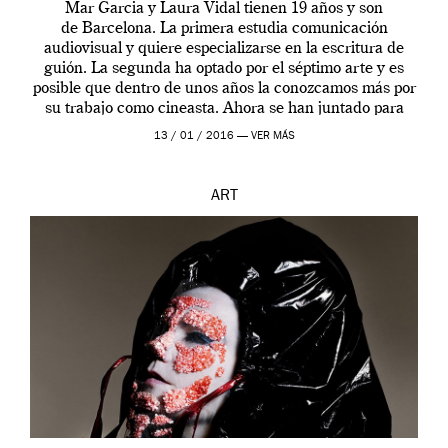
Mar Garcia y Laura Vidal tienen 19 años y son
de Barcelona. La primera estudia comunicación
audiovisual y quiere especializarse en la escritura de
guión. La segunda ha optado por el séptimo arte y es
posible que dentro de unos años la conozcamos más por
su trabajo como cineasta. Ahora se han juntado para
contarnos una […]
13 / 01 / 2016 —
VER MÁS
ART