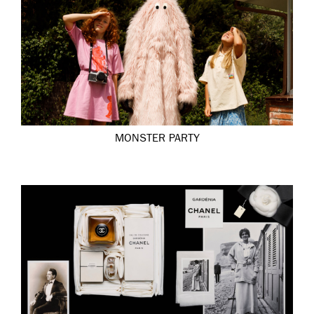
MONSTER PARTY