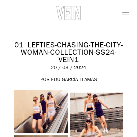
01_LEFTIES-CHASING-THE-CITY-
WOMAN-COLLECTION-SS24-
VEIN1
20 / 03 / 2024
POR EDU GARCÍA LLAMAS