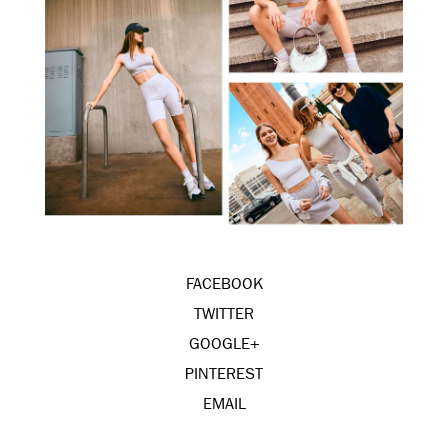
FACEBOOK
TWITTER
GOOGLE+
PINTEREST
EMAIL