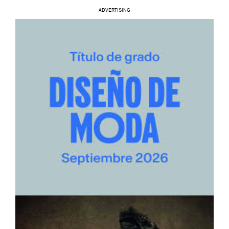
ADVERTISING