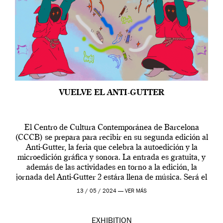
VUELVE EL ANTI-GUTTER
El Centro de Cultura Contemporánea de Barcelona
(CCCB) se prepara para recibir en su segunda edición al
Anti-Gutter, la feria que celebra la autoedición y la
microedición gráfica y sonora. La entrada es gratuita, y
además de las actividades en torno a la edición, la
jornada del Anti-Gutter 2 estára llena de música. Será el
[…]
13 / 05 / 2024 —
VER MÁS
EXHIBITION