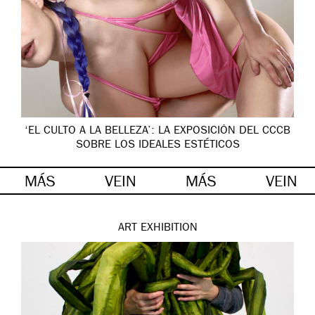
‘EL CULTO A LA BELLEZA’: LA EXPOSICIÓN DEL CCCB
SOBRE LOS IDEALES ESTÉTICOS
MÁS
VEIN
MÁS
VEIN
ART
EXHIBITION