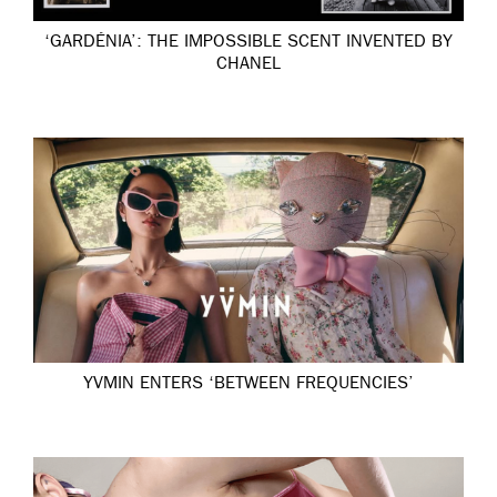
‘GARDÉNIA’: THE IMPOSSIBLE SCENT INVENTED BY
CHANEL
YVMIN ENTERS ‘BETWEEN FREQUENCIES’