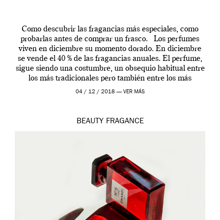
Como descubrir las fragancias más especiales, como
probarlas antes de comprar un frasco. Los perfumes
viven en diciembre su momento dorado. En diciembre
se vende el 40 % de las fragancias anuales. El perfume,
sigue siendo una costumbre, un obsequio habitual entre
los más tradicionales pero también entre los más
modernos. Estos días ha […]
04 / 12 / 2018 —
VER MÁS
BEAUTY
FRAGANCE