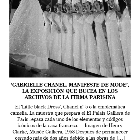
‘GABRIELLE CHANEL. MANIFESTE DE MODE’,
LA EXPOSICIÓN QUE BUCEA EN LOS
ARCHIVOS DE LA FIRMA PARISINA
El ‘Little black Dress’, Chanel nº 5 o la emblemática
camelia. La muestra que prepara el El Palais Galliera de
Paris repasa cada uno de los elementos y códigos
icónicos de la casa francesa. Imagen de Henry
Clarke, Musée Galliera, 1958 Después de permanecer
cerrado más de dos años debido a las obras de […]