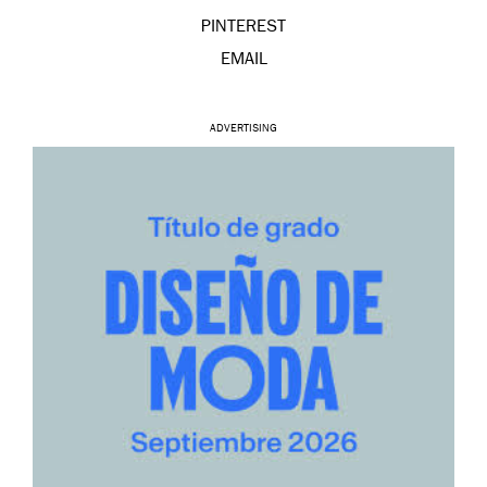
PINTEREST
EMAIL
ADVERTISING