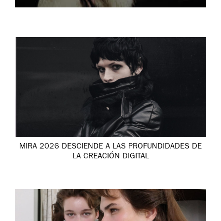
MIRA 2026 DESCIENDE A LAS PROFUNDIDADES DE
LA CREACIÓN DIGITAL