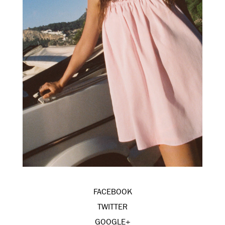
FACEBOOK
TWITTER
GOOGLE+