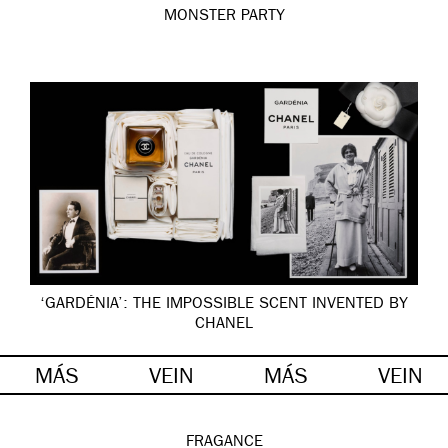
MONSTER PARTY
‘GARDÉNIA’: THE IMPOSSIBLE SCENT INVENTED BY
CHANEL
MÁS
VEIN
MÁS
VEIN
FRAGANCE