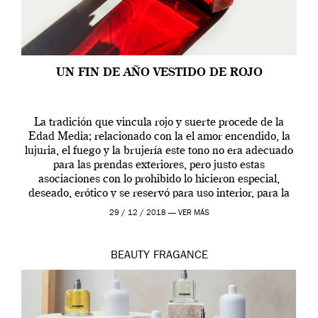
UN FIN DE AÑO VESTIDO DE ROJO
La tradición que vincula rojo y suerte procede de la
Edad Media; relacionado con la el amor encendido, la
lujuria, el fuego y la brujería este tono no era adecuado
para las prendas exteriores, pero justo estas
asociaciones con lo prohibido lo hicieron especial,
deseado, erótico y se reservó para uso interior, para la
ropa […]
29 / 12 / 2018 —
VER MÁS
BEAUTY
FRAGANCE