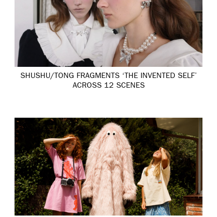
SHUSHU/TONG FRAGMENTS ‘THE INVENTED SELF’
ACROSS 12 SCENES