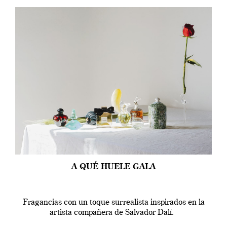
A QUÉ HUELE GALA
Fragancias con un toque surrealista inspirados en la
artista compañera de Salvador Dalí.