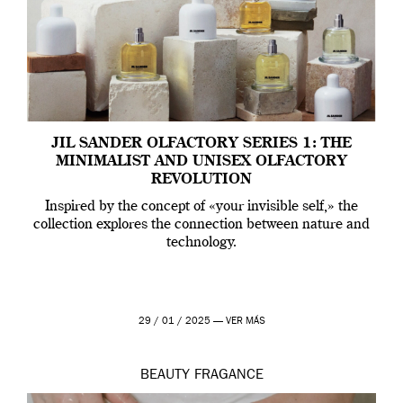
JIL SANDER OLFACTORY SERIES 1: THE
MINIMALIST AND UNISEX OLFACTORY
REVOLUTION
Inspired by the concept of «your invisible self,» the
collection explores the connection between nature and
technology.
29 / 01 / 2025 —
VER MÁS
BEAUTY
FRAGANCE