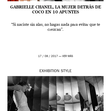
GABRIELLE CHANEL, LA MUJER DETRÁS DE
COCO EN 10 APUNTES
“Si naciste sin alas, no hagas nada para evitar que te
crezcan”.
17 / 08 / 2017 —
VER MÁS
EXHIBITION
STYLE