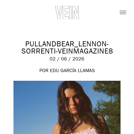
PULLANDBEAR_LENNON-
SORRENTI-VEINMAGAZINE8
02 / 06 / 2026
POR EDU GARCÍA LLAMAS