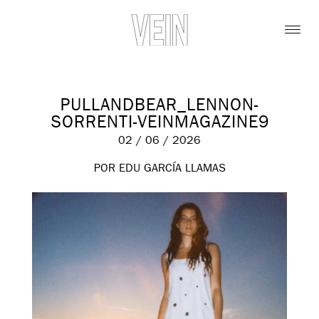
PULLANDBEAR_LENNON-
SORRENTI-VEINMAGAZINE9
02 / 06 / 2026
POR EDU GARCÍA LLAMAS