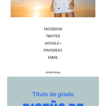
FACEBOOK
TWITTER
GOOGLE+
PINTEREST
EMAIL
ADVERTISING