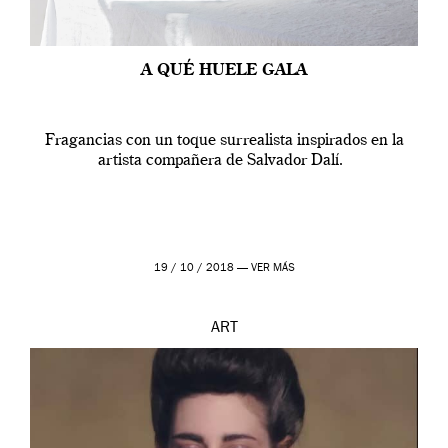
A QUÉ HUELE GALA
Fragancias con un toque surrealista inspirados en la
artista compañera de Salvador Dalí.
19 / 10 / 2018 —
VER MÁS
ART