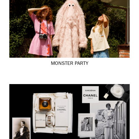
MONSTER PARTY