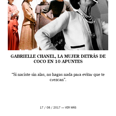
GABRIELLE CHANEL, LA MUJER DETRÁS DE
COCO EN 10 APUNTES
“Si naciste sin alas, no hagas nada para evitar que te
crezcan”.
17 / 08 / 2017 —
VER MÁS