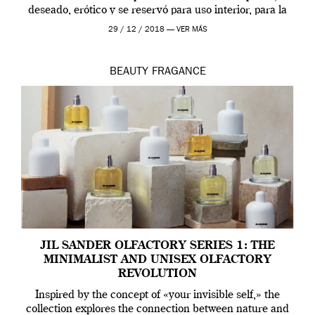
deseado, erótico y se reservó para uso interior, para la
ropa […]
29 / 12 / 2018 —
VER MÁS
BEAUTY
FRAGANCE
JIL SANDER OLFACTORY SERIES 1: THE
MINIMALIST AND UNISEX OLFACTORY
REVOLUTION
Inspired by the concept of «your invisible self,» the
collection explores the connection between nature and