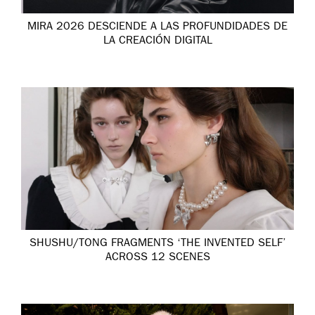
MIRA 2026 DESCIENDE A LAS PROFUNDIDADES DE
LA CREACIÓN DIGITAL
SHUSHU/TONG FRAGMENTS ‘THE INVENTED SELF’
ACROSS 12 SCENES