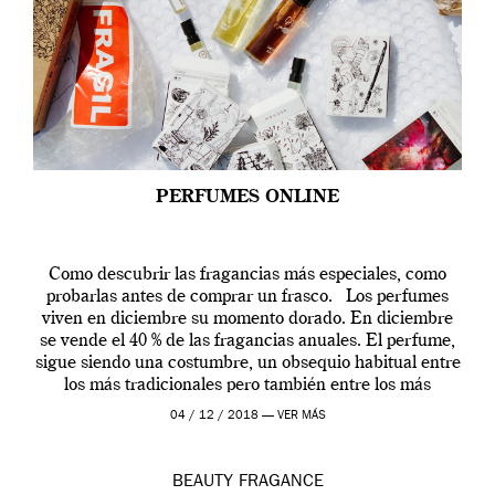
PERFUMES ONLINE
Como descubrir las fragancias más especiales, como
probarlas antes de comprar un frasco. Los perfumes
viven en diciembre su momento dorado. En diciembre
se vende el 40 % de las fragancias anuales. El perfume,
sigue siendo una costumbre, un obsequio habitual entre
los más tradicionales pero también entre los más
modernos. Estos días ha […]
04 / 12 / 2018 —
VER MÁS
BEAUTY
FRAGANCE