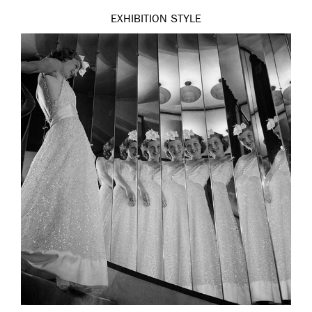
EXHIBITION
STYLE