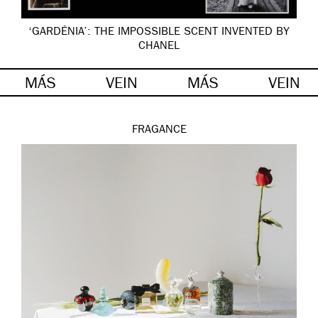
‘GARDÉNIA’: THE IMPOSSIBLE SCENT INVENTED BY
CHANEL
MÁS
VEIN
MÁS
VEIN
FRAGANCE