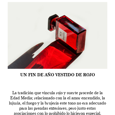
UN FIN DE AÑO VESTIDO DE ROJO
La tradición que vincula rojo y suerte procede de la
Edad Media; relacionado con la el amor encendido, la
lujuria, el fuego y la brujería este tono no era adecuado
para las prendas exteriores, pero justo estas
asociaciones con lo prohibido lo hicieron especial,