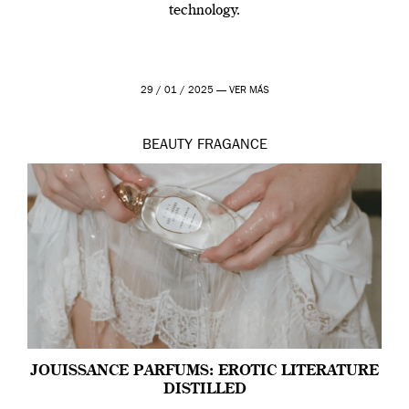
technology.
29 / 01 / 2025 —
VER MÁS
BEAUTY
FRAGANCE
JOUISSANCE PARFUMS: EROTIC LITERATURE
DISTILLED