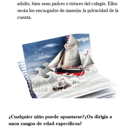
adulto, bien sean padres o tutores del colegio. Ellos
serán los encargados de manejar la privacidad de la
cuenta.
¿Cualquier niño puede apuntarse?¿Os dirigís a
unos rangos de edad específicos?