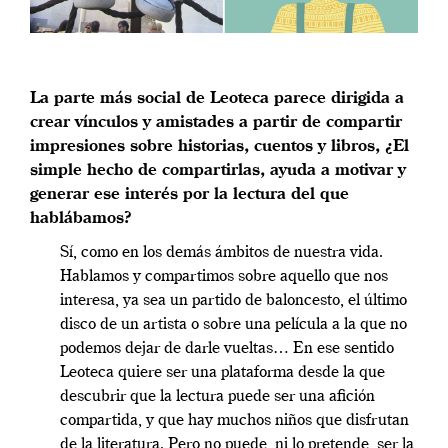
La parte más social de Leoteca parece dirigida a
crear vínculos y amistades a partir de compartir
impresiones sobre historias, cuentos y libros, ¿El
simple hecho de compartirlas, ayuda a motivar y
generar ese interés por la lectura del que
hablábamos?
Sí, como en los demás ámbitos de nuestra vida.
Hablamos y compartimos sobre aquello que nos
interesa, ya sea un partido de baloncesto, el último
disco de un artista o sobre una película a la que no
podemos dejar de darle vueltas… En ese sentido
Leoteca quiere ser una plataforma desde la que
descubrir que la lectura puede ser una afición
compartida, y que hay muchos niños que disfrutan
de la literatura. Pero no puede, ni lo pretende, ser la