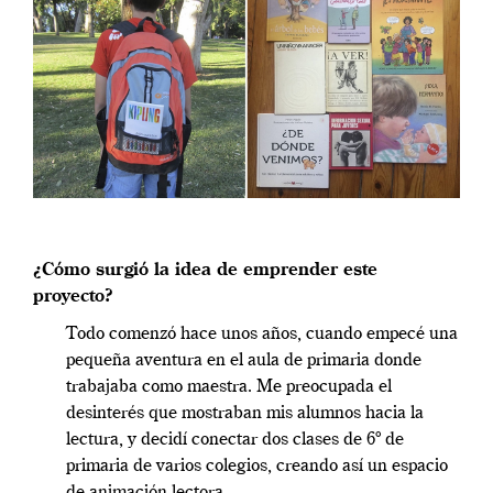
¿Cómo surgió la idea de emprender este
proyecto?
Todo comenzó hace unos años, cuando empecé una
pequeña aventura en el aula de primaria donde
trabajaba como maestra. Me preocupada el
desinterés que mostraban mis alumnos hacia la
lectura, y decidí conectar dos clases de 6º de
primaria de varios colegios, creando así un espacio
de animación lectora.