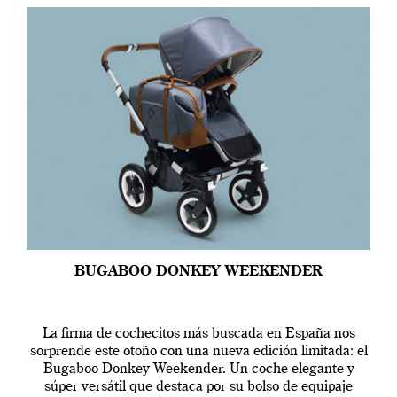
BUGABOO DONKEY WEEKENDER
La firma de cochecitos más buscada en España nos
sorprende este otoño con una nueva edición limitada: el
Bugaboo Donkey Weekender. Un coche elegante y
súper versátil que destaca por su bolso de equipaje