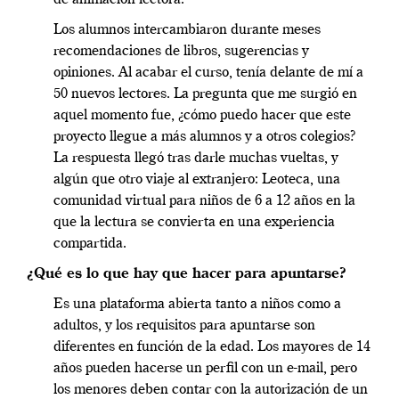
Los alumnos intercambiaron durante meses
recomendaciones de libros, sugerencias y
opiniones. Al acabar el curso, tenía delante de mí a
50 nuevos lectores. La pregunta que me surgió en
aquel momento fue, ¿cómo puedo hacer que este
proyecto llegue a más alumnos y a otros colegios?
La respuesta llegó tras darle muchas vueltas, y
algún que otro viaje al extranjero: Leoteca, una
comunidad virtual para niños de 6 a 12 años en la
que la lectura se convierta en una experiencia
compartida.
¿Qué es lo que hay que hacer para apuntarse?
Es una plataforma abierta tanto a niños como a
adultos, y los requisitos para apuntarse son
diferentes en función de la edad. Los mayores de 14
años pueden hacerse un perfil con un e-mail, pero
los menores deben contar con la autorización de un