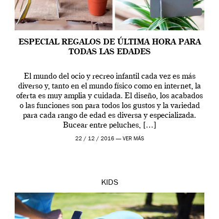
ESPECIAL REGALOS DE ÚLTIMA HORA PARA
TODAS LAS EDADES
El mundo del ocio y recreo infantil cada vez es más
diverso y, tanto en el mundo físico como en internet, la
oferta es muy amplia y cuidada. El diseño, los acabados
o las funciones son para todos los gustos y la variedad
para cada rango de edad es diversa y especializada.
Bucear entre peluches, […]
22 / 12 / 2016 —
VER MÁS
KIDS