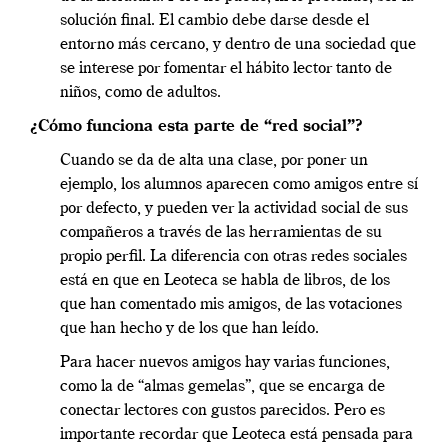
solución final. El cambio debe darse desde el
entorno más cercano, y dentro de una sociedad que
se interese por fomentar el hábito lector tanto de
niños, como de adultos.
¿Cómo funciona esta parte de “red social”?
Cuando se da de alta una clase, por poner un
ejemplo, los alumnos aparecen como amigos entre sí
por defecto, y pueden ver la actividad social de sus
compañeros a través de las herramientas de su
propio perfil. La diferencia con otras redes sociales
está en que en Leoteca se habla de libros, de los
que han comentado mis amigos, de las votaciones
que han hecho y de los que han leído.
Para hacer nuevos amigos hay varias funciones,
como la de “almas gemelas”, que se encarga de
conectar lectores con gustos parecidos. Pero es
importante recordar que Leoteca está pensada para