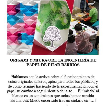
ORIGAMI Y MIURA-ORI: LA INGENIERÍA DE
PAPEL DE PILAR BARRIOS
Hablamos con la artista sobre el funcionamiento de
estos originales talleres, aptos para todos los públicos, y
de cómo terminó haciendo de la experimentación con el
papel su camino a seguir dentro del arte. El “miedo” al
blanco es un sentimiento que todos hemos sentido
alguna vez. Miedo encerrado tras un sudario en […]