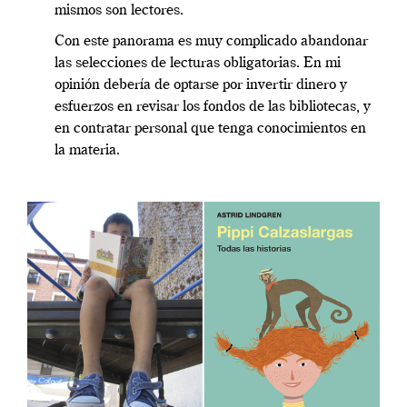
mismos son lectores.
Con este panorama es muy complicado abandonar
las selecciones de lecturas obligatorias. En mi
opinión debería de optarse por invertir dinero y
esfuerzos en revisar los fondos de las bibliotecas, y
en contratar personal que tenga conocimientos en
la materia.