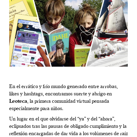
En el errático y frío mundo generado entre arrobas,
likes y hashtags, encontramos suerte y abrigo en
Leoteca
, la primera comunidad virtual pensada
especialmente para niños.
Un lugar en el que olvidarse del “ya” y del “ahora”,
eclipsados tras las pausas de obligado cumplimiento y la
reflexión encargadas de dar vida a los volúmenes de raíz