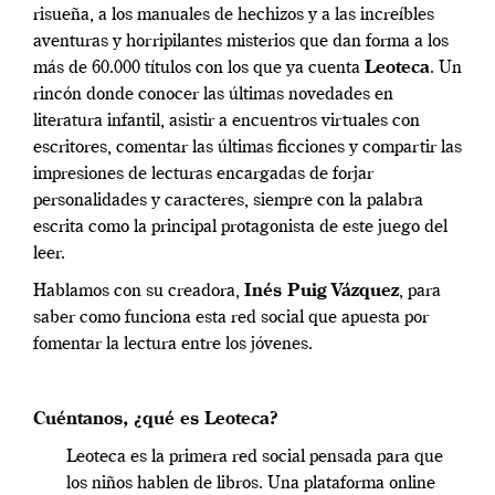
risueña, a los manuales de hechizos y a las increíbles
aventuras y horripilantes misterios que dan forma a los
más de 60.000 títulos con los que ya cuenta
Leoteca
. Un
rincón donde conocer las últimas novedades en
literatura infantil, asistir a encuentros virtuales con
escritores, comentar las últimas ficciones y compartir las
impresiones de lecturas encargadas de forjar
personalidades y caracteres, siempre con la palabra
escrita como la principal protagonista de este juego del
leer.
Hablamos con su creadora,
Inés Puig Vázquez
, para
saber como funciona esta red social que apuesta por
fomentar la lectura entre los jóvenes.
Cuéntanos, ¿qué es Leoteca?
Leoteca es la primera red social pensada para que
los niños hablen de libros. Una plataforma online