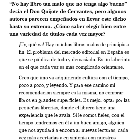
“No hay libro tan malo que no tenga algo bueno”
decía el Don Quijote de Cervantes, pero algunos
autores parecen empeñados en llevar este dicho
hasta su extremo. ¿Cómo saber elegir bien entre
una variedad de títulos cada vez mayor?
¡Uy, qué va! Hay muchos libros malos de principio a
fin. El problema del mercado editorial en España es
que se publica de todo y demasiado. Es un laberinto
en el que cada vez es más complicado orientarse.
Creo que uno va adquiriendo cultura con el tiempo,
poco a poco, y leyendo. Y para ese camino mi
recomendación siempre es la misma, no comprar
libros en grandes superficies. Es mejor optar por las
pequeñas librerías, donde el librero tiene una
experiencia que le avala. Si le somos fieles, con el
tiempo tendremos en él a un buen amigo, alguien
que nos ayudará a encontrar nuevas lecturas, cada
vez más acertadas y en sintonía con nuestros