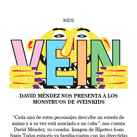
KIDS
DAVID MÉNDEZ NOS PRESENTA A LOS
MONSTRUOS DE #VEINKIDS
“Cada uno de estos personajes describe un estado de
ánimo y a su vez está asociado a un color”, nos cuenta
David Méndez, su creador. Imagen de Hipsters from
Spain Todos estaréis ya familiarizados con las divertidas