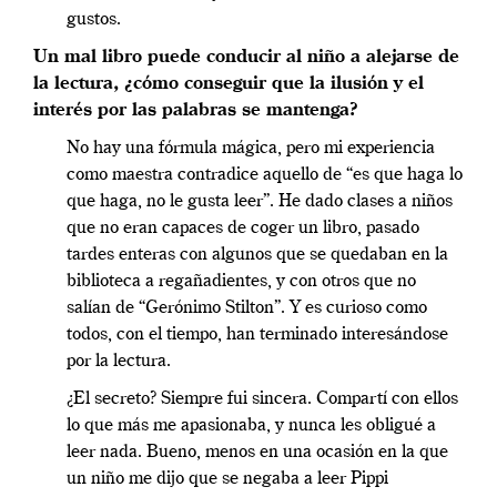
gustos.
Un mal libro puede conducir al niño a alejarse de
la lectura, ¿cómo conseguir que la ilusión y el
interés por las palabras se mantenga?
No hay una fórmula mágica, pero mi experiencia
como maestra contradice aquello de “es que haga lo
que haga, no le gusta leer”. He dado clases a niños
que no eran capaces de coger un libro, pasado
tardes enteras con algunos que se quedaban en la
biblioteca a regañadientes, y con otros que no
salían de “Gerónimo Stilton”. Y es curioso como
todos, con el tiempo, han terminado interesándose
por la lectura.
¿El secreto? Siempre fui sincera. Compartí con ellos
lo que más me apasionaba, y nunca les obligué a
leer nada. Bueno, menos en una ocasión en la que
un niño me dijo que se negaba a leer Pippi