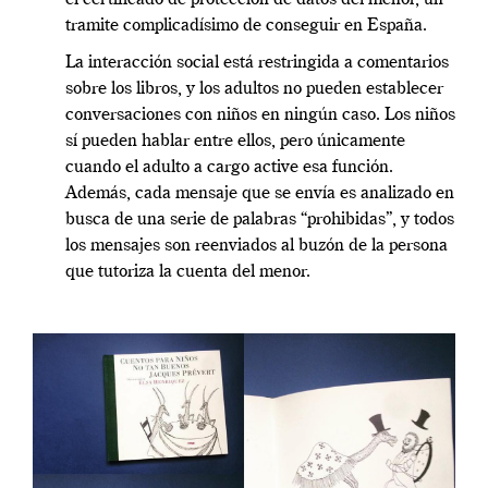
el certificado de protección de datos del menor, un
tramite complicadísimo de conseguir en España.
La interacción social está restringida a comentarios
sobre los libros, y los adultos no pueden establecer
conversaciones con niños en ningún caso. Los niños
sí pueden hablar entre ellos, pero únicamente
cuando el adulto a cargo active esa función.
Además, cada mensaje que se envía es analizado en
busca de una serie de palabras “prohibidas”, y todos
los mensajes son reenviados al buzón de la persona
que tutoriza la cuenta del menor.