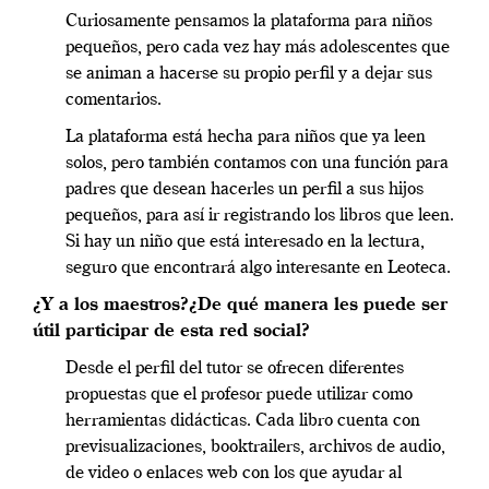
Curiosamente pensamos la plataforma para niños
pequeños, pero cada vez hay más adolescentes que
se animan a hacerse su propio perfil y a dejar sus
comentarios.
La plataforma está hecha para niños que ya leen
solos, pero también contamos con una función para
padres que desean hacerles un perfil a sus hijos
pequeños, para así ir registrando los libros que leen.
Si hay un niño que está interesado en la lectura,
seguro que encontrará algo interesante en Leoteca.
¿Y a los maestros?¿De qué manera les puede ser
útil participar de esta red social?
Desde el perfil del tutor se ofrecen diferentes
propuestas que el profesor puede utilizar como
herramientas didácticas. Cada libro cuenta con
previsualizaciones, booktrailers, archivos de audio,
de video o enlaces web con los que ayudar al