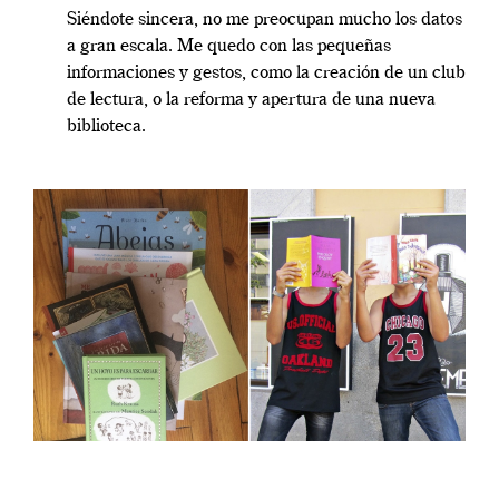
Siéndote sincera, no me preocupan mucho los datos
a gran escala. Me quedo con las pequeñas
informaciones y gestos, como la creación de un club
de lectura, o la reforma y apertura de una nueva
biblioteca.