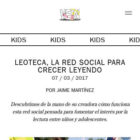
KIDS
KIDS
KIDS
KI
LEOTECA, LA RED SOCIAL PARA
CRECER LEYENDO
07 / 03 / 2017
POR JAIME MARTÍNEZ
Descubrimos de la mano de su creadora cómo funciona
esta red social pensada para fomentar el interés por la
lectura entre niños y adolescentes.