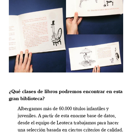
¿Qué clases de libros podremos encontrar en esta
gran biblioteca?
Albergamos más de 60.000 títulos infantiles y
juveniles. A partir de esta enorme base de datos,
desde el equipo de Leoteca trabajamos para hacer
una selección basada en ciertos criterios de calidad.