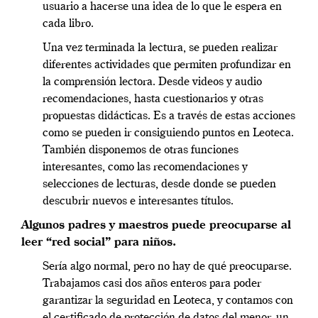
usuario a hacerse una idea de lo que le espera en
cada libro.
Una vez terminada la lectura, se pueden realizar
diferentes actividades que permiten profundizar en
la comprensión lectora. Desde videos y audio
recomendaciones, hasta cuestionarios y otras
propuestas didácticas. Es a través de estas acciones
como se pueden ir consiguiendo puntos en Leoteca.
También disponemos de otras funciones
interesantes, como las recomendaciones y
selecciones de lecturas, desde donde se pueden
descubrir nuevos e interesantes títulos.
Algunos padres y maestros puede preocuparse al
leer “red social” para niños.
Sería algo normal, pero no hay de qué preocuparse.
Trabajamos casi dos años enteros para poder
garantizar la seguridad en Leoteca, y contamos con