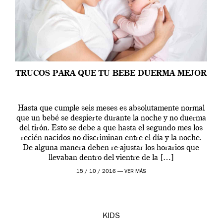
TRUCOS PARA QUE TU BEBE DUERMA MEJOR
Hasta que cumple seis meses es absolutamente normal
que un bebé se despierte durante la noche y no duerma
del tirón. Esto se debe a que hasta el segundo mes los
recién nacidos no discriminan entre el día y la noche.
De alguna manera deben re-ajustar los horarios que
llevaban dentro del vientre de la […]
15 / 10 / 2016 —
VER MÁS
KIDS