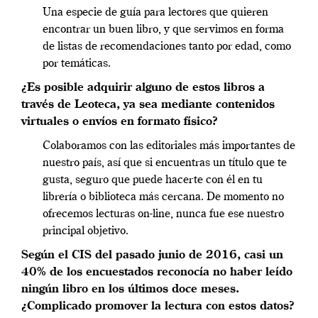
Una especie de guía para lectores que quieren
encontrar un buen libro, y que servimos en forma
de listas de recomendaciones tanto por edad, como
por temáticas.
¿Es posible adquirir alguno de estos libros a
través de Leoteca, ya sea mediante contenidos
virtuales o envíos en formato físico?
Colaboramos con las editoriales más importantes de
nuestro país, así que si encuentras un título que te
gusta, seguro que puede hacerte con él en tu
librería o biblioteca más cercana. De momento no
ofrecemos lecturas on-line, nunca fue ese nuestro
principal objetivo.
Según el CIS del pasado junio de 2016, casi un
40% de los encuestados reconocía no haber leído
ningún libro en los últimos doce meses.
¿Complicado promover la lectura con estos datos?