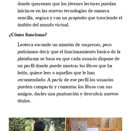
donde queremos que los jóvenes lectores puedan
iniciarse en las nuevas tecnologías de manera
sencilla, segura y con un propósito que trasciende el
ámbito del mundo virtual.
¿Cómo funciona?
Leoteca esconde un montón de sorpresas, pero
podríamos decir que el funcionamiento básico de la
plataforma se basa en que cada usuario dispone de
un perfil donde puede mostrar los libros que ha
leído, quiere leer o aquellos que le han
recomendado. A partir de ese perfil los usuarios
pueden compartir y comentar los libros con sus
amigos, darles una puntuación y descubrir nuevos
títulos.