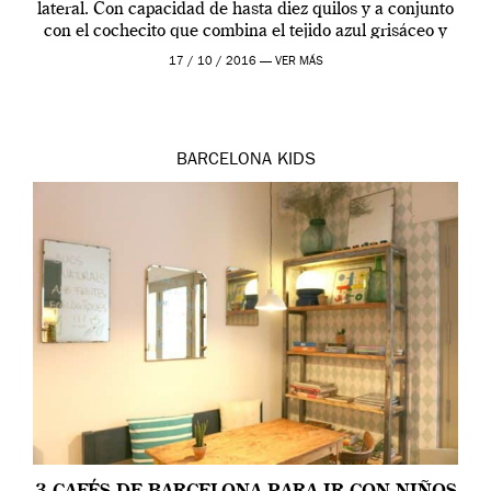
lateral. Con capacidad de hasta diez quilos y a conjunto
con el cochecito que combina el tejido azul grisáceo y
remaches […]
17 / 10 / 2016 —
VER MÁS
BARCELONA
KIDS