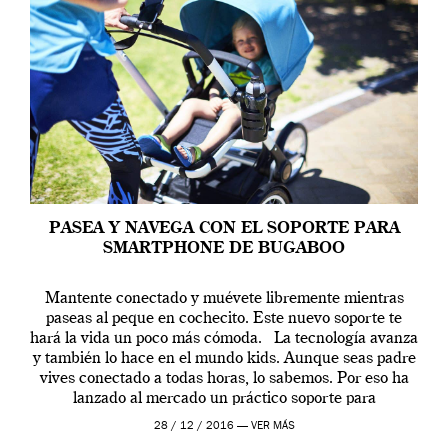
PASEA Y NAVEGA CON EL SOPORTE PARA
SMARTPHONE DE BUGABOO
Mantente conectado y muévete libremente mientras
paseas al peque en cochecito. Este nuevo soporte te
hará la vida un poco más cómoda. La tecnología avanza
y también lo hace en el mundo kids. Aunque seas padre
vives conectado a todas horas, lo sabemos. Por eso ha
lanzado al mercado un práctico soporte para
smartphone, […]
28 / 12 / 2016 —
VER MÁS