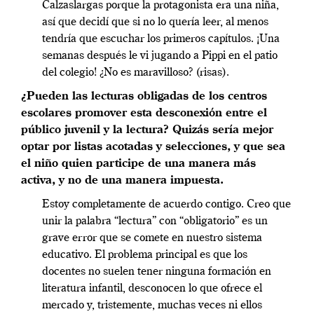
Calzaslargas porque la protagonista era una niña,
así que decidí que si no lo quería leer, al menos
tendría que escuchar los primeros capítulos. ¡Una
semanas después le vi jugando a Pippi en el patio
del colegio! ¿No es maravilloso? (risas).
¿Pueden las lecturas obligadas de los centros
escolares promover esta desconexión entre el
público juvenil y la lectura? Quizás sería mejor
optar por listas acotadas y selecciones, y que sea
el niño quien participe de una manera más
activa, y no de una manera impuesta.
Estoy completamente de acuerdo contigo. Creo que
unir la palabra “lectura” con “obligatorio” es un
grave error que se comete en nuestro sistema
educativo. El problema principal es que los
docentes no suelen tener ninguna formación en
literatura infantil, desconocen lo que ofrece el
mercado y, tristemente, muchas veces ni ellos