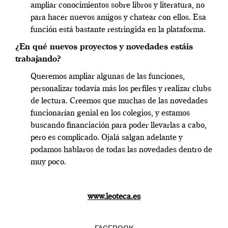
ampliar conocimientos sobre libros y literatura, no
para hacer nuevos amigos y chatear con ellos. Esa
función está bastante restringida en la plataforma.
¿En qué nuevos proyectos y novedades estáis
trabajando?
Queremos ampliar algunas de las funciones,
personalizar todavía más los perfiles y realizar clubs
de lectura. Creemos que muchas de las novedades
funcionarían genial en los colegios, y estamos
buscando financiación para poder llevarlas a cabo,
pero es complicado. Ojalá salgan adelante y
podamos hablaros de todas las novedades dentro de
muy poco.
www.leoteca.es