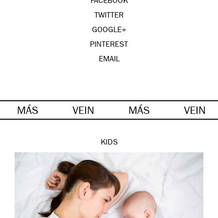
FACEBOOK
TWITTER
GOOGLE+
PINTEREST
EMAIL
MÁS
VEIN
MÁS
VEIN
KIDS