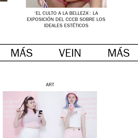
‘EL CULTO A LA BELLEZA’: LA
EXPOSICIÓN DEL CCCB SOBRE LOS
IDEALES ESTÉTICOS
MÁS
VEIN
MÁS
ART