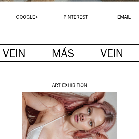
GOOGLE+
PINTEREST
EMAIL
VEIN
MÁS
VEIN
ART
EXHIBITION