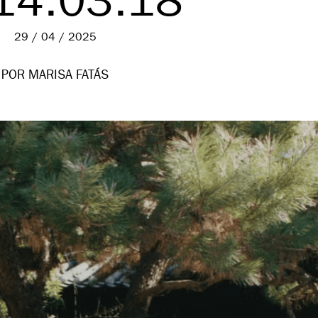
14.03.18
29 / 04 / 2025
POR MARISA FATÁS