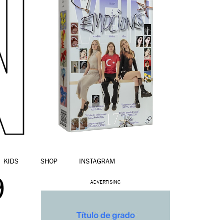
KIDS
SHOP
INSTAGRAM
9
ADVERTISING