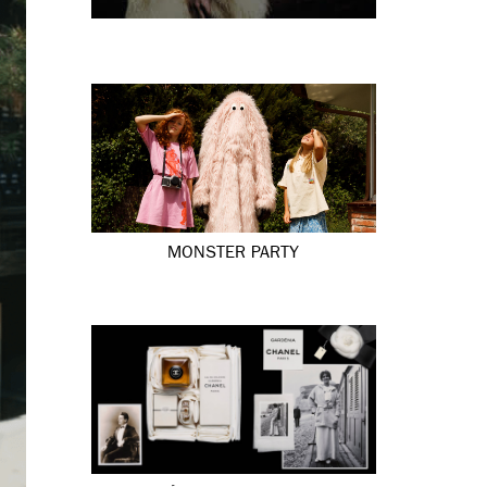
MONSTER PARTY