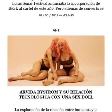
horas Sonar Festival anunciaba la incorporación de
Björk al cartel de este año. Pero además de convertirse
en una de las actuaciones más relevantes […]
10 / 05 / 2017 —
VER MÁS
ART
ARVIDA BYSTRÖM Y SU RELACIÓN
TECNOLÓGICA CON UNA SEX DOLL
La exploración de la relación entre humanos y la