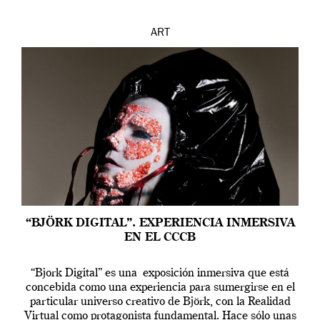
ART
“BJÖRK DIGITAL”. EXPERIENCIA INMERSIVA
EN EL CCCB
“Bjork Digital” es una exposición inmersiva que está
concebida como una experiencia para sumergirse en el
particular universo creativo de Björk, con la Realidad
Virtual como protagonista fundamental. Hace sólo unas