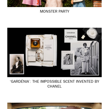
MONSTER PARTY
‘GARDÉNIA’: THE IMPOSSIBLE SCENT INVENTED BY
CHANEL