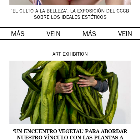
‘EL CULTO A LA BELLEZA’: LA EXPOSICIÓN DEL CCCB
SOBRE LOS IDEALES ESTÉTICOS
MÁS
VEIN
MÁS
VEIN
ART
EXHIBITION
‘UN ENCUENTRO VEGETAL’ PARA ABORDAR
NUESTRO VÍNCULO CON LAS PLANTAS A