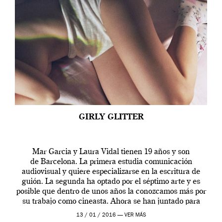
GIRLY GLITTER
Mar Garcia y Laura Vidal tienen 19 años y son
de Barcelona. La primera estudia comunicación
audiovisual y quiere especializarse en la escritura de
guión. La segunda ha optado por el séptimo arte y es
posible que dentro de unos años la conozcamos más por
su trabajo como cineasta. Ahora se han juntado para
contarnos una […]
13 / 01 / 2016 —
VER MÁS