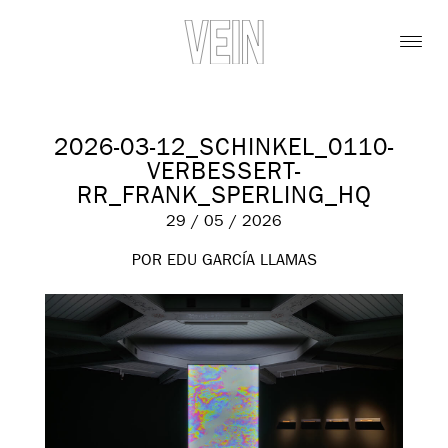
2026-03-12_SCHINKEL_0110-
VERBESSERT-
RR_FRANK_SPERLING_HQ
29 / 05 / 2026
POR EDU GARCÍA LLAMAS