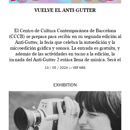
VUELVE EL ANTI-GUTTER
El Centro de Cultura Contemporánea de Barcelona
(CCCB) se prepara para recibir en su segunda edición al
Anti-Gutter, la feria que celebra la autoedición y la
microedición gráfica y sonora. La entrada es gratuita, y
además de las actividades en torno a la edición, la
jornada del Anti-Gutter 2 estára llena de música. Será el
[…]
13 / 05 / 2024 —
VER MÁS
EXHIBITION