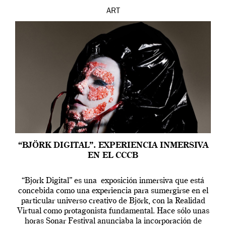
ART
“BJÖRK DIGITAL”. EXPERIENCIA INMERSIVA
EN EL CCCB
“Bjork Digital” es una exposición inmersiva que está
concebida como una experiencia para sumergirse en el
particular universo creativo de Björk, con la Realidad
Virtual como protagonista fundamental. Hace sólo unas
horas Sonar Festival anunciaba la incorporación de