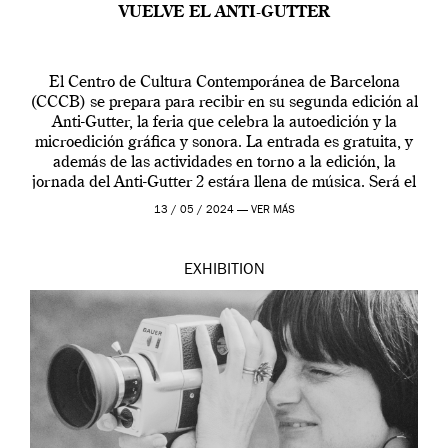
VUELVE EL ANTI-GUTTER
El Centro de Cultura Contemporánea de Barcelona
(CCCB) se prepara para recibir en su segunda edición al
Anti-Gutter, la feria que celebra la autoedición y la
microedición gráfica y sonora. La entrada es gratuita, y
además de las actividades en torno a la edición, la
jornada del Anti-Gutter 2 estára llena de música. Será el
[…]
13 / 05 / 2024 —
VER MÁS
EXHIBITION