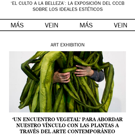
‘EL CULTO A LA BELLEZA’: LA EXPOSICIÓN DEL CCCB
SOBRE LOS IDEALES ESTÉTICOS
MÁS
VEIN
MÁS
VEIN
ART
EXHIBITION
‘UN ENCUENTRO VEGETAL’ PARA ABORDAR
NUESTRO VÍNCULO CON LAS PLANTAS A
TRAVÉS DEL ARTE CONTEMPORÁNEO