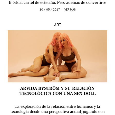
Björk al cartel de este año. Pero además de convertirse
en una de las actuaciones más relevantes […]
10 / 05 / 2017 —
VER MÁS
ART
ARVIDA BYSTRÖM Y SU RELACIÓN
TECNOLÓGICA CON UNA SEX DOLL
La exploración de la relación entre humanos y la
tecnología desde una perspectiva actual, jugando con