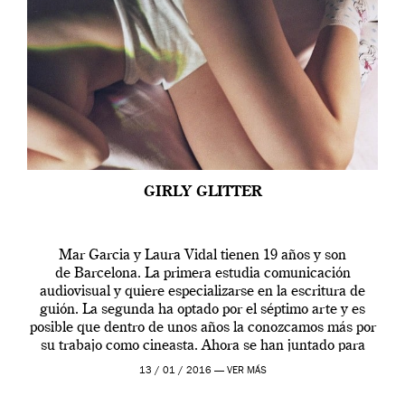
GIRLY GLITTER
Mar Garcia y Laura Vidal tienen 19 años y son
de Barcelona. La primera estudia comunicación
audiovisual y quiere especializarse en la escritura de
guión. La segunda ha optado por el séptimo arte y es
posible que dentro de unos años la conozcamos más por
su trabajo como cineasta. Ahora se han juntado para
contarnos una […]
13 / 01 / 2016 —
VER MÁS