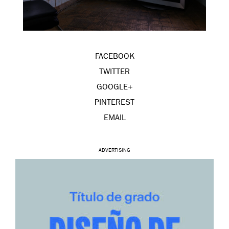
FACEBOOK
TWITTER
GOOGLE+
PINTEREST
EMAIL
ADVERTISING