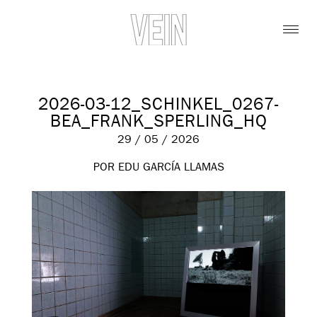
2026-03-12_SCHINKEL_0267-
BEA_FRANK_SPERLING_HQ
29 / 05 / 2026
POR EDU GARCÍA LLAMAS