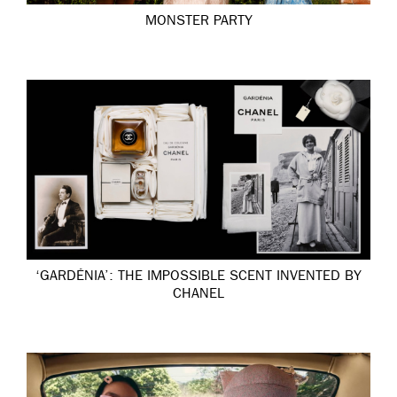
MONSTER PARTY
‘GARDÉNIA’: THE IMPOSSIBLE SCENT INVENTED BY
CHANEL