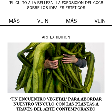
‘EL CULTO A LA BELLEZA’: LA EXPOSICIÓN DEL CCCB
SOBRE LOS IDEALES ESTÉTICOS
MÁS
VEIN
MÁS
VEIN
ART
EXHIBITION
‘UN ENCUENTRO VEGETAL’ PARA ABORDAR
NUESTRO VÍNCULO CON LAS PLANTAS A
TRAVÉS DEL ARTE CONTEMPORÁNEO