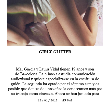
GIRLY GLITTER
Mar Garcia y Laura Vidal tienen 19 años y son
de Barcelona. La primera estudia comunicación
audiovisual y quiere especializarse en la escritura de
guión. La segunda ha optado por el séptimo arte y es
posible que dentro de unos años la conozcamos más por
su trabajo como cineasta. Ahora se han juntado para
contarnos una […]
13 / 01 / 2016 —
VER MÁS