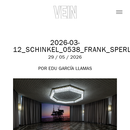
2026-03-
12_SCHINKEL_0538_FRANK_SPER
29 / 05 / 2026
POR EDU GARCÍA LLAMAS