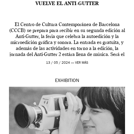
VUELVE EL ANTI-GUTTER
El Centro de Cultura Contemporánea de Barcelona
(CCCB) se prepara para recibir en su segunda edición al
Anti-Gutter, la feria que celebra la autoedición y la
microedición gráfica y sonora. La entrada es gratuita, y
además de las actividades en torno a la edición, la
jornada del Anti-Gutter 2 estára llena de música. Será el
[…]
13 / 05 / 2024 —
VER MÁS
EXHIBITION