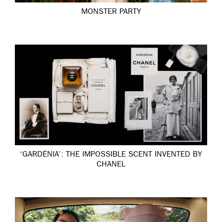
MONSTER PARTY
‘GARDÉNIA’: THE IMPOSSIBLE SCENT INVENTED BY
CHANEL