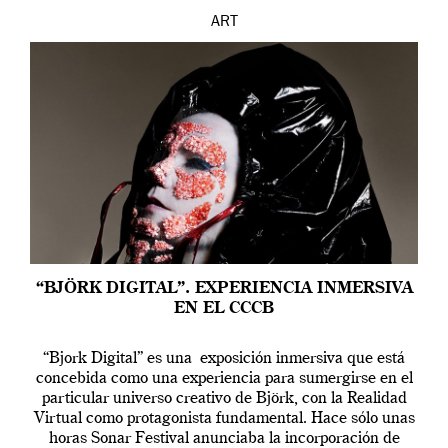
ART
“BJÖRK DIGITAL”. EXPERIENCIA INMERSIVA
EN EL CCCB
“Bjork Digital” es una exposición inmersiva que está
concebida como una experiencia para sumergirse en el
particular universo creativo de Björk, con la Realidad
Virtual como protagonista fundamental. Hace sólo unas
horas Sonar Festival anunciaba la incorporación de