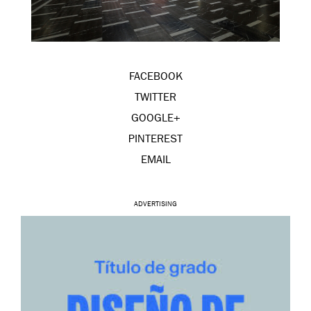
FACEBOOK
TWITTER
GOOGLE+
PINTEREST
EMAIL
ADVERTISING