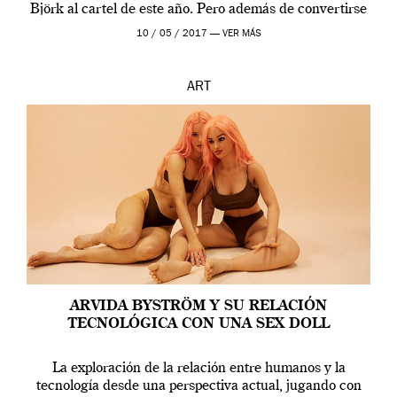
Björk al cartel de este año. Pero además de convertirse
en una de las actuaciones más relevantes […]
10 / 05 / 2017 —
VER MÁS
ART
ARVIDA BYSTRÖM Y SU RELACIÓN
TECNOLÓGICA CON UNA SEX DOLL
La exploración de la relación entre humanos y la
tecnología desde una perspectiva actual, jugando con