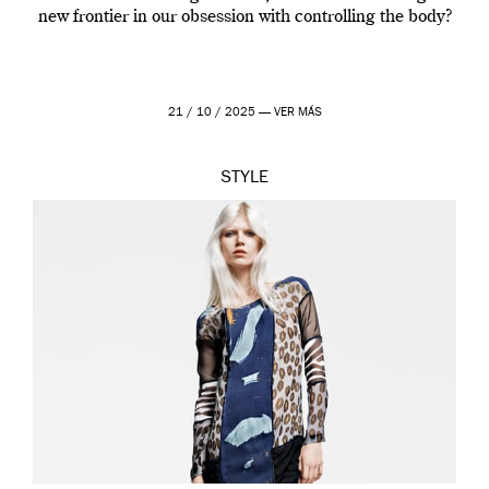
new frontier in our obsession with controlling the body?
21 / 10 / 2025 —
VER MÁS
STYLE