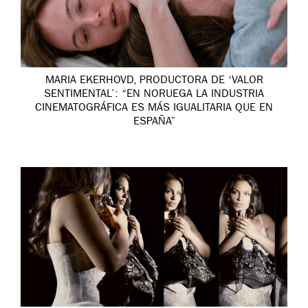
MARIA EKERHOVD, PRODUCTORA DE ‘VALOR
SENTIMENTAL’: “EN NORUEGA LA INDUSTRIA
CINEMATOGRÁFICA ES MÁS IGUALITARIA QUE EN
ESPAÑA”