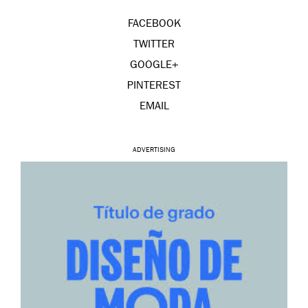
FACEBOOK
TWITTER
GOOGLE+
PINTEREST
EMAIL
ADVERTISING