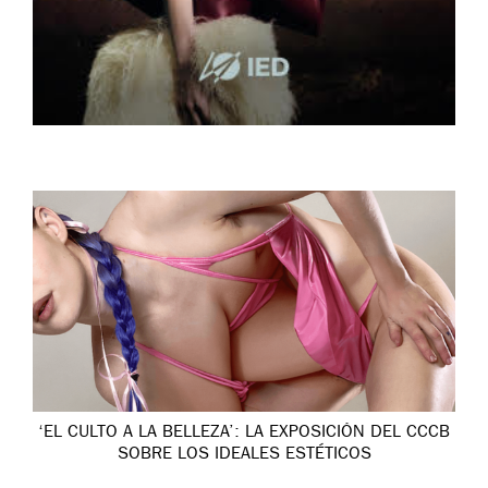
‘EL CULTO A LA BELLEZA’: LA EXPOSICIÓN DEL CCCB
SOBRE LOS IDEALES ESTÉTICOS