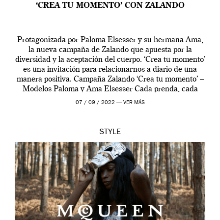
‘CREA TU MOMENTO’ CON ZALANDO
Protagonizada por Paloma Elsesser y su hermana Ama,
la nueva campaña de Zalando que apuesta por la
diversidad y la aceptación del cuerpo. ‘Crea tu momento’
es una invitación para relacionarnos a diario de una
manera positiva. Campaña Zalando ‘Crea tu momento’ –
Modelos Paloma y Ama Elsesser Cada prenda, cada
outfit, cada momento, caracteriza […]
07 / 09 / 2022 —
VER MÁS
STYLE