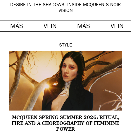
DESIRE IN THE SHADOWS: INSIDE MCQUEEN’S NOIR
VISION
MÁS
VEIN
MÁS
VEIN
STYLE
MCQUEEN SPRING SUMMER 2026: RITUAL,
FIRE AND A CHOREOGRAPHY OF FEMININE
POWER