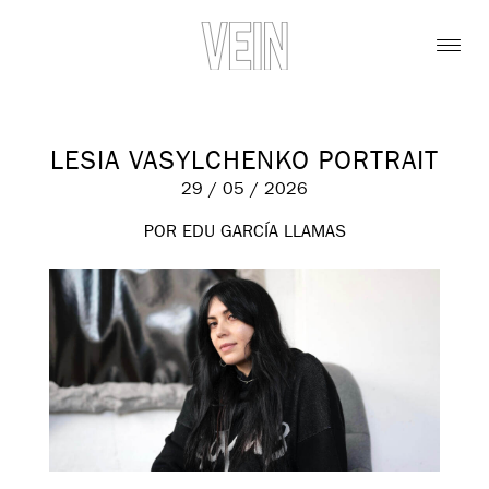
LESIA VASYLCHENKO PORTRAIT
29 / 05 / 2026
POR EDU GARCÍA LLAMAS