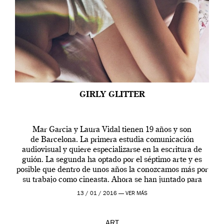
GIRLY GLITTER
Mar Garcia y Laura Vidal tienen 19 años y son
de Barcelona. La primera estudia comunicación
audiovisual y quiere especializarse en la escritura de
guión. La segunda ha optado por el séptimo arte y es
posible que dentro de unos años la conozcamos más por
su trabajo como cineasta. Ahora se han juntado para
contarnos una […]
13 / 01 / 2016 —
VER MÁS