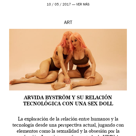
en una de las actuaciones más relevantes […]
10 / 05 / 2017 —
VER MÁS
ART
ARVIDA BYSTRÖM Y SU RELACIÓN
TECNOLÓGICA CON UNA SEX DOLL
La exploración de la relación entre humanos y la
tecnología desde una perspectiva actual, jugando con
elementos como la sexualidad y la obsesión por la