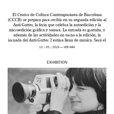
El Centro de Cultura Contemporánea de Barcelona
(CCCB) se prepara para recibir en su segunda edición al
Anti-Gutter, la feria que celebra la autoedición y la
microedición gráfica y sonora. La entrada es gratuita, y
además de las actividades en torno a la edición, la
jornada del Anti-Gutter 2 estára llena de música. Será el
[…]
13 / 05 / 2024 —
VER MÁS
EXHIBITION