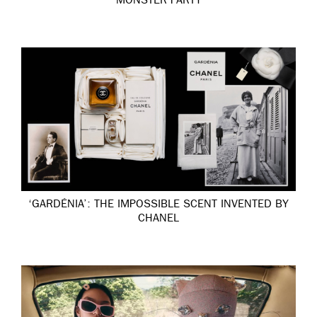
MONSTER PARTY
‘GARDÉNIA’: THE IMPOSSIBLE SCENT INVENTED BY
CHANEL