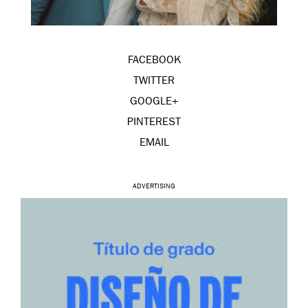
FACEBOOK
TWITTER
GOOGLE+
PINTEREST
EMAIL
ADVERTISING