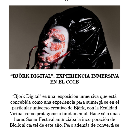
ART
“BJÖRK DIGITAL”. EXPERIENCIA INMERSIVA
EN EL CCCB
“Bjork Digital” es una exposición inmersiva que está
concebida como una experiencia para sumergirse en el
particular universo creativo de Björk, con la Realidad
Virtual como protagonista fundamental. Hace sólo unas
horas Sonar Festival anunciaba la incorporación de
Björk al cartel de este año. Pero además de convertirse