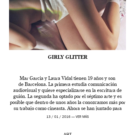
GIRLY GLITTER
Mar Garcia y Laura Vidal tienen 19 años y son
de Barcelona. La primera estudia comunicación
audiovisual y quiere especializarse en la escritura de
guión. La segunda ha optado por el séptimo arte y es
posible que dentro de unos años la conozcamos más por
su trabajo como cineasta. Ahora se han juntado para
contarnos una […]
13 / 01 / 2016 —
VER MÁS