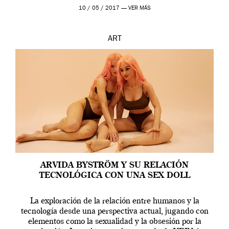
en una de las actuaciones más relevantes […]
10 / 05 / 2017 —
VER MÁS
ART
ARVIDA BYSTRÖM Y SU RELACIÓN
TECNOLÓGICA CON UNA SEX DOLL
La exploración de la relación entre humanos y la
tecnología desde una perspectiva actual, jugando con
elementos como la sexualidad y la obsesión por la