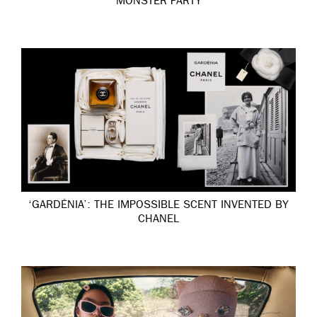
MONSTER PARTY
‘GARDÉNIA’: THE IMPOSSIBLE SCENT INVENTED BY
CHANEL