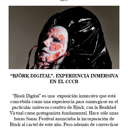
ART
“BJÖRK DIGITAL”. EXPERIENCIA INMERSIVA
EN EL CCCB
“Bjork Digital” es una exposición inmersiva que está
concebida como una experiencia para sumergirse en el
particular universo creativo de Björk, con la Realidad
Virtual como protagonista fundamental. Hace sólo unas
horas Sonar Festival anunciaba la incorporación de
Björk al cartel de este año. Pero además de convertirse