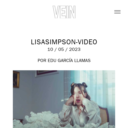
LISASIMPSON-VIDEO
10 / 05 / 2023
POR EDU GARCÍA LLAMAS