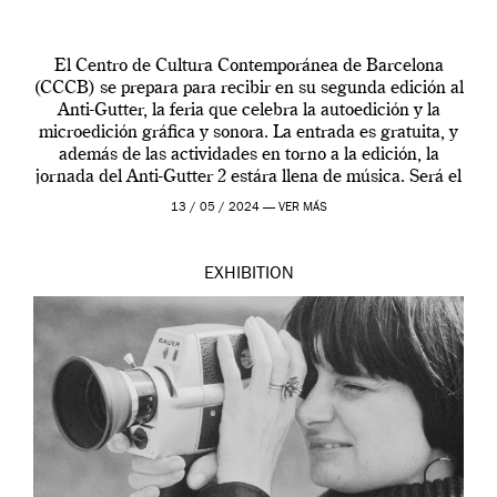
El Centro de Cultura Contemporánea de Barcelona
(CCCB) se prepara para recibir en su segunda edición al
Anti-Gutter, la feria que celebra la autoedición y la
microedición gráfica y sonora. La entrada es gratuita, y
además de las actividades en torno a la edición, la
jornada del Anti-Gutter 2 estára llena de música. Será el
[…]
13 / 05 / 2024 —
VER MÁS
EXHIBITION