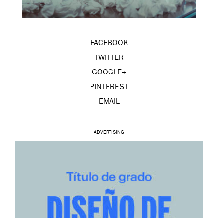
FACEBOOK
TWITTER
GOOGLE+
PINTEREST
EMAIL
ADVERTISING