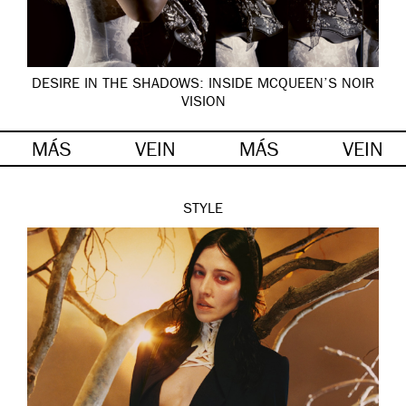
DESIRE IN THE SHADOWS: INSIDE MCQUEEN’S NOIR
VISION
MÁS
VEIN
MÁS
VEIN
STYLE