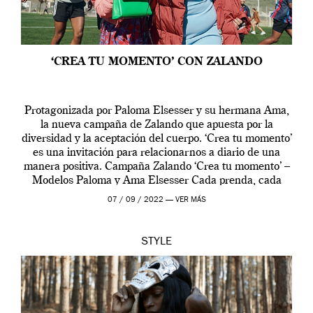
‘CREA TU MOMENTO’ CON ZALANDO
Protagonizada por Paloma Elsesser y su hermana Ama,
la nueva campaña de Zalando que apuesta por la
diversidad y la aceptación del cuerpo. ‘Crea tu momento’
es una invitación para relacionarnos a diario de una
manera positiva. Campaña Zalando ‘Crea tu momento’ –
Modelos Paloma y Ama Elsesser Cada prenda, cada
outfit, cada momento, caracteriza […]
07 / 09 / 2022 —
VER MÁS
STYLE