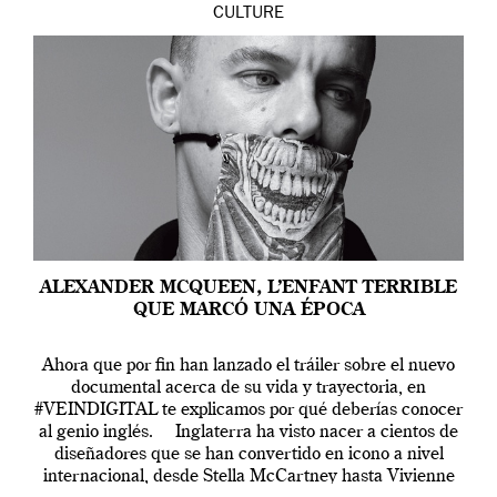
CULTURE
ALEXANDER MCQUEEN, L’ENFANT TERRIBLE
QUE MARCÓ UNA ÉPOCA
Ahora que por fin han lanzado el tráiler sobre el nuevo
documental acerca de su vida y trayectoria, en
#VEINDIGITAL te explicamos por qué deberías conocer
al genio inglés. Inglaterra ha visto nacer a cientos de
diseñadores que se han convertido en icono a nivel
internacional, desde Stella McCartney hasta Vivienne