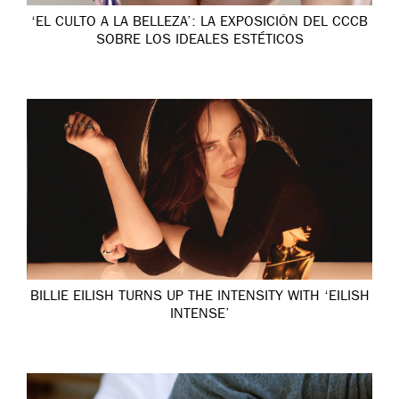
‘EL CULTO A LA BELLEZA’: LA EXPOSICIÓN DEL CCCB
SOBRE LOS IDEALES ESTÉTICOS
BILLIE EILISH TURNS UP THE INTENSITY WITH ‘EILISH
INTENSE’