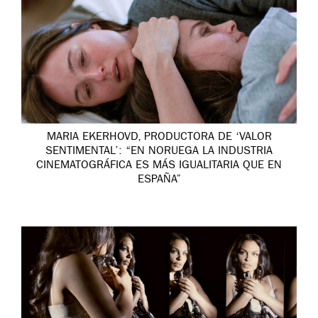
MARIA EKERHOVD, PRODUCTORA DE ‘VALOR
SENTIMENTAL’: “EN NORUEGA LA INDUSTRIA
CINEMATOGRÁFICA ES MÁS IGUALITARIA QUE EN
ESPAÑA”