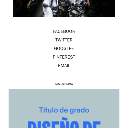
FACEBOOK
TWITTER
GOOGLE+
PINTEREST
EMAIL
ADVERTISING