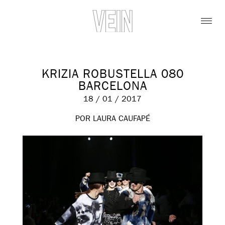
KRIZIA ROBUSTELLA 080
BARCELONA
18 / 01 / 2017
POR LAURA CAUFAPÉ