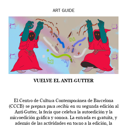
ART
GUIDE
VUELVE EL ANTI-GUTTER
El Centro de Cultura Contemporánea de Barcelona
(CCCB) se prepara para recibir en su segunda edición al
Anti-Gutter, la feria que celebra la autoedición y la
microedición gráfica y sonora. La entrada es gratuita, y
además de las actividades en torno a la edición, la