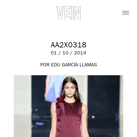
AA2X0318
01 / 10 / 2014
POR EDU GARCÍA LLAMAS