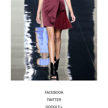
FACEBOOK
TWITTER
GOOGLE+