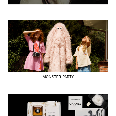
MONSTER PARTY