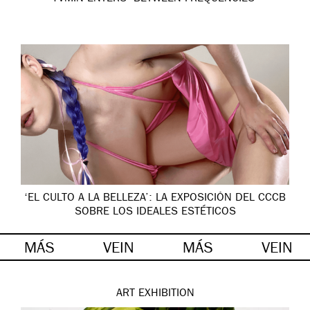
‘EL CULTO A LA BELLEZA’: LA EXPOSICIÓN DEL CCCB
SOBRE LOS IDEALES ESTÉTICOS
MÁS
VEIN
MÁS
VEIN
ART
EXHIBITION