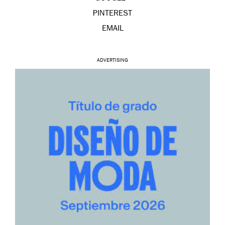
PINTEREST
EMAIL
ADVERTISING