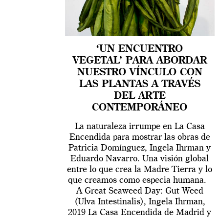
‘UN ENCUENTRO
VEGETAL’ PARA ABORDAR
NUESTRO VÍNCULO CON
LAS PLANTAS A TRAVÉS
DEL ARTE
CONTEMPORÁNEO
La naturaleza irrumpe en La Casa
Encendida para mostrar las obras de
Patricia Domínguez, Ingela Ihrman y
Eduardo Navarro. Una visión global
entre lo que crea la Madre Tierra y lo
que creamos como especia humana.
A Great Seaweed Day: Gut Weed
(Ulva Intestinalis), Ingela Ihrman,
2019 La Casa Encendida de Madrid y