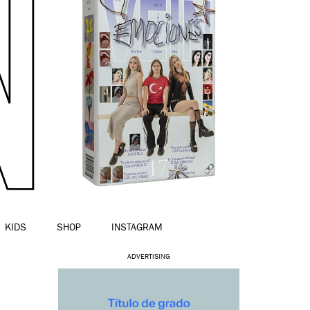
KIDS
SHOP
INSTAGRAM
ADVERTISING