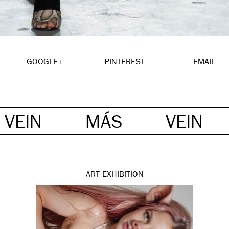
GOOGLE+
PINTEREST
EMAIL
VEIN
MÁS
VEIN
ART
EXHIBITION