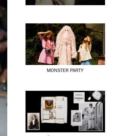
MONSTER PARTY