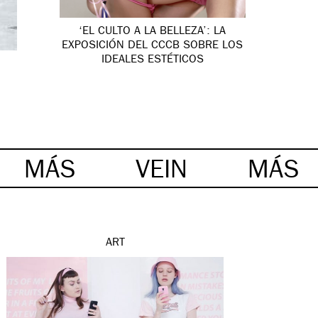
‘EL CULTO A LA BELLEZA’: LA
EXPOSICIÓN DEL CCCB SOBRE LOS
IDEALES ESTÉTICOS
MÁS
VEIN
MÁS
ART