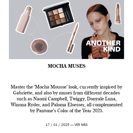
MOCHA MUSES
Master the ‘Mocha Mousse’ look, currently inspired by
Gabriette, and also by muses from different decades
such as Naomi Campbell, Twiggy, Donyale Luna,
Winona Ryder, and Paloma Elsesser, all complemented
by Pantone’s Color of the Year 2025.
17 / 01 / 2025 —
VER MÁS