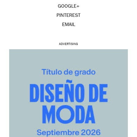
GOOGLE+
PINTEREST
EMAIL
ADVERTISING