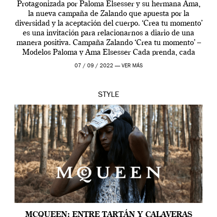
Protagonizada por Paloma Elsesser y su hermana Ama,
la nueva campaña de Zalando que apuesta por la
diversidad y la aceptación del cuerpo. ‘Crea tu momento’
es una invitación para relacionarnos a diario de una
manera positiva. Campaña Zalando ‘Crea tu momento’ –
Modelos Paloma y Ama Elsesser Cada prenda, cada
outfit, cada momento, caracteriza […]
07 / 09 / 2022 —
VER MÁS
STYLE
MCQUEEN: ENTRE TARTÁN Y CALAVERAS