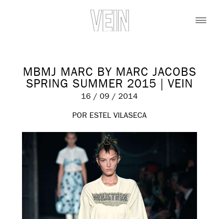
MBMJ MARC BY MARC JACOBS
SPRING SUMMER 2015 | VEIN
16 / 09 / 2014
POR ESTEL VILASECA