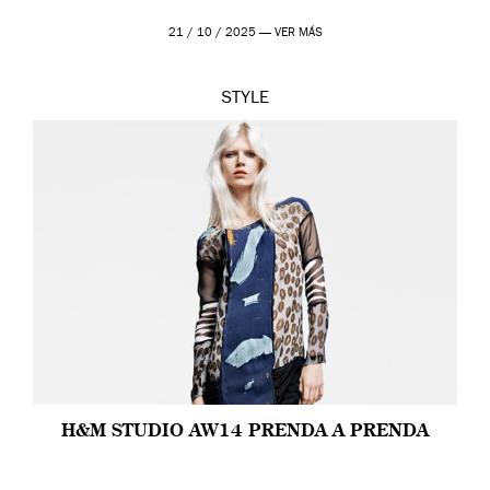
21 / 10 / 2025 —
VER MÁS
STYLE
H&M STUDIO AW14 PRENDA A PRENDA