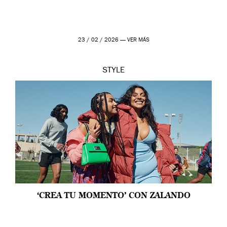
23 / 02 / 2026 —
VER MÁS
STYLE
‘CREA TU MOMENTO’ CON ZALANDO