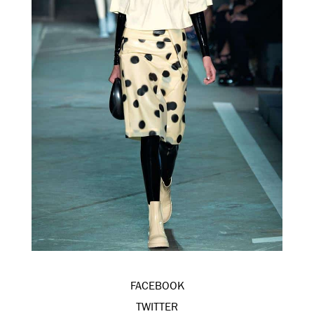
FACEBOOK
TWITTER