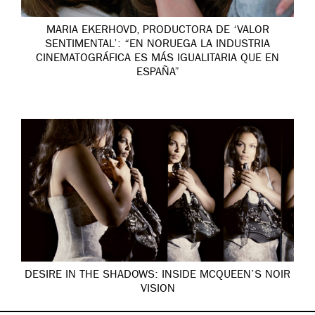
MARIA EKERHOVD, PRODUCTORA DE ‘VALOR
SENTIMENTAL’: “EN NORUEGA LA INDUSTRIA
CINEMATOGRÁFICA ES MÁS IGUALITARIA QUE EN
ESPAÑA”
DESIRE IN THE SHADOWS: INSIDE MCQUEEN’S NOIR
VISION