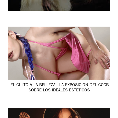
‘EL CULTO A LA BELLEZA’: LA EXPOSICIÓN DEL CCCB
SOBRE LOS IDEALES ESTÉTICOS