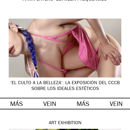
‘EL CULTO A LA BELLEZA’: LA EXPOSICIÓN DEL CCCB
SOBRE LOS IDEALES ESTÉTICOS
MÁS
VEIN
MÁS
VEIN
ART
EXHIBITION