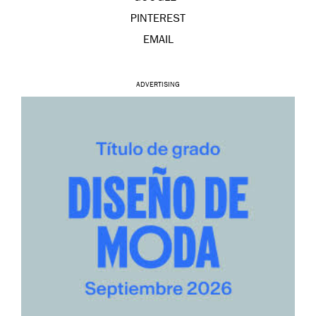
PINTEREST
EMAIL
ADVERTISING