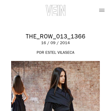
THE_ROW_013_1366
16 / 09 / 2014
POR ESTEL VILASECA