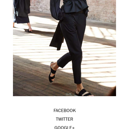
FACEBOOK
TWITTER
GOOGLE+