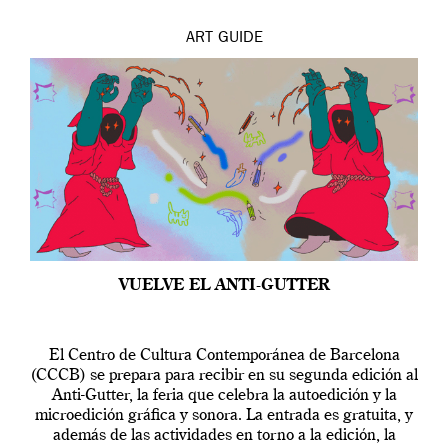
ART
GUIDE
VUELVE EL ANTI-GUTTER
El Centro de Cultura Contemporánea de Barcelona
(CCCB) se prepara para recibir en su segunda edición al
Anti-Gutter, la feria que celebra la autoedición y la
microedición gráfica y sonora. La entrada es gratuita, y
además de las actividades en torno a la edición, la