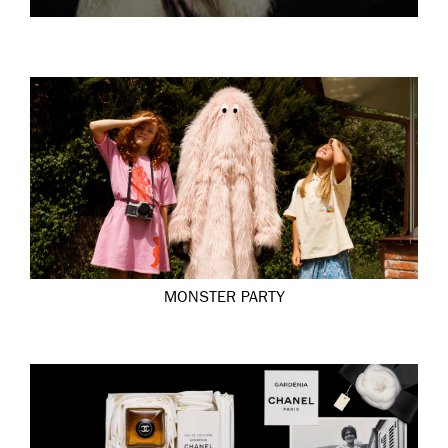
MONSTER PARTY