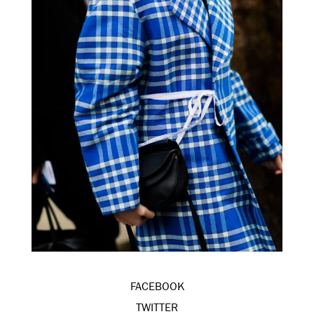
FACEBOOK
TWITTER