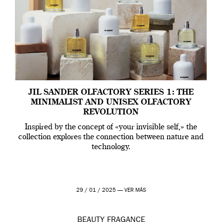
JIL SANDER OLFACTORY SERIES 1: THE
MINIMALIST AND UNISEX OLFACTORY
REVOLUTION
Inspired by the concept of «your invisible self,» the
collection explores the connection between nature and
technology.
29 / 01 / 2025 —
VER MÁS
BEAUTY
FRAGANCE