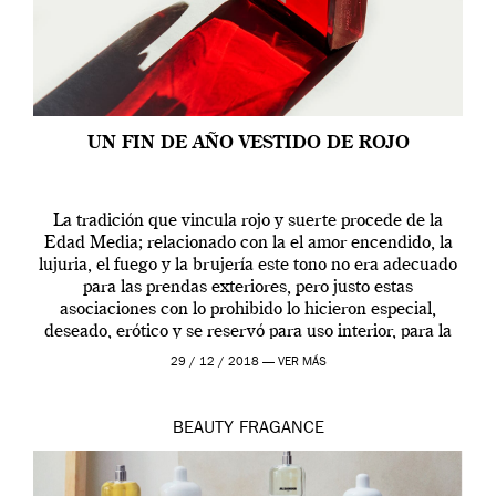
UN FIN DE AÑO VESTIDO DE ROJO
La tradición que vincula rojo y suerte procede de la
Edad Media; relacionado con la el amor encendido, la
lujuria, el fuego y la brujería este tono no era adecuado
para las prendas exteriores, pero justo estas
asociaciones con lo prohibido lo hicieron especial,
deseado, erótico y se reservó para uso interior, para la
ropa […]
29 / 12 / 2018 —
VER MÁS
BEAUTY
FRAGANCE