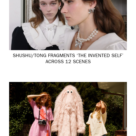
SHUSHU/TONG FRAGMENTS ‘THE INVENTED SELF’
ACROSS 12 SCENES