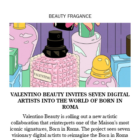
BEAUTY
FRAGANCE
VALENTINO BEAUTY INVITES SEVEN DIGITAL
ARTISTS INTO THE WORLD OF BORN IN
ROMA
Valentino Beauty is rolling out a new artistic
collaboration that reinterprets one of the Maison’s most
iconic signatures, Born in Roma. The project sees seven
visionary digital artists to reimagine the Born in Roma