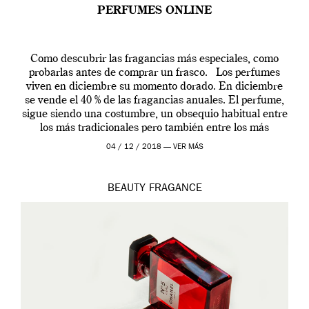
PERFUMES ONLINE
Como descubrir las fragancias más especiales, como
probarlas antes de comprar un frasco. Los perfumes
viven en diciembre su momento dorado. En diciembre
se vende el 40 % de las fragancias anuales. El perfume,
sigue siendo una costumbre, un obsequio habitual entre
los más tradicionales pero también entre los más
modernos. Estos días ha […]
04 / 12 / 2018 —
VER MÁS
BEAUTY
FRAGANCE