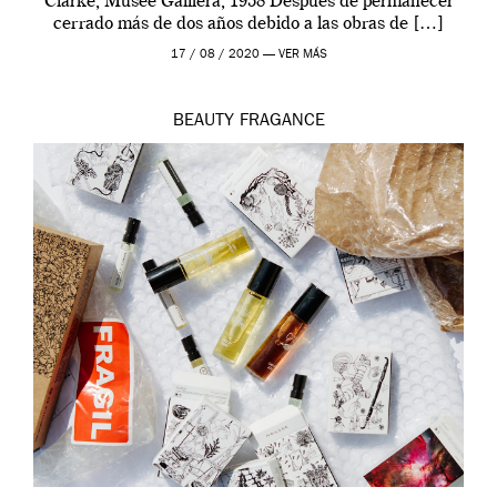
Clarke, Musée Galliera, 1958 Después de permanecer
cerrado más de dos años debido a las obras de […]
17 / 08 / 2020 —
VER MÁS
BEAUTY
FRAGANCE