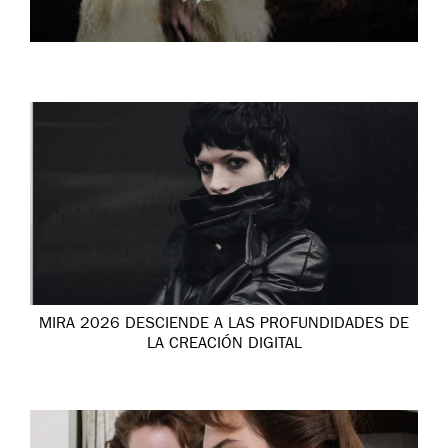
MIRA 2026 DESCIENDE A LAS PROFUNDIDADES DE
LA CREACIÓN DIGITAL