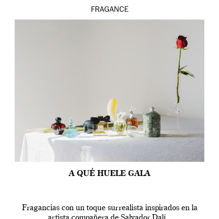
FRAGANCE
A QUÉ HUELE GALA
Fragancias con un toque surrealista inspirados en la
artista compañera de Salvador Dalí.