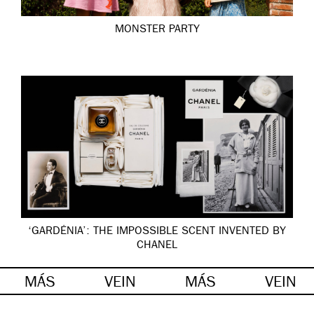
MONSTER PARTY
‘GARDÉNIA’: THE IMPOSSIBLE SCENT INVENTED BY
CHANEL
MÁS
VEIN
MÁS
VEIN