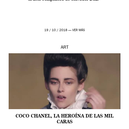
19 / 10 / 2018 —
VER MÁS
ART
COCO CHANEL, LA HEROÍNA DE LAS MIL
CARAS