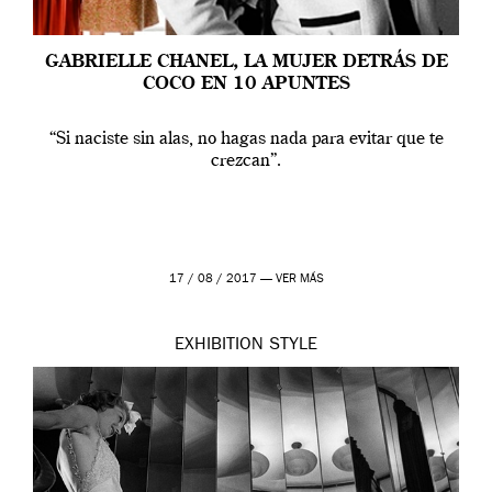
GABRIELLE CHANEL, LA MUJER DETRÁS DE
COCO EN 10 APUNTES
“Si naciste sin alas, no hagas nada para evitar que te
crezcan”.
17 / 08 / 2017 —
VER MÁS
EXHIBITION
STYLE