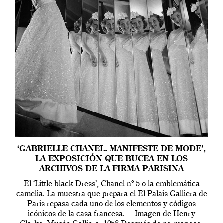
‘GABRIELLE CHANEL. MANIFESTE DE MODE’,
LA EXPOSICIÓN QUE BUCEA EN LOS
ARCHIVOS DE LA FIRMA PARISINA
El ‘Little black Dress’, Chanel nº 5 o la emblemática
camelia. La muestra que prepara el El Palais Galliera de
Paris repasa cada uno de los elementos y códigos
icónicos de la casa francesa. Imagen de Henry