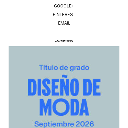
GOOGLE+
PINTEREST
EMAIL
ADVERTISING