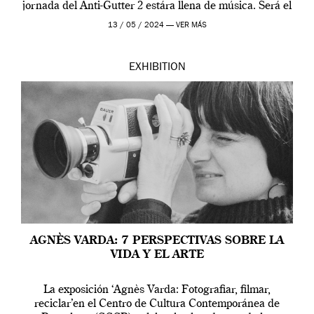
jornada del Anti-Gutter 2 estára llena de música. Será el
[…]
13 / 05 / 2024 —
VER MÁS
EXHIBITION
AGNÈS VARDA: 7 PERSPECTIVAS SOBRE LA
VIDA Y EL ARTE
La exposición ‘Agnès Varda: Fotografiar, filmar,
reciclar’en el Centro de Cultura Contemporánea de