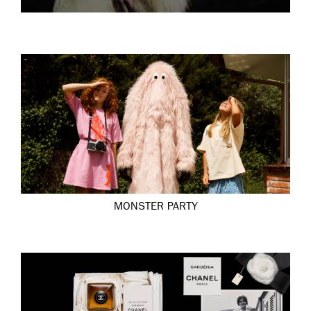
MONSTER PARTY