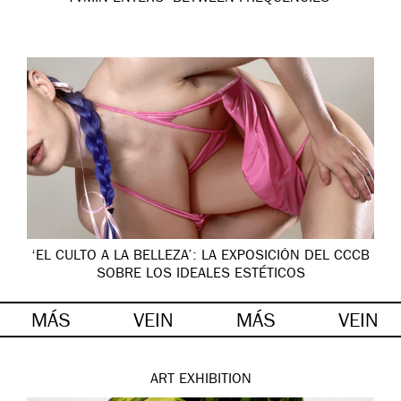
‘EL CULTO A LA BELLEZA’: LA EXPOSICIÓN DEL CCCB
SOBRE LOS IDEALES ESTÉTICOS
MÁS
VEIN
MÁS
VEIN
ART
EXHIBITION