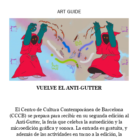
ART
GUIDE
VUELVE EL ANTI-GUTTER
El Centro de Cultura Contemporánea de Barcelona
(CCCB) se prepara para recibir en su segunda edición al
Anti-Gutter, la feria que celebra la autoedición y la
microedición gráfica y sonora. La entrada es gratuita, y
además de las actividades en torno a la edición, la