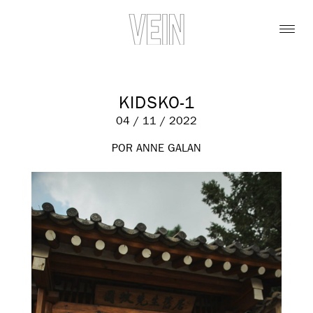
KIDSKO-1
04 / 11 / 2022
POR ANNE GALAN