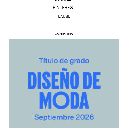
PINTEREST
EMAIL
ADVERTISING