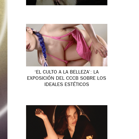
‘EL CULTO A LA BELLEZA’: LA
EXPOSICIÓN DEL CCCB SOBRE LOS
IDEALES ESTÉTICOS