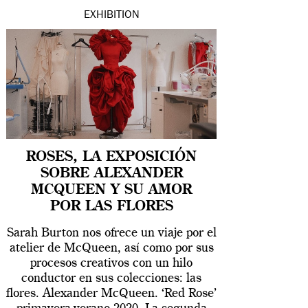
EXHIBITION
ROSES, LA EXPOSICIÓN
SOBRE ALEXANDER
MCQUEEN Y SU AMOR
POR LAS FLORES
Sarah Burton nos ofrece un viaje por el
atelier de McQueen, así como por sus
procesos creativos con un hilo
conductor en sus colecciones: las
flores. Alexander McQueen. ‘Red Rose’