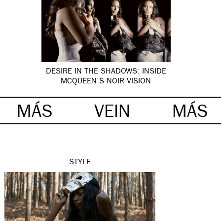
DESIRE IN THE SHADOWS: INSIDE
MCQUEEN’S NOIR VISION
MÁS
VEIN
MÁS
STYLE