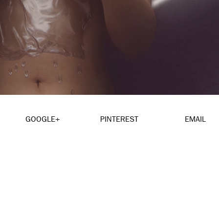
GOOGLE+
PINTEREST
EMAIL