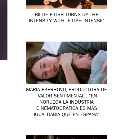
BILLIE EILISH TURNS UP THE
INTENSITY WITH ‘EILISH INTENSE’
MARIA EKERHOVD, PRODUCTORA DE
‘VALOR SENTIMENTAL’: “EN
NORUEGA LA INDUSTRIA
CINEMATOGRÁFICA ES MÁS
IGUALITARIA QUE EN ESPAÑA”