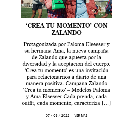
‘CREA TU MOMENTO’ CON
ZALANDO
Protagonizada por Paloma Elsesser y
su hermana Ama, la nueva campaña
de Zalando que apuesta por la
diversidad y la aceptación del cuerpo.
‘Crea tu momento’ es una invitación
para relacionarnos a diario de una
manera positiva. Campaña Zalando
‘Crea tu momento’ – Modelos Paloma
y Ama Elsesser Cada prenda, cada
outfit, cada momento, caracteriza […]
07 / 09 / 2022 —
VER MÁS