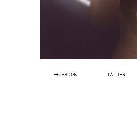
FACEBOOK
TWITTER