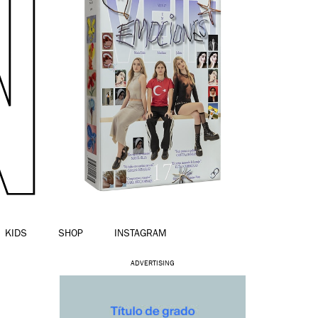
KIDS
SHOP
INSTAGRAM
ADVERTISING