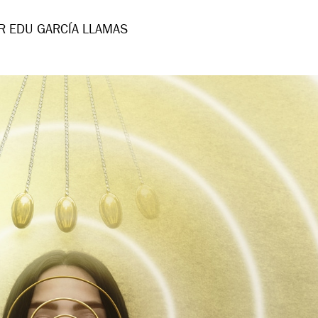
R EDU GARCÍA LLAMAS