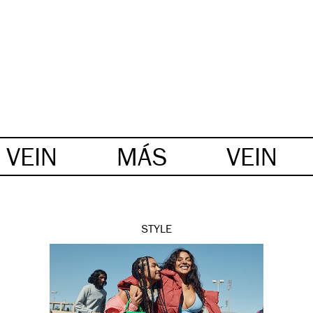
VEIN
MÁS
VEIN
STYLE