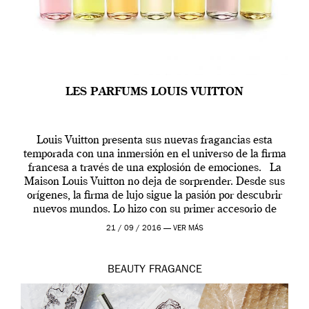
LES PARFUMS LOUIS VUITTON
Louis Vuitton presenta sus nuevas fragancias esta
temporada con una inmersión en el universo de la firma
francesa a través de una explosión de emociones. La
Maison Louis Vuitton no deja de sorprender. Desde sus
orígenes, la firma de lujo sigue la pasión por descubrir
nuevos mundos. Lo hizo con su primer accesorio de
viaje, el […]
21 / 09 / 2016 —
VER MÁS
BEAUTY
FRAGANCE