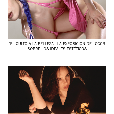
‘EL CULTO A LA BELLEZA’: LA EXPOSICIÓN DEL CCCB
SOBRE LOS IDEALES ESTÉTICOS