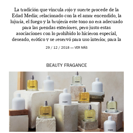
La tradición que vincula rojo y suerte procede de la
Edad Media; relacionado con la el amor encendido, la
lujuria, el fuego y la brujería este tono no era adecuado
para las prendas exteriores, pero justo estas
asociaciones con lo prohibido lo hicieron especial,
deseado, erótico y se reservó para uso interior, para la
ropa […]
29 / 12 / 2018 —
VER MÁS
BEAUTY
FRAGANCE