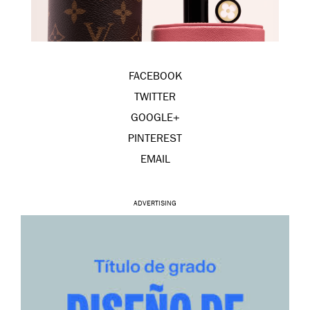
FACEBOOK
TWITTER
GOOGLE+
PINTEREST
EMAIL
ADVERTISING