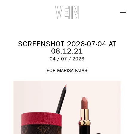
SCREENSHOT 2026-07-04 AT
08.12.21
04 / 07 / 2026
POR MARISA FATÁS