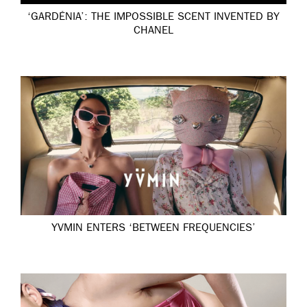
‘GARDÉNIA’: THE IMPOSSIBLE SCENT INVENTED BY
CHANEL
YVMIN ENTERS ‘BETWEEN FREQUENCIES’