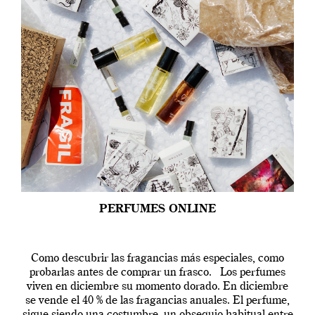
PERFUMES ONLINE
Como descubrir las fragancias más especiales, como
probarlas antes de comprar un frasco. Los perfumes
viven en diciembre su momento dorado. En diciembre
se vende el 40 % de las fragancias anuales. El perfume,