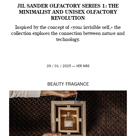
JIL SANDER OLFACTORY SERIES 1: THE
MINIMALIST AND UNISEX OLFACTORY
REVOLUTION
Inspired by the concept of «your invisible self,» the
collection explores the connection between nature and
technology.
29 / 01 / 2025 —
VER MÁS
BEAUTY
FRAGANCE