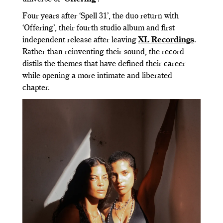
Four years after ‘Spell 31’, the duo return with
‘Offering’, their fourth studio album and first
independent release after leaving
XL Recordings
.
Rather than reinventing their sound, the record
distils the themes that have defined their career
while opening a more intimate and liberated
chapter.