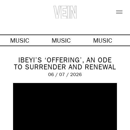
MUSIC
MUSIC
MUSIC
IBEYI’S ‘OFFERING’, AN ODE
TO SURRENDER AND RENEWAL
06 / 07 / 2026