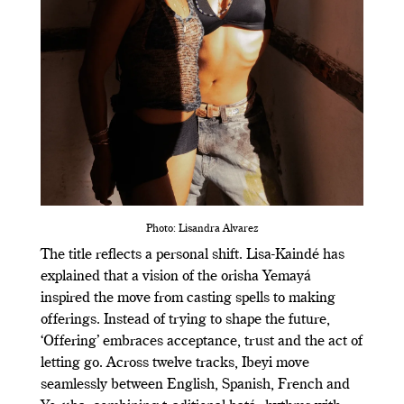
Photo: Lisandra Alvarez
The title reflects a personal shift. Lisa-Kaindé has
explained that a vision of the orisha Yemayá
inspired the move from casting spells to making
offerings. Instead of trying to shape the future,
‘Offering’ embraces acceptance, trust and the act of
letting go. Across twelve tracks, Ibeyi move
seamlessly between English, Spanish, French and