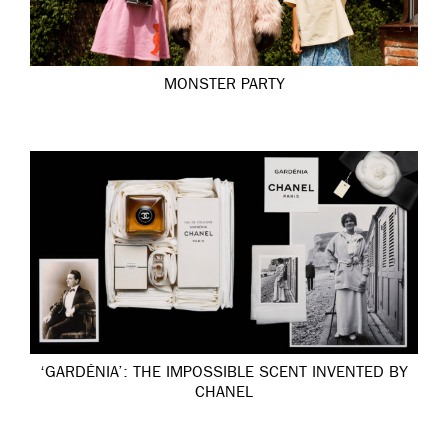
MONSTER PARTY
‘GARDÉNIA’: THE IMPOSSIBLE SCENT INVENTED BY
CHANEL