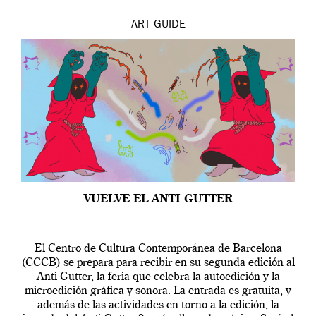
ART
GUIDE
VUELVE EL ANTI-GUTTER
El Centro de Cultura Contemporánea de Barcelona
(CCCB) se prepara para recibir en su segunda edición al
Anti-Gutter, la feria que celebra la autoedición y la
microedición gráfica y sonora. La entrada es gratuita, y
además de las actividades en torno a la edición, la