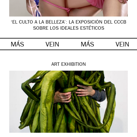
‘EL CULTO A LA BELLEZA’: LA EXPOSICIÓN DEL CCCB
SOBRE LOS IDEALES ESTÉTICOS
MÁS
VEIN
MÁS
VEIN
ART
EXHIBITION