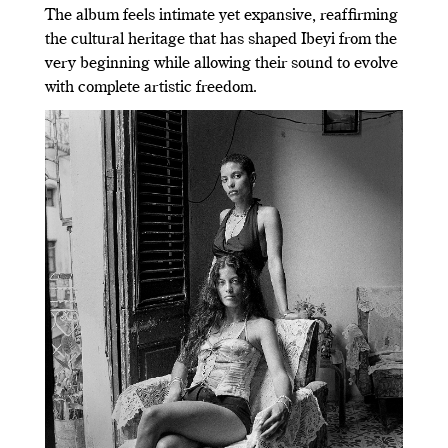
The album feels intimate yet expansive, reaffirming
the cultural heritage that has shaped Ibeyi from the
very beginning while allowing their sound to evolve
with complete artistic freedom.