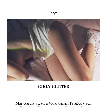
ART
GIRLY GLITTER
Mar Garcia y Laura Vidal tienen 19 años y son