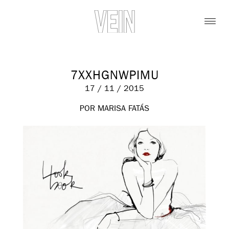
7XXHGNWPIMU
17 / 11 / 2015
POR MARISA FATÁS