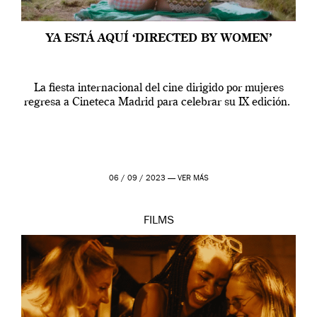
YA ESTÁ AQUÍ ‘DIRECTED BY WOMEN’
La fiesta internacional del cine dirigido por mujeres
regresa a Cineteca Madrid para celebrar su IX edición.
06 / 09 / 2023 —
VER MÁS
FILMS