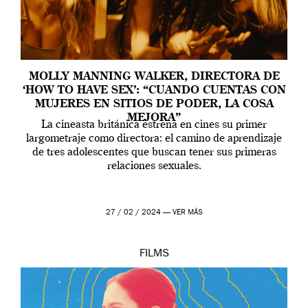
MOLLY MANNING WALKER, DIRECTORA DE
‘HOW TO HAVE SEX’: “CUANDO CUENTAS CON
MUJERES EN SITIOS DE PODER, LA COSA
MEJORA”
La cineasta británica estrena en cines su primer
largometraje como directora: el camino de aprendizaje
de tres adolescentes que buscan tener sus primeras
relaciones sexuales.
27 / 02 / 2024 —
VER MÁS
FILMS