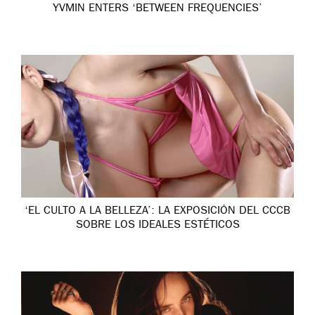
YVMIN ENTERS ‘BETWEEN FREQUENCIES’
‘EL CULTO A LA BELLEZA’: LA EXPOSICIÓN DEL CCCB
SOBRE LOS IDEALES ESTÉTICOS