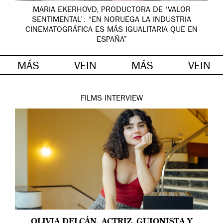
MARIA EKERHOVD, PRODUCTORA DE ‘VALOR
SENTIMENTAL’: “EN NORUEGA LA INDUSTRIA
CINEMATOGRÁFICA ES MÁS IGUALITARIA QUE EN
ESPAÑA”
MÁS
VEIN
MÁS
VEIN
FILMS
INTERVIEW
OLIVIA DELCÁN, ACTRIZ, GUIONISTA Y