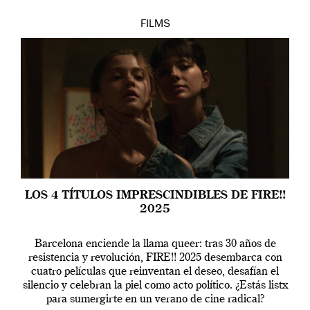
FILMS
LOS 4 TÍTULOS IMPRESCINDIBLES DE FIRE!!
2025
Barcelona enciende la llama queer: tras 30 años de
resistencia y revolución, FIRE!! 2025 desembarca con
cuatro películas que reinventan el deseo, desafían el
silencio y celebran la piel como acto político. ¿Estás listx
para sumergirte en un verano de cine radical?