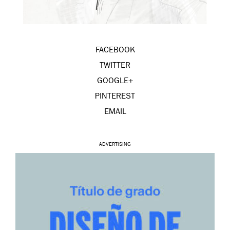
FACEBOOK
TWITTER
GOOGLE+
PINTEREST
EMAIL
ADVERTISING