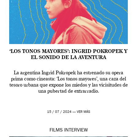
‘LOS TONOS MAYORES’: INGRID POKROPEK Y
EL SONIDO DE LA AVENTURA
La argentina Ingrid Pokropek ha estrenado su opera
prima como cineasta: ‘Los tonos mayores’, una caza del
tesoro urbana que expone los miedos y las vicisitudes de
una pubertad de extrarradio.
15 / 07 / 2024 —
VER MÁS
FILMS
INTERVIEW