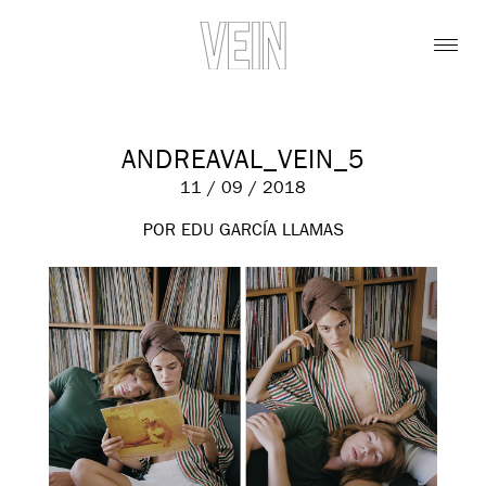
ANDREAVAL_VEIN_5
11 / 09 / 2018
POR EDU GARCÍA LLAMAS