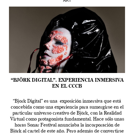
ART
“BJÖRK DIGITAL”. EXPERIENCIA INMERSIVA
EN EL CCCB
“Bjork Digital” es una exposición inmersiva que está
concebida como una experiencia para sumergirse en el
particular universo creativo de Björk, con la Realidad
Virtual como protagonista fundamental. Hace sólo unas
horas Sonar Festival anunciaba la incorporación de
Björk al cartel de este año. Pero además de convertirse