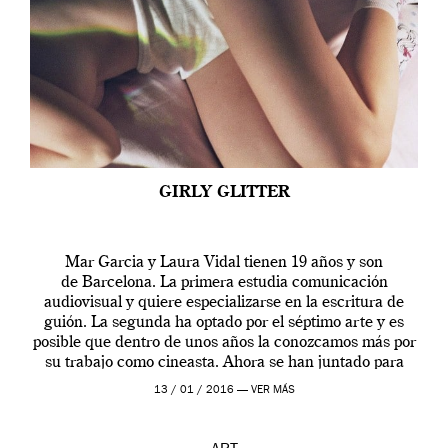
GIRLY GLITTER
Mar Garcia y Laura Vidal tienen 19 años y son
de Barcelona. La primera estudia comunicación
audiovisual y quiere especializarse en la escritura de
guión. La segunda ha optado por el séptimo arte y es
posible que dentro de unos años la conozcamos más por
su trabajo como cineasta. Ahora se han juntado para
contarnos una […]
13 / 01 / 2016 —
VER MÁS