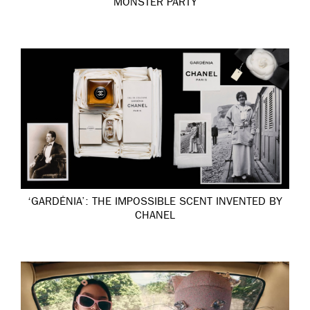
MONSTER PARTY
‘GARDÉNIA’: THE IMPOSSIBLE SCENT INVENTED BY
CHANEL