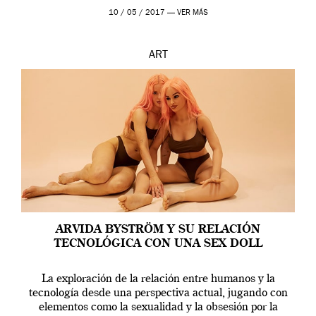
en una de las actuaciones más relevantes […]
10 / 05 / 2017 —
VER MÁS
ART
ARVIDA BYSTRÖM Y SU RELACIÓN
TECNOLÓGICA CON UNA SEX DOLL
La exploración de la relación entre humanos y la
tecnología desde una perspectiva actual, jugando con
elementos como la sexualidad y la obsesión por la