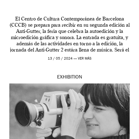
El Centro de Cultura Contemporánea de Barcelona
(CCCB) se prepara para recibir en su segunda edición al
Anti-Gutter, la feria que celebra la autoedición y la
microedición gráfica y sonora. La entrada es gratuita, y
además de las actividades en torno a la edición, la
jornada del Anti-Gutter 2 estára llena de música. Será el
[…]
13 / 05 / 2024 —
VER MÁS
EXHIBITION