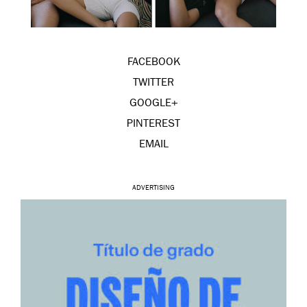
FACEBOOK
TWITTER
GOOGLE+
PINTEREST
EMAIL
ADVERTISING