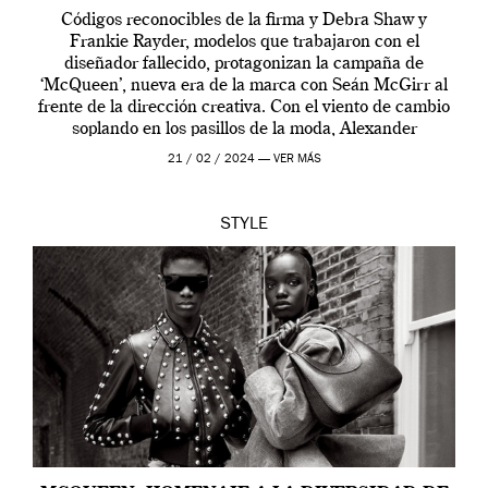
Códigos reconocibles de la firma y Debra Shaw y
Frankie Rayder, modelos que trabajaron con el
diseñador fallecido, protagonizan la campaña de
‘McQueen’, nueva era de la marca con Seán McGirr al
frente de la dirección creativa. Con el viento de cambio
soplando en los pasillos de la moda, Alexander
McQueen se prepara para una […]
21 / 02 / 2024 —
VER MÁS
STYLE