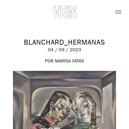
BLANCHARD_HERMANAS
04 / 09 / 2023
POR MARISA FATÁS