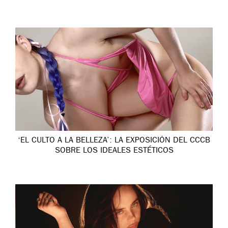
‘EL CULTO A LA BELLEZA’: LA EXPOSICIÓN DEL CCCB
SOBRE LOS IDEALES ESTÉTICOS