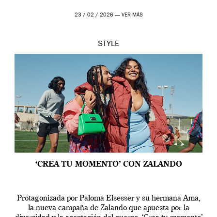
23 / 02 / 2026 —
VER MÁS
STYLE
‘CREA TU MOMENTO’ CON ZALANDO
Protagonizada por Paloma Elsesser y su hermana Ama,
la nueva campaña de Zalando que apuesta por la