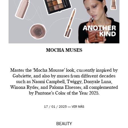
MOCHA MUSES
Master the ‘Mocha Mousse’ look, currently inspired by
Gabriette, and also by muses from different decades
such as Naomi Campbell, Twiggy, Donyale Luna,
Winona Ryder, and Paloma Elsesser, all complemented
by Pantone’s Color of the Year 2025.
17 / 01 / 2025 —
VER MÁS
BEAUTY