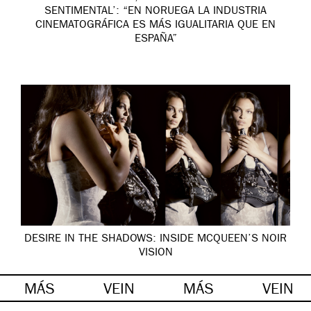
SENTIMENTAL’: “EN NORUEGA LA INDUSTRIA
CINEMATOGRÁFICA ES MÁS IGUALITARIA QUE EN
ESPAÑA”
DESIRE IN THE SHADOWS: INSIDE MCQUEEN’S NOIR
VISION
MÁS
VEIN
MÁS
VEIN