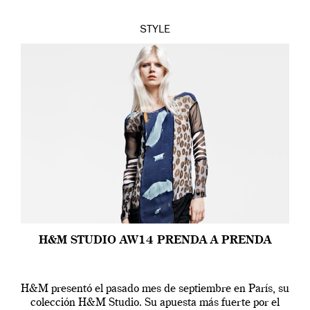
STYLE
H&M STUDIO AW14 PRENDA A PRENDA
H&M presentó el pasado mes de septiembre en París, su
colección H&M Studio. Su apuesta más fuerte por el