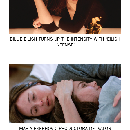
BILLIE EILISH TURNS UP THE INTENSITY WITH ‘EILISH
INTENSE’
MARIA EKERHOVD, PRODUCTORA DE ‘VALOR