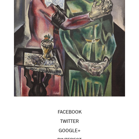
FACEBOOK
TWITTER
GOOGLE+