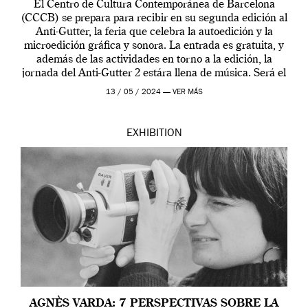
El Centro de Cultura Contemporánea de Barcelona
(CCCB) se prepara para recibir en su segunda edición al
Anti-Gutter, la feria que celebra la autoedición y la
microedición gráfica y sonora. La entrada es gratuita, y
además de las actividades en torno a la edición, la
jornada del Anti-Gutter 2 estára llena de música. Será el
[…]
13 / 05 / 2024 —
VER MÁS
EXHIBITION
AGNÈS VARDA: 7 PERSPECTIVAS SOBRE LA