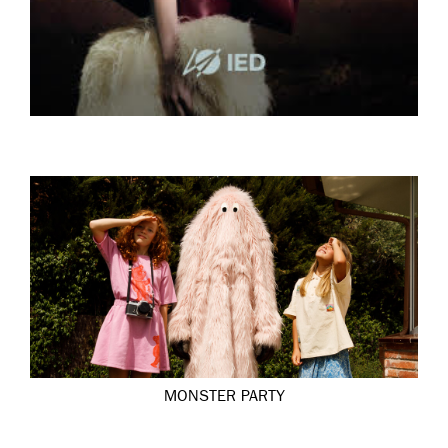
MONSTER PARTY