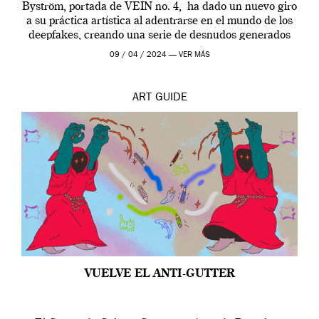
Byström, portada de VEIN no. 4, ha dado un nuevo giro
a su práctica artística al adentrarse en el mundo de los
deepfakes, creando una serie de desnudos generados
por […]
09 / 04 / 2024 —
VER MÁS
ART
GUIDE
VUELVE EL ANTI-GUTTER