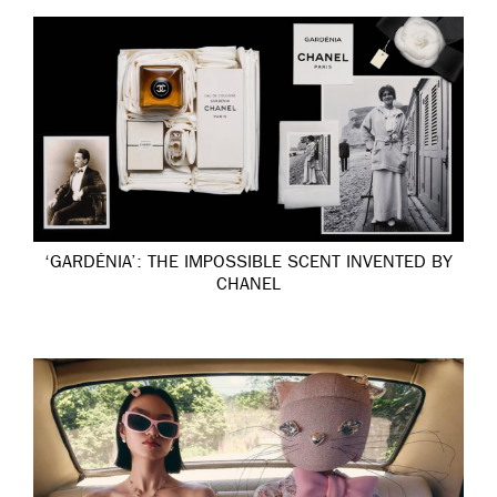
‘GARDÉNIA’: THE IMPOSSIBLE SCENT INVENTED BY
CHANEL