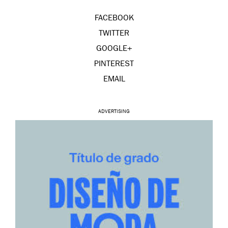
FACEBOOK
TWITTER
GOOGLE+
PINTEREST
EMAIL
ADVERTISING