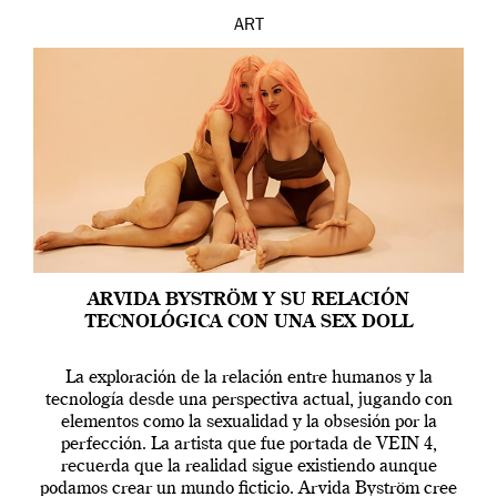
ART
ARVIDA BYSTRÖM Y SU RELACIÓN
TECNOLÓGICA CON UNA SEX DOLL
La exploración de la relación entre humanos y la
tecnología desde una perspectiva actual, jugando con
elementos como la sexualidad y la obsesión por la
perfección. La artista que fue portada de VEIN 4,
recuerda que la realidad sigue existiendo aunque
podamos crear un mundo ficticio. Arvida Byström cree