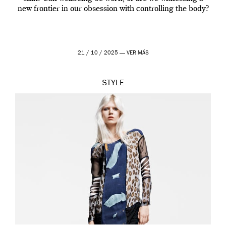
new frontier in our obsession with controlling the body?
21 / 10 / 2025 —
VER MÁS
STYLE