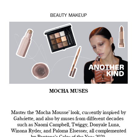
BEAUTY
MAKEUP
MOCHA MUSES
Master the ‘Mocha Mousse’ look, currently inspired by
Gabriette, and also by muses from different decades
such as Naomi Campbell, Twiggy, Donyale Luna,
Winona Ryder, and Paloma Elsesser, all complemented