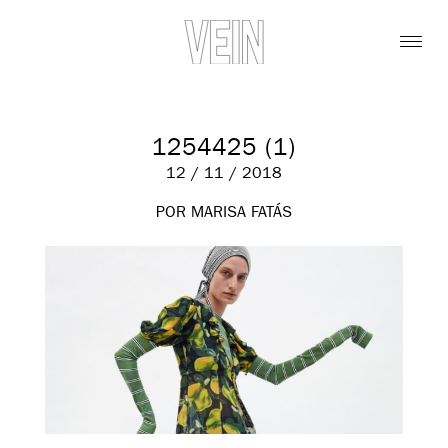
1254425 (1)
12 / 11 / 2018
POR MARISA FATÁS