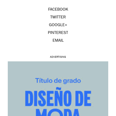
FACEBOOK
TWITTER
GOOGLE+
PINTEREST
EMAIL
ADVERTISING