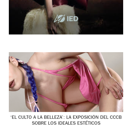
‘EL CULTO A LA BELLEZA’: LA EXPOSICIÓN DEL CCCB
SOBRE LOS IDEALES ESTÉTICOS