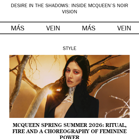
DESIRE IN THE SHADOWS: INSIDE MCQUEEN’S NOIR
VISION
MÁS
VEIN
MÁS
VEIN
STYLE
MCQUEEN SPRING SUMMER 2026: RITUAL,
FIRE AND A CHOREOGRAPHY OF FEMININE
POWER