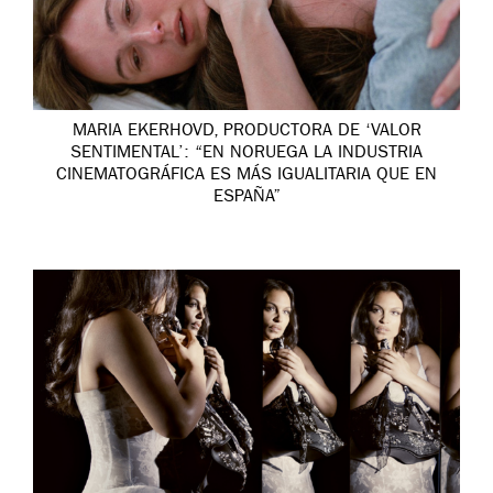
MARIA EKERHOVD, PRODUCTORA DE ‘VALOR
SENTIMENTAL’: “EN NORUEGA LA INDUSTRIA
CINEMATOGRÁFICA ES MÁS IGUALITARIA QUE EN
ESPAÑA”