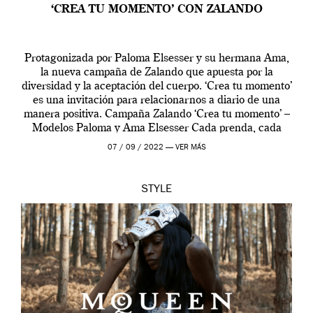
‘CREA TU MOMENTO’ CON ZALANDO
Protagonizada por Paloma Elsesser y su hermana Ama,
la nueva campaña de Zalando que apuesta por la
diversidad y la aceptación del cuerpo. ‘Crea tu momento’
es una invitación para relacionarnos a diario de una
manera positiva. Campaña Zalando ‘Crea tu momento’ –
Modelos Paloma y Ama Elsesser Cada prenda, cada
outfit, cada momento, caracteriza […]
07 / 09 / 2022 —
VER MÁS
STYLE