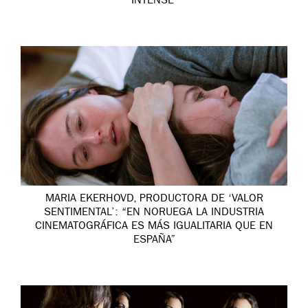
INTENSE’
MARIA EKERHOVD, PRODUCTORA DE ‘VALOR
SENTIMENTAL’: “EN NORUEGA LA INDUSTRIA
CINEMATOGRÁFICA ES MÁS IGUALITARIA QUE EN
ESPAÑA”