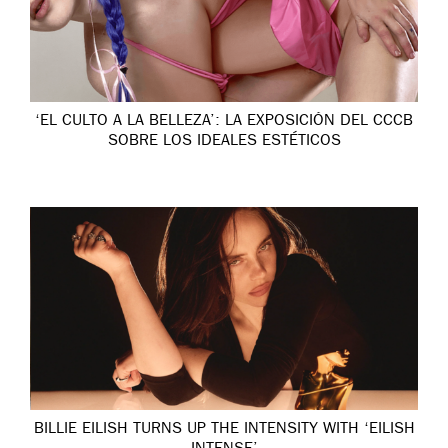
‘EL CULTO A LA BELLEZA’: LA EXPOSICIÓN DEL CCCB
SOBRE LOS IDEALES ESTÉTICOS
BILLIE EILISH TURNS UP THE INTENSITY WITH ‘EILISH