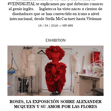
#VEINDIGITAL te explicamos por qué deberías conocer
al genio inglés. Inglaterra ha visto nacer a cientos de
diseñadores que se han convertido en icono a nivel
internacional, desde Stella McCartney hasta Vivienne
Westwood pasando […]
19 / 04 / 2018 —
VER MÁS
EXHIBITION
ROSES, LA EXPOSICIÓN SOBRE ALEXANDER
MCQUEEN Y SU AMOR POR LAS FLORES