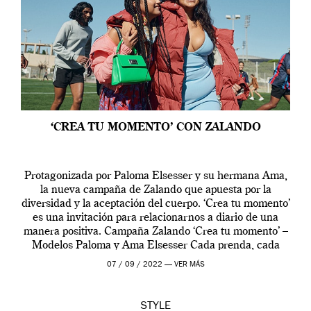
‘CREA TU MOMENTO’ CON ZALANDO
Protagonizada por Paloma Elsesser y su hermana Ama,
la nueva campaña de Zalando que apuesta por la
diversidad y la aceptación del cuerpo. ‘Crea tu momento’
es una invitación para relacionarnos a diario de una
manera positiva. Campaña Zalando ‘Crea tu momento’ –
Modelos Paloma y Ama Elsesser Cada prenda, cada
outfit, cada momento, caracteriza […]
07 / 09 / 2022 —
VER MÁS
STYLE