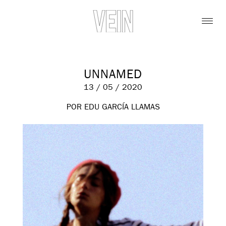
UNNAMED
13 / 05 / 2020
POR EDU GARCÍA LLAMAS