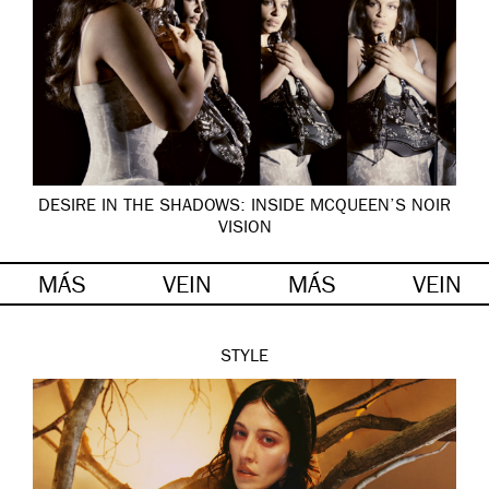
DESIRE IN THE SHADOWS: INSIDE MCQUEEN’S NOIR
VISION
MÁS
VEIN
MÁS
VEIN
STYLE