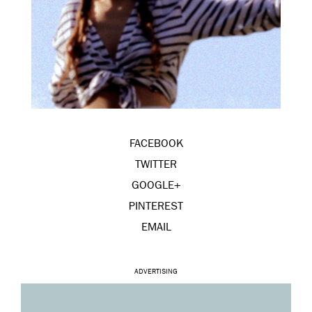
FACEBOOK
TWITTER
GOOGLE+
PINTEREST
EMAIL
ADVERTISING