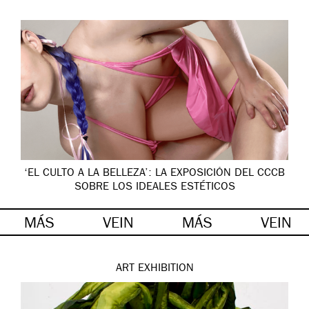
‘EL CULTO A LA BELLEZA’: LA EXPOSICIÓN DEL CCCB
SOBRE LOS IDEALES ESTÉTICOS
MÁS
VEIN
MÁS
VEIN
ART
EXHIBITION