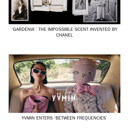
‘GARDÉNIA’: THE IMPOSSIBLE SCENT INVENTED BY
CHANEL
YVMIN ENTERS ‘BETWEEN FREQUENCIES’