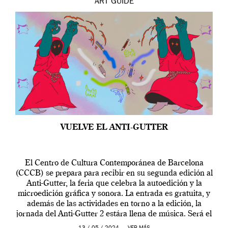
ART
GUIDE
VUELVE EL ANTI-GUTTER
El Centro de Cultura Contemporánea de Barcelona
(CCCB) se prepara para recibir en su segunda edición al
Anti-Gutter, la feria que celebra la autoedición y la
microedición gráfica y sonora. La entrada es gratuita, y
además de las actividades en torno a la edición, la
jornada del Anti-Gutter 2 estára llena de música. Será el
[…]