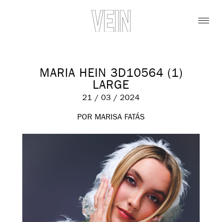
MARIA HEIN 3D10564 (1)
LARGE
21 / 03 / 2024
POR MARISA FATÁS