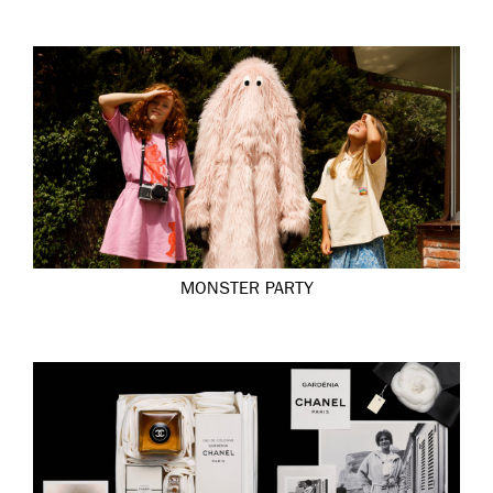
MONSTER PARTY