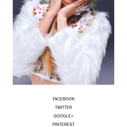
FACEBOOK
TWITTER
GOOGLE+
PINTEREST