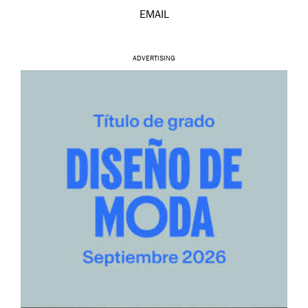
EMAIL
ADVERTISING