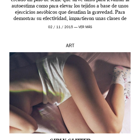
autoestima como para elevar los tejidos a base de unos
ejercicios aeróbicos que desafían la gravedad. Para
demostrar su efectividad, impartieron unas clases de
prueba en el Tate […]
02 / 11 / 2015 —
VER MÁS
ART